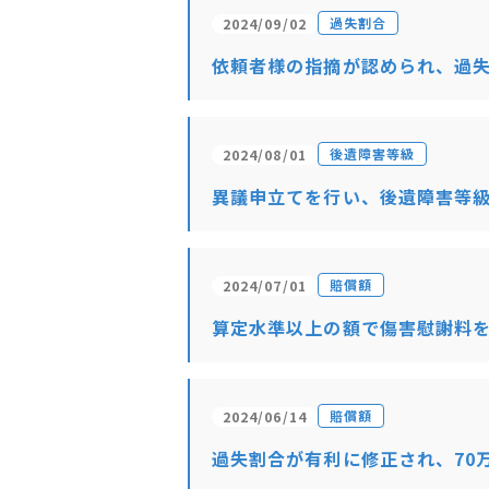
過失割合
2024/09/02
依頼者様の指摘が認められ、過
後遺障害等級
2024/08/01
異議申立てを行い、後遺障害等
賠償額
2024/07/01
算定水準以上の額で傷害慰謝料
賠償額
2024/06/14
過失割合が有利に修正され、70