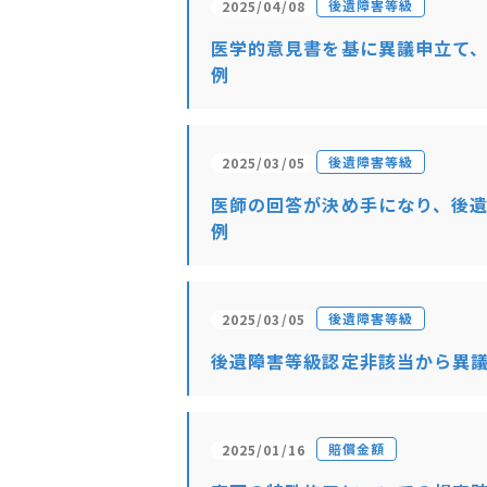
後遺障害等級
2025/04/08
医学的意見書を基に異議申立て、
例
後遺障害等級
2025/03/05
医師の回答が決め手になり、後遺
例
後遺障害等級
2025/03/05
後遺障害等級認定非該当から異
賠償金額
2025/01/16