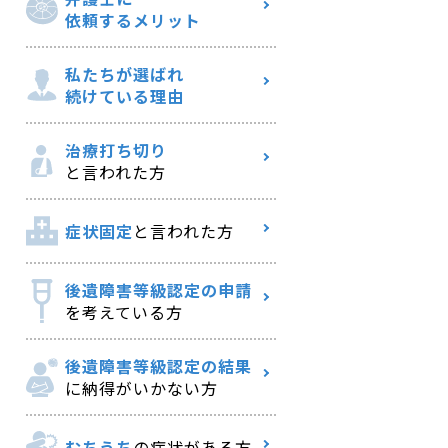
依頼するメリット
私たちが選ばれ
続けている理由
治療打ち切り
と言われた方
症状固定
と言われた方
後遺障害等級認定の申請
を考えている方
後遺障害等級認定の結果
に納得がいかない方
むちうち
の症状がある方