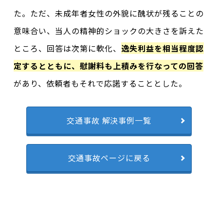
た。ただ、未成年者女性の外貌に醜状が残ることの
意味合い、当人の精神的ショックの大きさを訴えた
ところ、回答は次第に軟化、
逸失利益を相当程度認
定するとともに、慰謝料も上積みを行なっての回答
があり、依頼者もそれで応諾することとした。
交通事故 解決事例一覧
交通事故ページに戻る