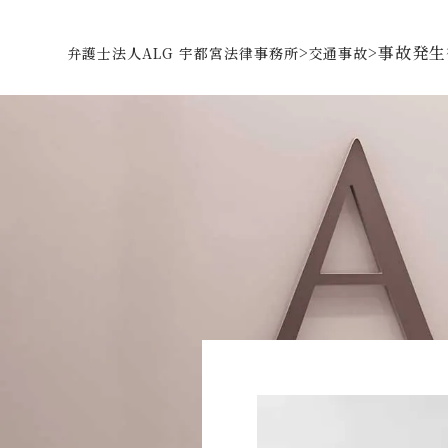
>
>
事故発生
弁護士法人ALG 宇都宮法律事務所
交通事故