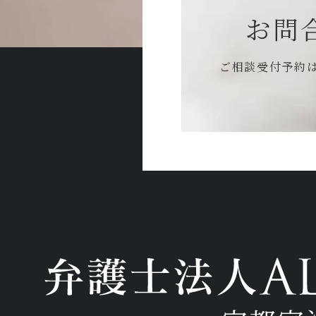
お問
ご相談受付予約