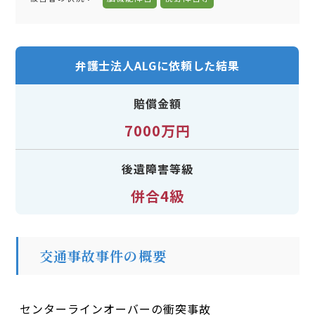
弁護士法人ALGに依頼した結果
賠償金額
7000万円
後遺障害等級
併合4級
交通事故事件の概要
センターラインオーバーの衝突事故