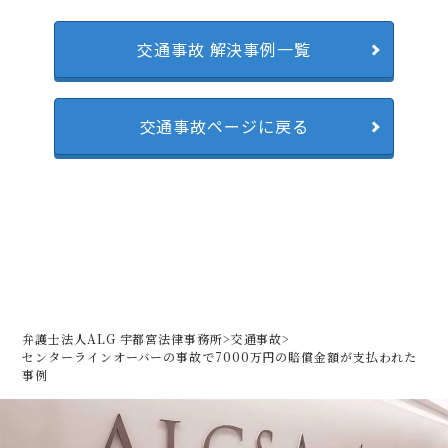
交通事故 解決事例一覧
交通事故ページに戻る
弁護士法人ALG 宇都宮法律事務所
>
交通事故
>
センターラインオーバーの事故で7000万円の賠償金額が支払われた
事例