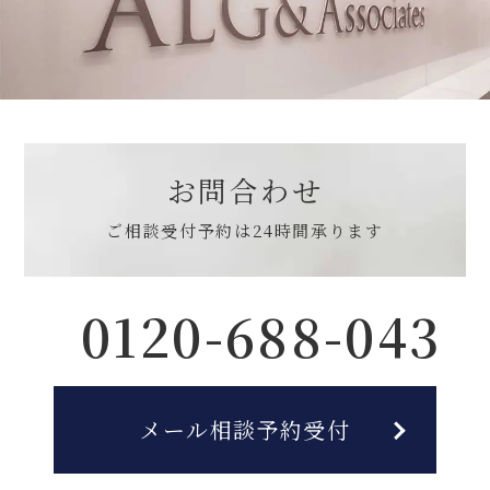
お問合わせ
ご相談受付予約は
24時間承ります
0120-688-043
メール相談予約受付