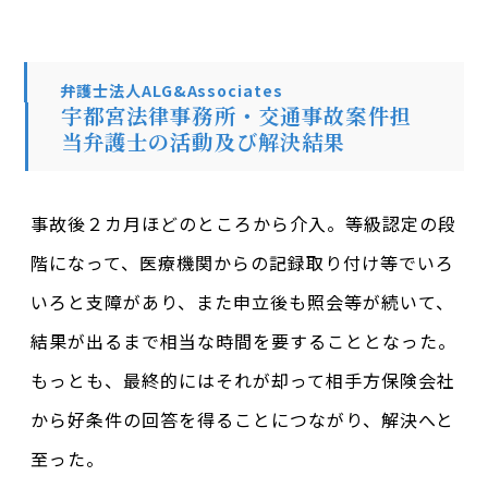
弁護士法人ALG&Associates
宇都宮法律事務所・交通事故案件担
当弁護士の活動及び解決結果
事故後２カ月ほどのところから介入。等級認定の段
階になって、医療機関からの記録取り付け等でいろ
いろと支障があり、また申立後も照会等が続いて、
結果が出るまで相当な時間を要することとなった。
もっとも、最終的にはそれが却って相手方保険会社
から好条件の回答を得ることにつながり、解決へと
至った。