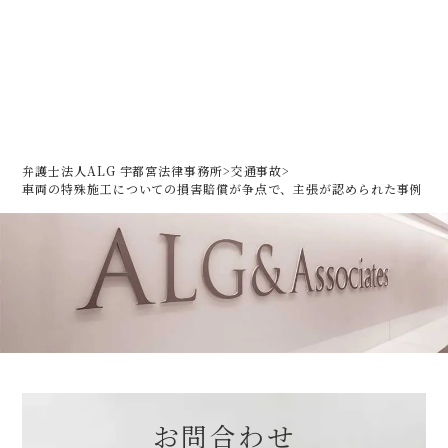
弁護士法人ALG 宇都宮法律事務所
>
交通事故
>
車両の特殊施工についての損害賠償が争点で、主張が認められた事例
お問合わせ