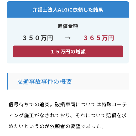
弁護士法人ALGに依頼した結果
賠償金額
３５０万円
→
３６５万円
１５万円の増額
交通事故事件の概要
信号待ちでの追突。破損車両については特殊コーテ
ィング施工がなされており、それについて賠償を求
めたいというのが依頼者の要望であった。