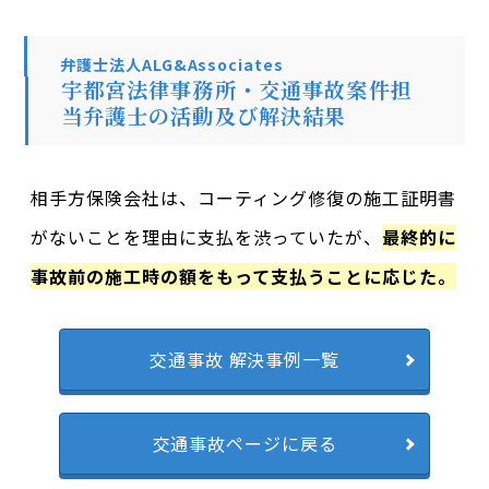
弁護士法人ALG&Associates
宇都宮法律事務所・交通事故案件担
当弁護士の活動及び解決結果
相手方保険会社は、コーティング修復の施工証明書
がないことを理由に支払を渋っていたが、
最終的に
事故前の施工時の額をもって支払うことに応じた。
交通事故 解決事例一覧
交通事故ページに戻る