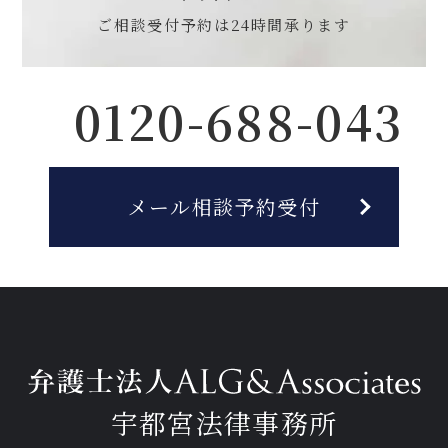
ご相談受付予約は
24時間承ります
0120-688-043
メール相談予約受付
宇都宮法律事務所