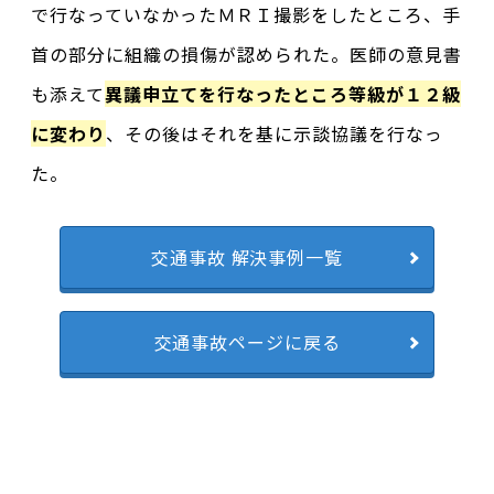
で行なっていなかったＭＲＩ撮影をしたところ、手
首の部分に組織の損傷が認められた。医師の意見書
も添えて
異議申立てを行なったところ等級が１２級
に変わり
、その後はそれを基に示談協議を行なっ
た。
交通事故 解決事例一覧
交通事故ページに戻る