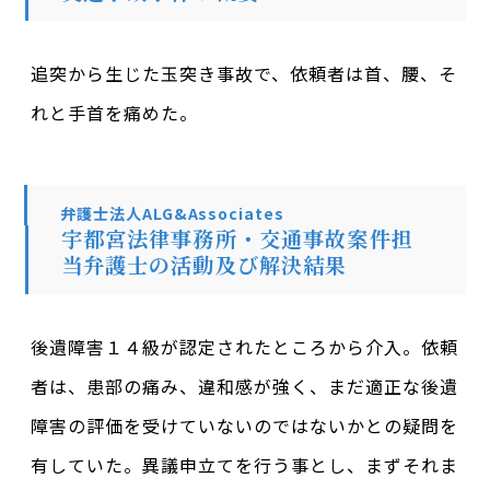
追突から生じた玉突き事故で、依頼者は首、腰、そ
れと手首を痛めた。
弁護士法人ALG&Associates
宇都宮法律事務所・交通事故案件担
当弁護士の活動及び解決結果
後遺障害１４級が認定されたところから介入。依頼
者は、患部の痛み、違和感が強く、まだ適正な後遺
障害の評価を受けていないのではないかとの疑問を
有していた。異議申立てを行う事とし、まずそれま