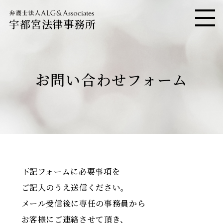
宇都宮法律事務所
メニ
お問い合わせフォーム
下記フォームに必要事項を
ご記入のうえ送信ください。
メール受信後に専任の事務員から
お客様にご連絡させて頂き、