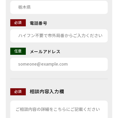
電話番号
必須
メールアドレス
任意
相談内容入力欄
必須