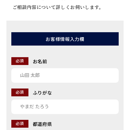
ご相談内容について詳しくお伺いします。
お客様情報入力欄
お名前
必須
ふりがな
必須
都道府県
必須