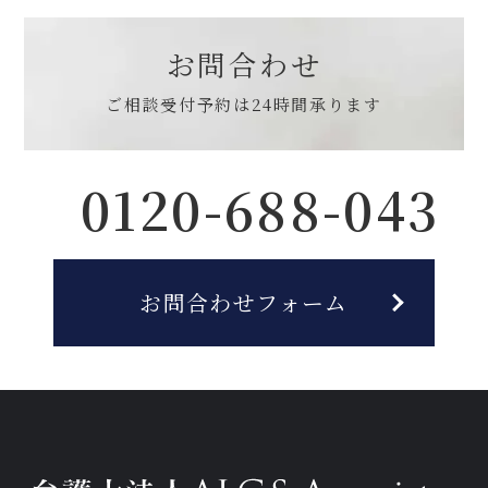
お問合わせ
ご相談受付予約は
24時間承ります
0120-688-043
お問合わせフォーム