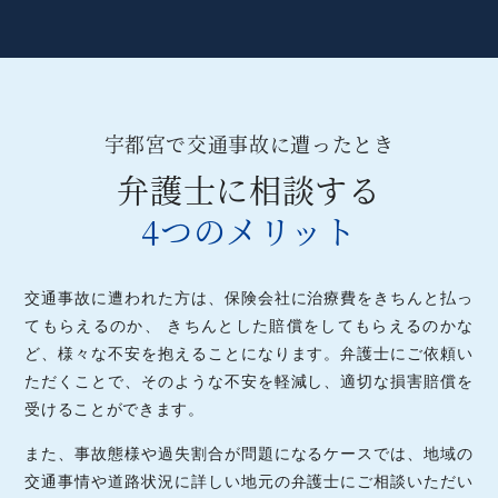
宇都宮で交通事故に遭ったとき
弁護士に相談する
4つのメリット
交通事故に遭われた方は、保険会社に治療費をきちんと払っ
てもらえるのか、
きちんとした賠償をしてもらえるのかな
ど、様々な不安を抱えることになります。
弁護士にご依頼い
ただくことで、そのような不安を軽減し、適切な損害賠償を
受けることができます。
また、事故態様や過失割合が問題になるケースでは、地域の
交通事情や
道路状況に詳しい地元の弁護士にご相談いただい