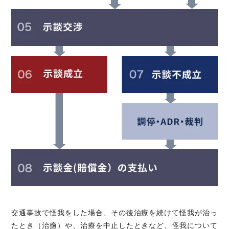
交通事故で怪我をした場合、その後治療を続けて怪我が治っ
たとき（治癒）や、治療を中止したときなど、怪我について