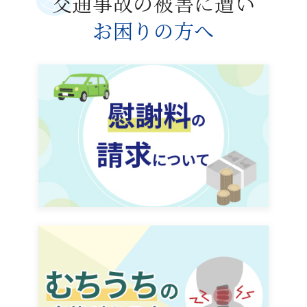
交通事故の被害に遭い
お困りの方へ