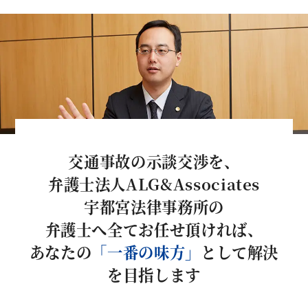
交通事故の示談交渉を、
弁護士法人ALG&Associates
宇都宮法律事務所の
弁護士へ全てお任せ頂ければ、
あなたの
「一番の味方」
として解決
を目指します