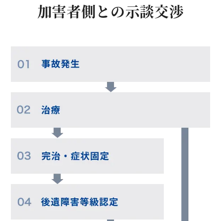
加害者側との示談交渉