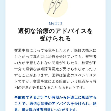
Merit 3
適切な治療のアドバイスを
受けられる
交通事故によって怪我をしたとき、医師の指示に
したがって真面目に治療を受けていても、被害者
の方が予想もされない問題が生じたり、検査が不
十分で適切な後遺障害認定が受けられなかったり
することがあります。医師は治療のスペシャリス
トですが、交通事故による賠償という観点から特
別の注意が必要になることもあるからです。
事故後できるだけ早い時期から弁護士に相談する
ことで、適切な治療のアドバイスを受けられ、結
果、最大限の被害回復につながります。