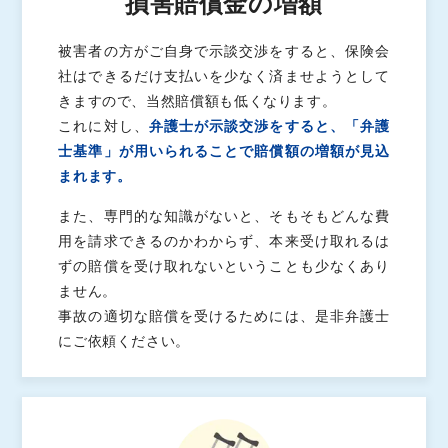
損害賠償金の増額
被害者の方がご自身で示談交渉をすると、保険会
社はできるだけ支払いを少なく済ませようとして
きますので、当然賠償額も低くなります。
これに対し、
弁護士が示談交渉をすると、「弁護
士基準」が用いられることで賠償額の増額が見込
まれます。
また、専門的な知識がないと、そもそもどんな費
用を請求できるのかわからず、本来受け取れるは
ずの賠償を受け取れないということも少なくあり
ません。
事故の適切な賠償を受けるためには、是非弁護士
にご依頼ください。