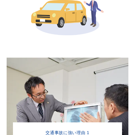
交通事故に強い理由 1