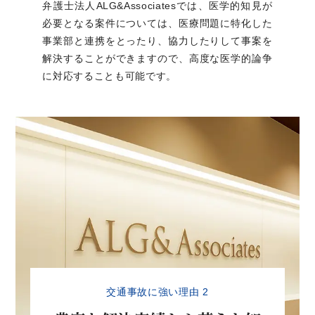
弁護士法人ALG&Associatesでは、医学的知見が
必要となる案件については、医療問題に特化した
事業部と連携をとったり、協力したりして事案を
解決することができますので、高度な医学的論争
に対応することも可能です。
交通事故に強い理由 2