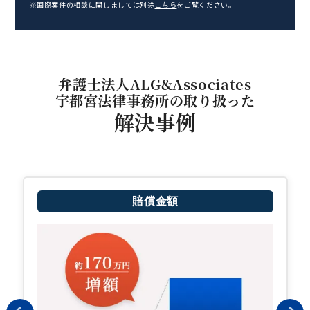
※国際案件の相談に関しましては別途
こちら
をご覧ください。
弁護士法人ALG&Associates
宇都宮法律事務所の取り扱った
解決事例
賠償金額