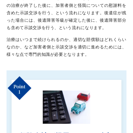
の治療が終了した後に、加害者側と怪我についての慰謝料を
含めた示談交渉を行う、という流れになります。後遺症が残
った場合には、後遺障害等級が確定した後に、後遺障害部分
も含めて示談交渉を行う、という流れになります。
治療はいつまで続けられるのか、適切な賠償額はどれくらい
なのか、など加害者側と示談交渉を適切に進めるためには、
様々な点で専門的知識が必要となります。