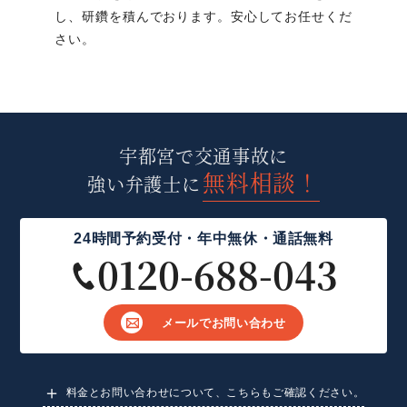
し、研鑽を積んでおります。安心してお任せくだ
さい。
宇都宮で交通事故に
無料相談！
強い弁護士に
24時間予約受付・年中無休
・通話無料
0120-688-043
メールでお問い合わせ
料金とお問い合わせについて、こちらもご確認ください。