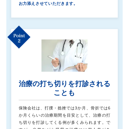
お力添えさせていただきます。
治療の打ち切りを打診される
ことも
保険会社は、打撲・捻挫では3か月、骨折では6
か月くらいの治療期間を目安として、治療の打
ち切りを打診してくる例が多くみられます。で