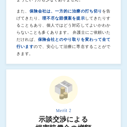
また、
保険会社は、一方的に治療の打ち切り
を告
げてきたり、
理不尽な賠償案を提示
してきたりす
ることもあり、個人ではどう対応してよいかわか
らないことも多くあります。 弁護士にご依頼いた
だければ、
保険会社とのやり取りを変わって全て
行います
ので、安心して治療に専念することがで
きます。
Merit 2
示談交渉による