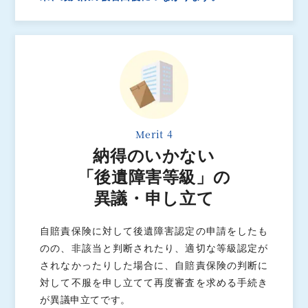
Merit 4
納得のいかない
「後遺障害等級」の
異議・申し立て
自賠責保険に対して後遺障害認定の申請をしたも
のの、非該当と判断されたり、適切な等級認定が
されなかったりした場合に、自賠責保険の判断に
対して不服を申し立てて再度審査を求める手続き
が異議申立てです。