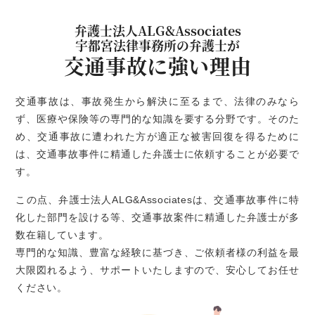
弁護士法人ALG&Associates
宇都宮法律事務所の弁護士が
交通事故に強い理由
交通事故は、事故発生から解決に至るまで、法律のみなら
ず、医療や保険等の専門的な知識を要する分野です。そのた
め、交通事故に遭われた方が適正な被害回復を得るために
は、交通事故事件に精通した弁護士に依頼することが必要で
す。
この点、弁護士法人ALG&Associatesは、交通事故事件に特
化した部門を設ける等、交通事故案件に精通した弁護士が多
数在籍しています。
専門的な知識、豊富な経験に基づき、ご依頼者様の利益を最
大限図れるよう、サポートいたしますので、安心してお任せ
ください。