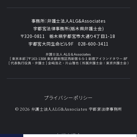
事務所：
弁護士法人ALG&Associates
宇都宮法律事務所(栃木県弁護士会)
〒320-0811
栃木県宇都宮市大通り4丁目1-18
宇都宮大同生命ビル9F
028-600-3411
プライバシーポリシー
© 2026 弁護士法人ALG&Associates
宇都宮法律事務所
弁護士紹介