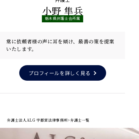
小野 隼兵
栃木県弁護士会所属
常に依頼者様の声に耳を傾け、最善の策を提案
いたします。
プロフィールを詳しく見る
弁護士法人ALG 宇都宮法律事務所
>
弁護士一覧