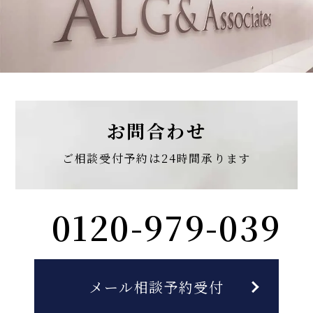
お問合わせ
ご相談受付予約は
24時間承ります
0120-979-039
メール相談予約受付