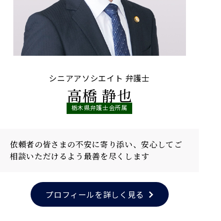
シニアアソシエイト 弁護士
高橋 静也
栃木県弁護士会所属
依頼者の皆さまの不安に寄り添い、安心してご
相談いただけるよう最善を尽くします
プロフィールを詳しく見る