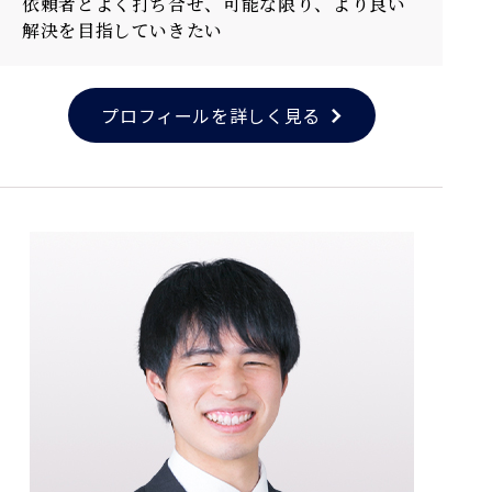
依頼者とよく打ち合せ、可能な限り、より良い
解決を目指していきたい
プロフィールを詳しく見る