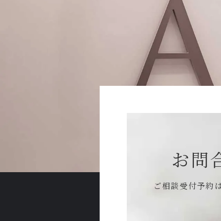
お問
ご相談受付予約