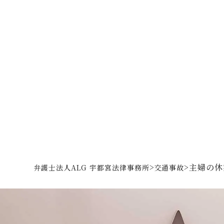
>
>
主婦の休
弁護士法人ALG 宇都宮法律事務所
交通事故