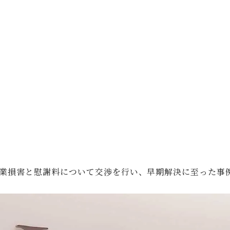
業損害と慰謝料について交渉を行い、早期解決に至った事