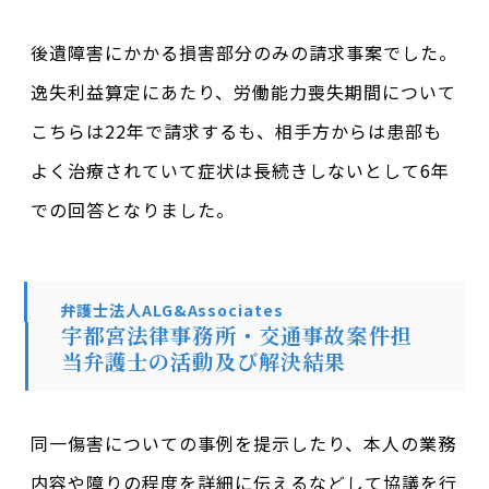
後遺障害にかかる損害部分のみの請求事案でした。
逸失利益算定にあたり、労働能力喪失期間について
こちらは22年で請求するも、相手方からは患部も
よく治療されていて症状は長続きしないとして6年
での回答となりました。
弁護士法人ALG&Associates
宇都宮法律事務所・交通事故案件担
当弁護士の活動及び解決結果
同一傷害についての事例を提示したり、本人の業務
内容や障りの程度を詳細に伝えるなどして協議を行