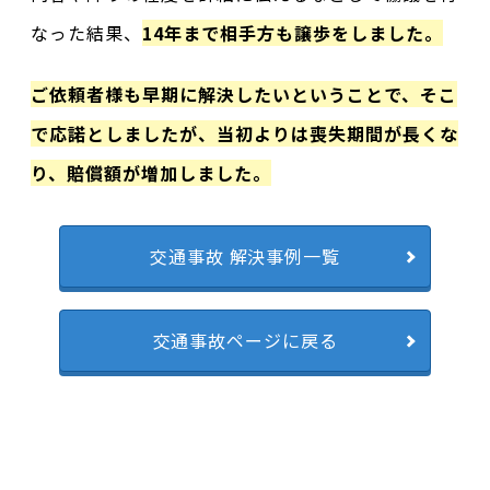
なった結果、
14年まで相手方も譲歩をしました。
ご依頼者様も早期に解決したいということで、そこ
で応諾としましたが、当初よりは喪失期間が長くな
り、賠償額が増加しました。
交通事故 解決事例一覧
交通事故ページに戻る