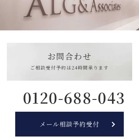
お問合わせ
ご相談受付予約は
24時間承ります
0120-688-043
メール相談予約受付