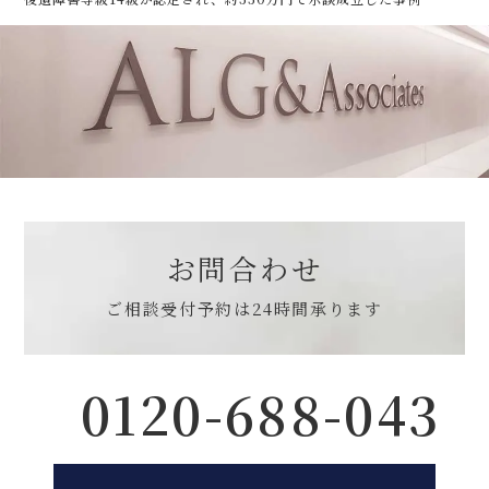
お問合わせ
ご相談受付予約は
24時間承ります
0120-688-043