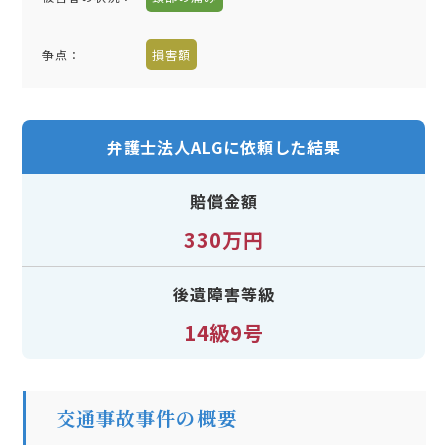
争点：
損害額
弁護士法人ALGに依頼した結果
賠償金額
330万円
後遺障害等級
14級9号
交通事故事件の概要