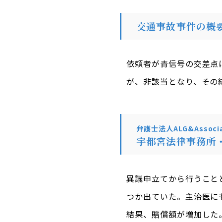
交通事故事件の概
依頼者が青信号の交差点
が、非該当となり、その
弁護士法人ALG&Associa
宇都宮法律事務所
異議申立てから行うこと
つか出ていた。主治医に
結果、賠償額が増加した