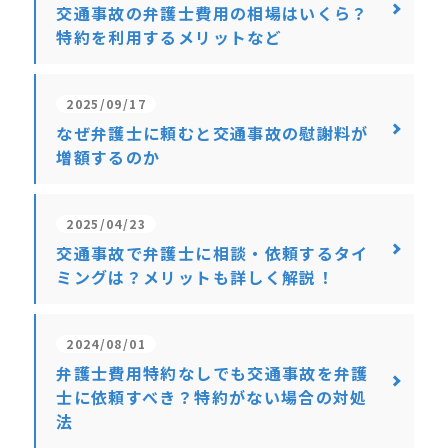
交通事故の弁護士費用の相場はいくら？
特約を利用するメリットなど
2025/09/17
なぜ弁護士に頼むと交通事故の慰謝料が
増額するのか
2025/04/23
交通事故で弁護士に相談・依頼するタイ
ミングは？メリットも詳しく解説！
2024/08/01
弁護士費用特約なしでも交通事故を弁護
士に依頼すべき？特約がない場合の対処
法