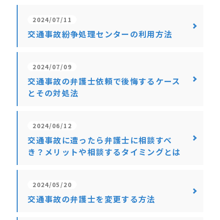
2024/07/11
交通事故紛争処理センターの利用方法
2024/07/09
交通事故の弁護士依頼で後悔するケース
とその対処法
2024/06/12
交通事故に遭ったら弁護士に相談すべ
き？メリットや相談するタイミングとは
2024/05/20
交通事故の弁護士を変更する方法