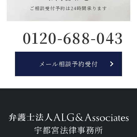
ご相談受付予約は
24時間承ります
0120-688-043
メール相談予約受付
宇都宮法律事務所