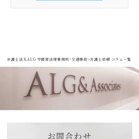
弁護士法人ALG 宇都宮法律事務所
>
交通事故
>
弁護士依頼 コラム一覧
お問合わせ