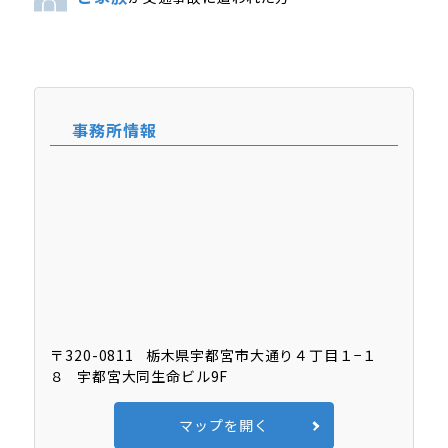
事務所情報
〒320-0811
栃木県宇都宮市大通り４丁目１−１
８
宇都宮大同生命ビル9F
マップを開く