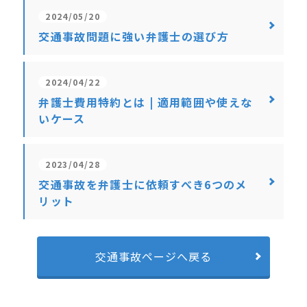
2024/05/20
交通事故問題に強い弁護士の選び方
2024/04/22
弁護士費用特約とは | 適用範囲や使えな
いケース
2023/04/28
交通事故を弁護士に依頼すべき6つのメ
リット
交通事故ページへ戻る