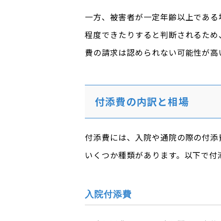
一方、被害者が一定年齢以上である
程度できたりすると判断されるため
費の請求は認められない可能性が高
付添費の内訳と相場
付添費には、入院や通院の際の付添
いくつか種類があります。以下で付
入院付添費