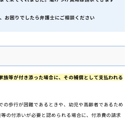
、お困りでしたら弁護士にご相談ください
家族等が付き添った場合に、その補償として支払われる
での歩行が困難であるときや、幼児や高齢者であるため
族等の付添いが必要と認められる場合に、付添費の請求