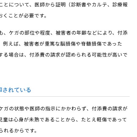
ことについて、医師から証明（診断書やカルテ、診療報
おくことが必要です。
も、ケガの部位や程度、被害者の年齢などにより、付添
。例えば、被害者が重篤な脳損傷や脊髄損傷であった
する場合は、付添費の請求が認められる可能性が高いで
和されている
ケガの状態や医師の指示にかかわらず、付添費の請求が
児童は心身が未熟であることから、たとえ軽傷であって
られるからです。