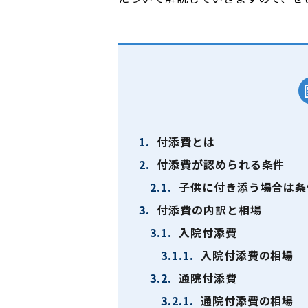
1.
付添費とは
2.
付添費が認められる条件
2.1.
子供に付き添う場合は条
3.
付添費の内訳と相場
3.1.
入院付添費
3.1.1.
入院付添費の相場
3.2.
通院付添費
3.2.1.
通院付添費の相場