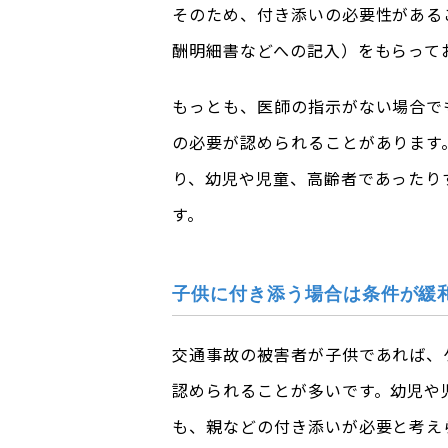
そのため、付き添いの必要性がある
酬明細書などへの記入）をもらって
もっとも、医師の指示がない場合で
の必要が認められることがあります
り、幼児や児童、高齢者であったり
す。
子供に付き添う場合は条件が緩
交通事故の被害者が子供であれば、
認められることが多いです。幼児や
も、親などの付き添いが必要と考え