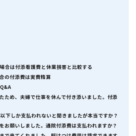
場合は付添看護費と休業損害と比較する
合の付添費は実費精算
Q&A
たため、夫婦で仕事を休んで付き添いました。付添
歳以下しか支払われないと聞きましたが本当ですか？
をお願いしました。通院付添費は支払われますか？
まで来てくれました。駆けつけ費用は請求できます