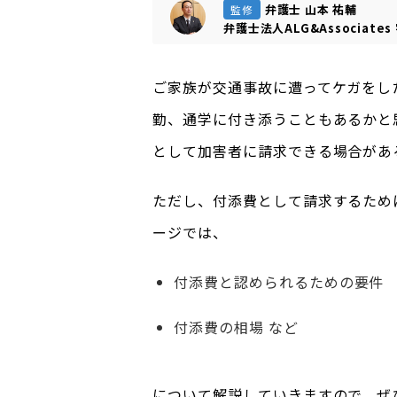
弁護士 山本 祐輔
監修
弁護士法人ALG&Associates
ご家族が交通事故に遭ってケガをし
勤、通学に付き添うこともあるかと
として加害者に請求できる場合があ
ただし、付添費として請求するため
ージでは、
付添費と認められるための要件
付添費の相場 など
について解説していきますので、ぜ