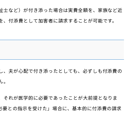
祉士など）が付き添った場合は実費全額を、家族など近
を、付添費として加害者に請求することが可能です。
し、夫が心配で付き添ったとしても、必ずしも付添費の
ん。
、それが医学的に必要であったことが大前提となりま
必要との指示を受けた」場合に、基本的に付添費の請求