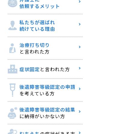
依頼するメリット
私たちが選ばれ
続けている理由
治療打ち切り
と言われた方
症状固定
と言われた方
後遺障害等級認定の申請
を考えている方
後遺障害等級認定の結果
に納得がいかない方
むちうち
の症状がある方