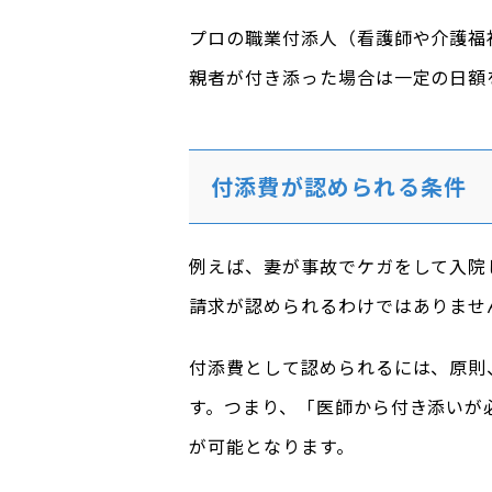
プロの職業付添人（看護師や介護福
親者が付き添った場合は一定の日額
付添費が認められる条件
例えば、妻が事故でケガをして入院
請求が認められるわけではありませ
付添費として認められるには、原則
す。つまり、「医師から付き添いが
が可能となります。