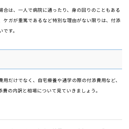
場合は、一人で病院に通ったり、身の回りのこともある
、ケガが重篤であるなど特別な理由がない限りは、付添
いです。
費用だけでなく、自宅療養や通学の際の付添費用など、
添費の内訳と相場について見ていきましょう。