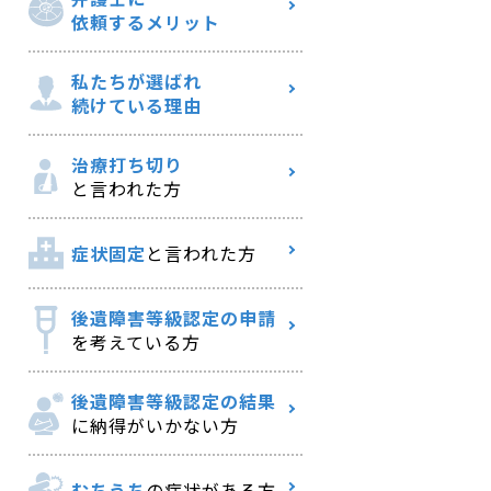
依頼するメリット
私たちが選ばれ
続けている理由
治療打ち切り
と言われた方
症状固定
と言われた方
後遺障害等級認定の申請
を考えている方
後遺障害等級認定の結果
に納得がいかない方
むちうち
の症状がある方