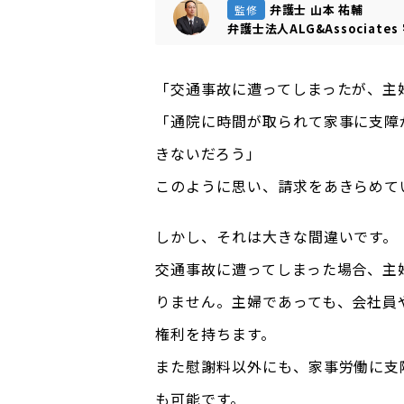
弁護士 山本 祐輔
監修
弁護士法人ALG&Associates
「交通事故に遭ってしまったが、主
「通院に時間が取られて家事に支障
きないだろう」
このように思い、請求をあきらめて
しかし、それは大きな間違いです。
交通事故に遭ってしまった場合、主
りません。主婦であっても、会社員
権利を持ちます。
また慰謝料以外にも、家事労働に支
も可能です。