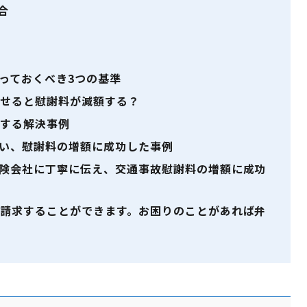
合
算
っておくべき3つの基準
せると慰謝料が減額する？
する解決事例
い、慰謝料の増額に成功した事例
険会社に丁寧に伝え、交通事故慰謝料の増額に成功
請求することができます。お困りのことがあれば弁