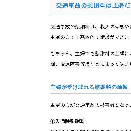
交通事故の慰謝料は主婦だ
交通事故の慰謝料は、収入の有無や
主婦の方でも基本的に請求ができま
もちろん、主婦でも慰謝料の金額に
間、後遺障害等級などによって決ま
主婦が受け取れる慰謝料の種類
主婦の方が交通事故の被害者となっ
①入通院慰謝料