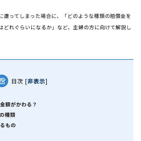
に遭ってしまった場合に、「どのような種類の賠償金を
はどれぐらいになるか」など、主婦の方に向けて解説し
目次
[
非表示
]
金額がかわる？
の種類
るもの