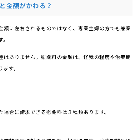
と金額がかわる？
金額に左右されるものではなく、専業主婦の方でも兼業
す。
差はありません。慰謝料の金額は、怪我の程度や治療期
ります。
た場合に請求できる慰謝料は３種類あります。