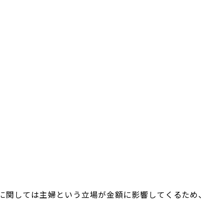
に関しては主婦という立場が金額に影響してくるため、