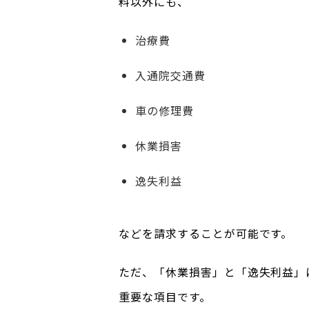
料以外にも、
治療費
入通院交通費
車の修理費
休業損害
逸失利益
などを請求することが可能です。
ただ、「休業損害」と「逸失利益」
重要な項目です。