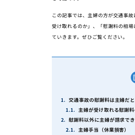
この記事では、主婦の方が交通事故
受け取れるのか」、「慰謝料の相場
ていきます。ぜひご覧ください。
1.
交通事故の慰謝料は主婦だと
1.1.
主婦が受け取れる慰謝料
2.
慰謝料以外に主婦が請求でき
2.1.
主婦手当（休業損害）