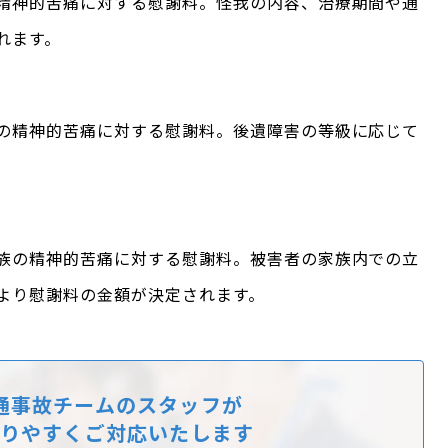
精神的苦痛に対する慰謝料。怪我の内容、治療期間や通
れます。
の精神的苦痛に対する慰謝料。後遺障害の等級に応じて
族の精神的苦痛に対する慰謝料。被害者の家族内での立
より慰謝料の金額が決定されます。
通事故チームのスタッフが
りやすくご対応いたします