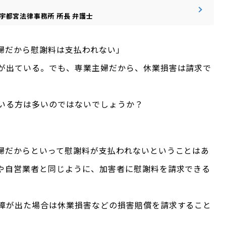
宇都宮法律事務所
所長
弁護士
婦だから慰謝料は支払われない」
が出ている。でも、専業主婦だから、休業損害は請求で
いる方は多いのではないでしょうか？
婦だからといって慰謝料が支払われないということはあ
や自営業者と同じように、加害者に慰謝料を請求できる
障が出た場合は休業損害などの損害賠償を請求すること