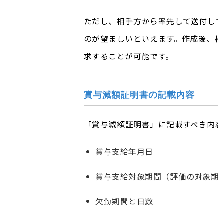
ただし、相手方から率先して送付し
のが望ましいといえます。作成後、
求することが可能です。
賞与減額証明書の記載内容
「賞与減額証明書」に記載すべき内
賞与支給年月日
賞与支給対象期間（評価の対象
欠勤期間と日数