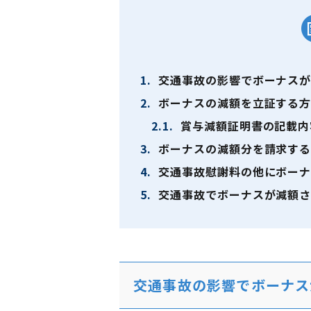
1.
交通事故の影響でボーナスが
2.
ボーナスの減額を立証する
2.1.
賞与減額証明書の記載内
3.
ボーナスの減額分を請求する
4.
交通事故慰謝料の他にボーナ
5.
交通事故でボーナスが減額さ
交通事故の影響でボーナス