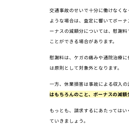
交通事故のせいで十分に働けなくな
ような場合は、査定に響いてボーナ
ーナスの減額分については、慰謝料
ことができる場合があります。
慰謝料は、ケガの痛みや通院治療に
は原則として対象外となります。
一方、休業損害は事故による収入の
はもちろんのこと、ボーナスの減額
もっとも、請求するにあたってはい
ていきましょう。