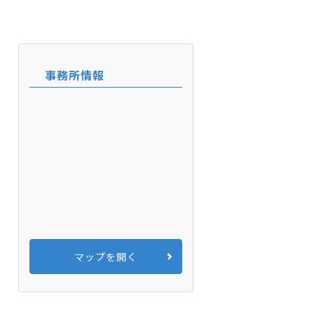
事務所情報
マップを開く