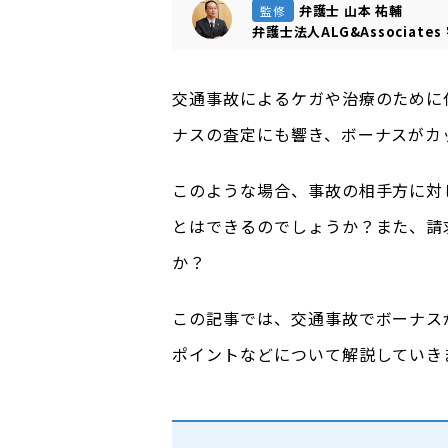
弁護士 山本 祐輔
監修
弁護士法人ALG&Associates
交通事故によるケガや治療のために
ナスの査定にも響き、ボーナスがカ
このような場合、事故の相手方に対
とはできるのでしょうか？また、請
か？
この記事では、交通事故でボーナス
ポイントなどについて解説していき