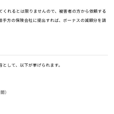
てくれるとは限りませんので、被害者の方から依頼する
相手方の保険会社に提出すれば、ボーナスの減額分を請
容として、以下が挙げられます。
期間）