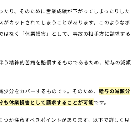
ったり、そのために営業成績が下がってしまったりした
スがカットされてしまうことがあります。このようなボ
ではなく「休業損害」として、事故の相手方に請求する
伴う精神的苦痛を賠償するものであるため、給与の減額
減少分をカバーするものです。そのため、
給与の減額分
分も休業損害として請求することが可能
です。
くつか注意すべきポイントがあります。以下で詳しく見