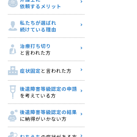
依頼するメリット
私たちが選ばれ
続けている理由
治療打ち切り
と言われた方
症状固定
と言われた方
後遺障害等級認定の申請
を考えている方
後遺障害等級認定の結果
に納得がいかない方
むちうち
の症状がある方