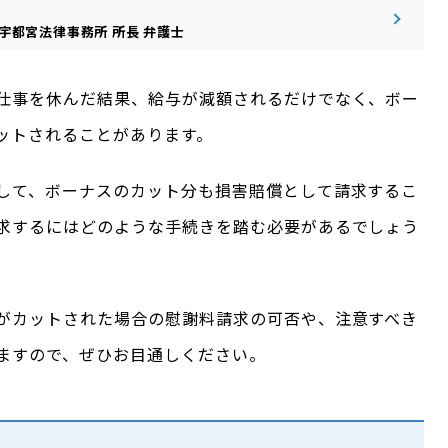
宇都宮法律事務所
所長
弁護士
仕事を休んだ結果、給与が減額されるだけでなく、ボー
ットされることがあります。
して、ボーナスのカット分も損害賠償として請求するこ
求するにはどのような手続きを踏む必要があるでしょう
がカットされた場合の慰謝料請求の可否や、注意すべき
ますので、ぜひお目通しください。