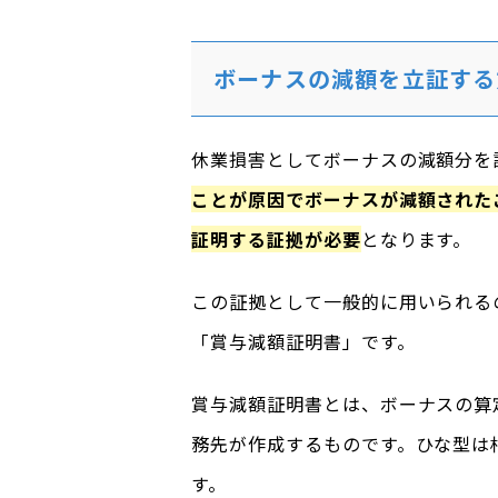
ボーナスの減額を立証する
休業損害としてボーナスの減額分を
ことが原因でボーナスが減額された
証明する証拠が必要
となります。
この証拠として一般的に用いられる
「賞与減額証明書」です。
賞与減額証明書とは、ボーナスの算
務先が作成するものです。ひな型は
す。