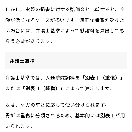
しかし、実際の損害に対する賠償金と比較すると、金
額が低くなるケースが多いです。適正な補償を受けた
い場合には、弁護士基準によって慰謝料を算出しても
らう必要があります。
弁護士基準
弁護士基準では、入通院慰謝料を
「別表Ⅰ（重傷）」
または
「別表Ⅱ（軽傷）」
によって算定します。
表は、ケガの重さに応じて使い分けられます。
骨折は重傷に分類されるため、基本的には別表Ⅰが用
いられます。