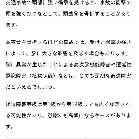
交通事故で頭部に強い衝撃を受けると、事故の衝撃で
頭を強く打つなどして、頭蓋骨を骨折することがあり
ます。
頭蓋骨を骨折するほどの事故では、受けた衝撃の強さ
によって、脳に大きな影響を及ぼす場合もあります。
脳に異常が生じたことによる高次脳機能障害や遷延性
意識障害（植物状態）などは、とても深刻な後遺障害
だといえるでしょう。
後遺障害等級は第1級から第14級まで幅広く認定され
る可能性があり、慰謝料も高額になるケースがありま
す。