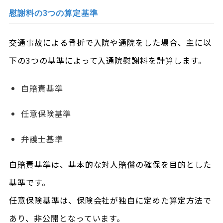
慰謝料の3つの算定基準
交通事故による骨折で入院や通院をした場合、主に以
下の3つの基準によって入通院慰謝料を計算します。
自賠責基準
任意保険基準
弁護士基準
自賠責基準は、基本的な対人賠償の確保を目的とした
基準です。
任意保険基準は、保険会社が独自に定めた算定方法で
あり、非公開となっています。