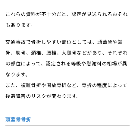
これらの資料が不十分だと、認定が見送られるおそれ
もあります。
交通事故で骨折しやすい部位としては、頭蓋骨や鎖
骨、肋骨、頚椎、腰椎、大腿骨などがあり、それぞれ
の部位によって、認定される等級や慰謝料の相場が異
なります。
また、複雑骨折や開放骨折など、骨折の程度によって
後遺障害のリスクが変わります。
頭蓋骨骨折