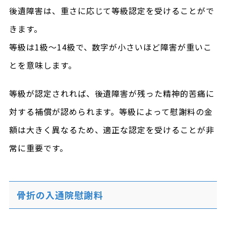
後遺障害は、重さに応じて等級認定を受けることがで
きます。
等級は1級～14級で、数字が小さいほど障害が重いこ
とを意味します。
等級が認定されれば、後遺障害が残った精神的苦痛に
対する補償が認められます。等級によって慰謝料の金
額は大きく異なるため、適正な認定を受けることが非
常に重要です。
骨折の入通院慰謝料