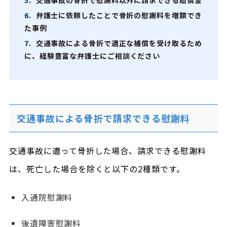
5.
交通事故の骨折で慰謝料以外に請求できる賠償金
6.
弁護士に依頼したことで骨折の慰謝料を増額でき
た事例
7.
交通事故による骨折で適正な補償を受け取るため
に、経験豊富な弁護士にご相談ください
交通事故による骨折で請求できる慰謝料
交通事故に遭って骨折した場合、請求できる慰謝料
は、死亡した場合を除くと以下の2種類です。
入通院慰謝料
後遺障害慰謝料