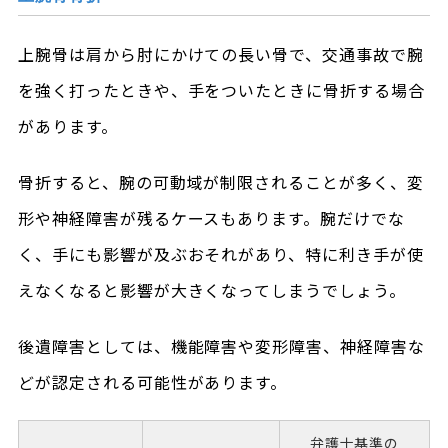
上腕骨は肩から肘にかけての長い骨で、交通事故で腕
を強く打ったときや、手をついたときに骨折する場合
があります。
骨折すると、腕の可動域が制限されることが多く、変
形や神経障害が残るケースもあります。腕だけでな
く、手にも影響が及ぶおそれがあり、特に利き手が使
えなくなると影響が大きくなってしまうでしょう。
後遺障害としては、機能障害や変形障害、神経障害な
どが認定される可能性があります。
弁護士基準の