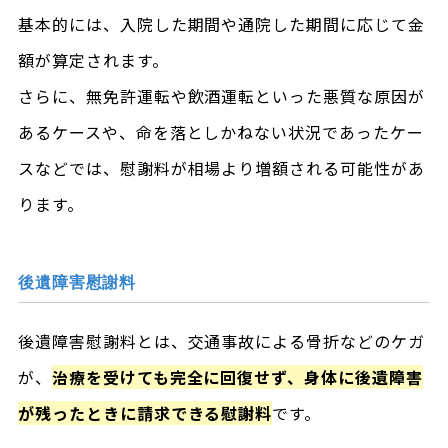
基本的には、入院した期間や通院した期間に応じて金
額が算定されます。
さらに、無免許運転や飲酒運転といった悪質な原因が
あるケースや、命を落としかねない状況であったケー
スなどでは、慰謝料が相場より増額される可能性があ
ります。
後遺障害慰謝料
後遺障害慰謝料とは、交通事故による骨折などのケガ
が、
治療を受けても完全に回復せず、身体に後遺障害
が残ったときに請求できる慰謝料
です。