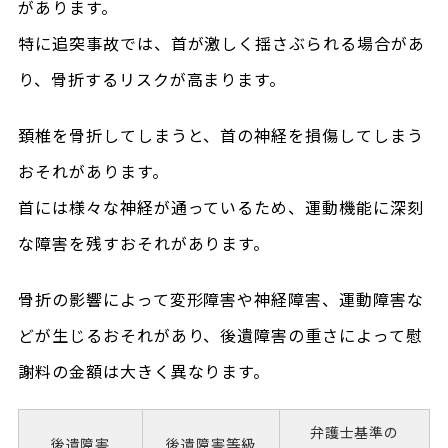
があります。
特に追突事故では、首が激しく揺さぶられる場合があ
り、骨折するリスクが高まります。
頚椎を骨折してしまうと、首の神経を損傷してしまう
おそれがあります。
首には様々な神経が通っているため、運動機能に深刻
な障害を残すおそれがあります。
骨折の影響によって変形障害や神経障害、運動障害な
どが生じるおそれがあり、後遺障害の重さによって慰
謝料の金額は大きく異なります。
弁護士基準の
後遺障害
後遺障害
等級