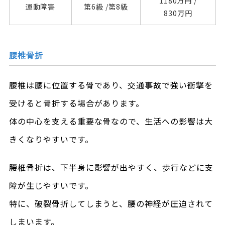
1180万円 /
運動障害
第6級 /
第8級
830万円
腰椎骨折
腰椎は腰に位置する骨であり、交通事故で強い衝撃を
受けると骨折する場合があります。
体の中心を支える重要な骨なので、生活への影響は大
きくなりやすいです。
腰椎骨折は、下半身に影響が出やすく、歩行などに支
障が生じやすいです。
特に、破裂骨折してしまうと、腰の神経が圧迫されて
しまいます。