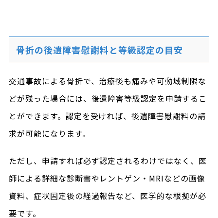
骨折の後遺障害慰謝料と等級認定の目安
交通事故による骨折で、治療後も痛みや可動域制限な
どが残った場合には、後遺障害等級認定を申請するこ
とができます。認定を受ければ、後遺障害慰謝料の請
求が可能になります。
ただし、申請すれば必ず認定されるわけではなく、医
師による詳細な診断書やレントゲン・MRIなどの画像
資料、症状固定後の経過報告など、医学的な根拠が必
要です。