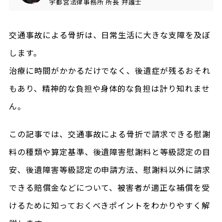
宇都宮法律事務所
所長
弁護士
交通事故による骨折は、日常生活に大きな支障を及ぼ
します。
治療に時間がかかるだけでなく、後遺症が残るおそれ
もあり、精神的な負担や身体的な負担は計り知れませ
ん。
この記事では、交通事故による骨折で請求できる慰謝
料の種類や算定基準、後遺障害慰謝料と等級認定の目
安、後遺障害等級認定の申請方法、慰謝料以外に請求
できる賠償金などについて、被害者が適正な補償を受
けるために知っておくべきポイントをわかりやすく解