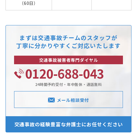
（60日）
まずは交通事故チームのスタッフが
丁寧に分かりやすくご対応いたします
交通事故被害者専門ダイヤル
0120-688-043
24時間予約受付・年中無休・通話無料
メール相談受付
交通事故の経験豊富な
弁護士にお任せください