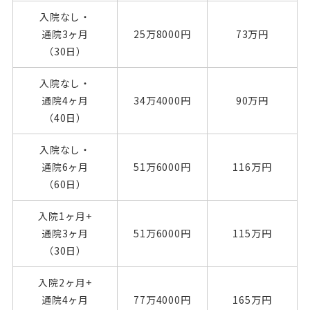
入院なし・
通院3ヶ月
25万
8000円
73万円
（30日）
入院なし・
通院4ヶ月
34万
4000円
90万円
（40日）
入院なし・
通院6ヶ月
51万
6000円
116万円
（60日）
入院1ヶ月+
通院3ヶ月
51万
6000円
115万円
（30日）
入院2ヶ月+
通院4ヶ月
77万
4000円
165万円