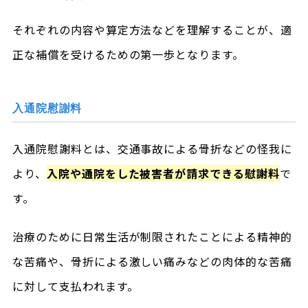
それぞれの内容や算定方法などを理解することが、適
正な補償を受けるための第一歩となります。
入通院慰謝料
入通院慰謝料とは、交通事故による骨折などの怪我に
より、
入院や通院をした被害者が請求できる慰謝料
で
す。
治療のために日常生活が制限されたことによる精神的
な苦痛や、骨折による激しい痛みなどの肉体的な苦痛
に対して支払われます。