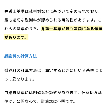
弁護士基準は裁判例などに基づいて定められており、
最も適切な慰謝料が認められる可能性があります。こ
れらの基準のうち、
弁護士基準が最も高額になる傾向
があります。
慰謝料の計算方法
慰謝料の計算方法は、算定するときに用いる基準によ
って異なります。
自賠責基準には明確な計算式があります。任意保険基
準は非公開なので、計算式は不明です。