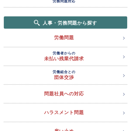
労務問題対応
人事・労務問題から探す
労働問題
労働者からの
未払い残業代請求
労働組合との
団体交渉
問題社員への対応
ハラスメント問題