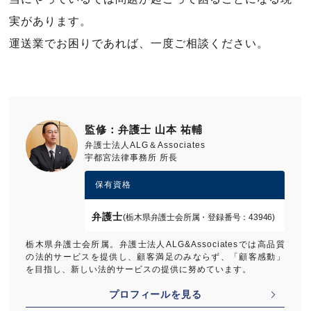
実があります。
運送業でお困りであれば、一度ご相談ください。
監修：弁護士 山本 祐輔
弁護士法人ALG＆Associates
宇都宮法律事務所 所長
保有資格
弁護士
(栃木県弁護士会所属・登録番号：43946)
栃木県弁護士会所属。弁護士法人ALG&Associatesでは高品質
の法的サービスを提供し、顧客満足のみならず、「顧客感動」
を目指し、新しい法的サービスの提供に努めています。
プロフィールを見る