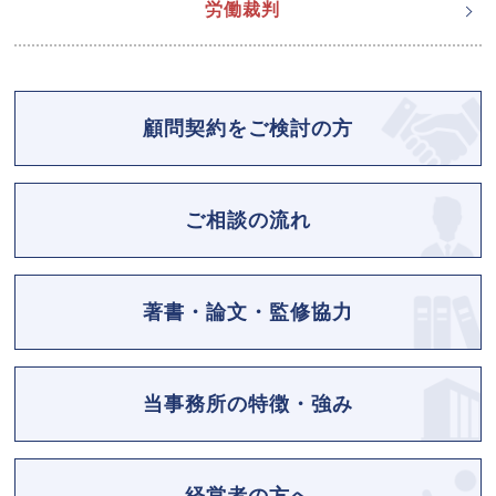
労働裁判
顧問契約をご検討の方
ご相談の流れ
著書・論文・監修協力
当事務所の特徴・強み
経営者の方へ