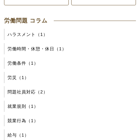
労働問題 コラム
ハラスメント（1）
労働時間・休憩・休日（1）
労働条件（1）
労災（1）
問題社員対応（2）
就業規則（1）
競業行為（1）
給与（1）