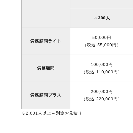
～300人
50,000円
労務顧問ライト
（税込 55,000円）
100,000円
労務顧問
（税込 110,000円）
200,000円
労務顧問プラス
（税込 220,000円）
※2,001人以上～別途お見積り