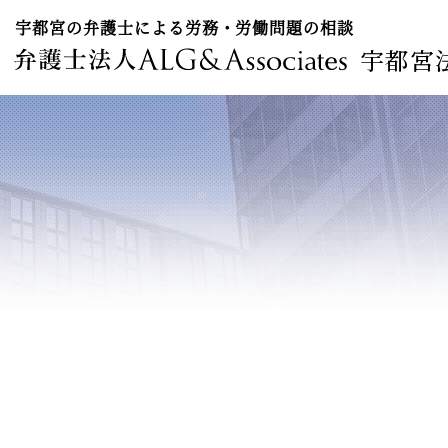
宇都宮の弁護士による労務・労働問題の相談
宇都宮