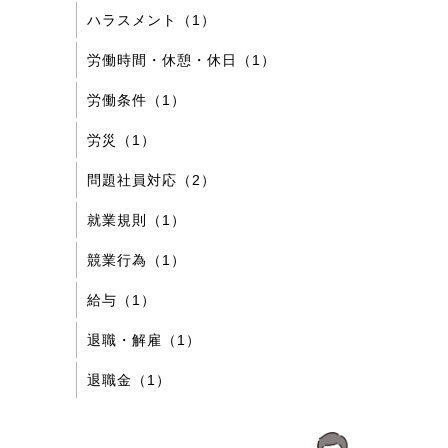
ハラスメント（1）
労働時間・休憩・休日（1）
労働条件（1）
労災（1）
問題社員対応（2）
就業規則（1）
競業行為（1）
給与（1）
退職・解雇（1）
退職金（1）