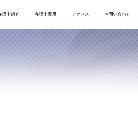
弁護士紹介
弁護士費用
アクセス
お問い合わせ