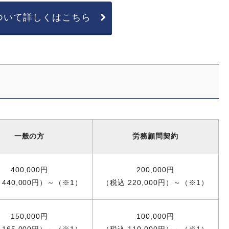
ついて詳しくはこちら
一般の方
労務顧問契約
400,000円
200,000円
440,000円）～（※1）
（税込 220,000円）～（※1）
150,000円
100,000円