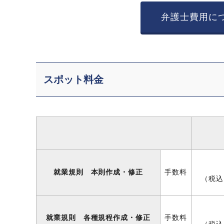
弁護士費用に
スポット料金
就業規則 本則作成・修正
手数料
（税込 
就業規則 各種規程作成・修正
手数料