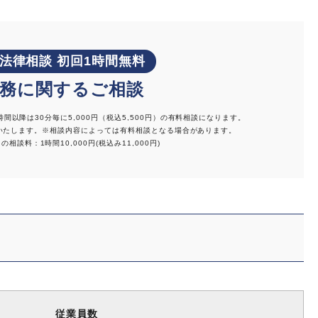
ン法律相談
初回1時間無料
務
に関するご相談
時間以降は30分毎に5,000円（税込5,500円）の有料相談になります。
生いたします。
※相談内容によっては有料相談となる場合があります。
談料：1時間10,000円(税込み11,000円)
従業員数