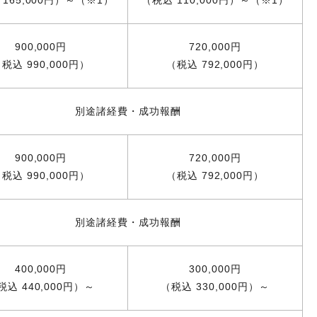
165,000円）～（※1）
（税込 110,000円）～（※1）
900,000円
720,000円
税込 990,000円）
（税込 792,000円）
別途諸経費・成功報酬
900,000円
720,000円
税込 990,000円）
（税込 792,000円）
別途諸経費・成功報酬
400,000円
300,000円
税込 440,000円）～
（税込 330,000円）～