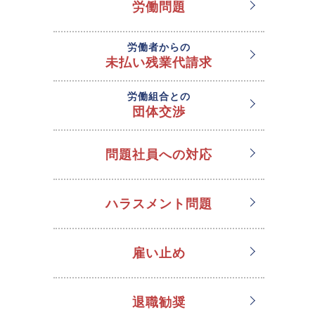
労働問題
労働者からの
未払い残業代請求
労働組合との
団体交渉
問題社員への対応
ハラスメント問題
雇い止め
退職勧奨