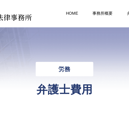
HOME
事務所概要
法律事務所
労務
弁護士費用