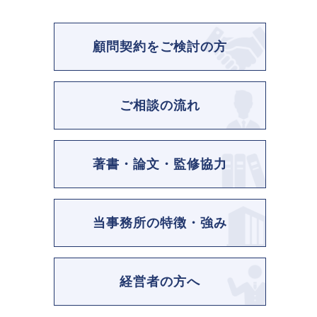
顧問契約をご検討の方
ご相談の流れ
著書・論文・監修協力
当事務所の特徴・強み
経営者の方へ