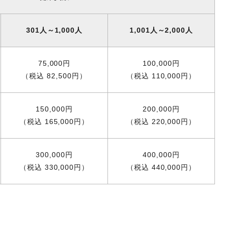
301人～1,000人
1,001人～2,000人
75,000円
100,000円
（税込 82,500円）
（税込 110,000円）
150,000円
200,000円
（税込 165,000円）
（税込 220,000円）
300,000円
400,000円
（税込 330,000円）
（税込 440,000円）