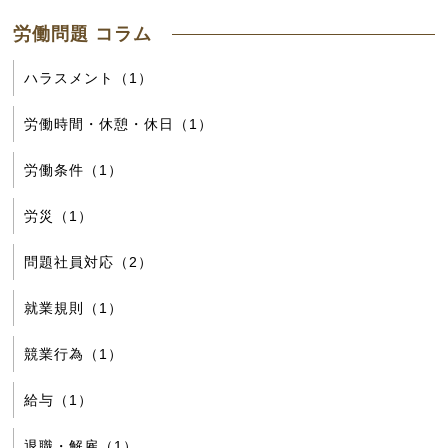
労働問題 コラム
ハラスメント（1）
労働時間・休憩・休日（1）
労働条件（1）
労災（1）
問題社員対応（2）
就業規則（1）
競業行為（1）
給与（1）
退職・解雇（1）