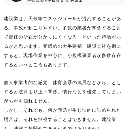
宇都宮法律事務所
所長
弁護士
建設業は、天候等でスケジュールが混乱することがあ
る、事故が起こりやすい、多数の業者が関係すること
で責任の所在が分かりにくくなる、といった特徴があ
るかと思います。元締めの大手建築、建設会社を別に
すると、現場作業を中心に、小規模事業者が多数存在
するというところもあります。
個人事業者的な感覚、体育会系の気風などから、とも
すると法律より上下関係、慣行などを優先してしまい
がちかも知れません。
しかし、それでも、何か問題が生じ法的に詰められた
場合は、それを無視することはできません。建設業
も、法律に無関心であるべきではありません。