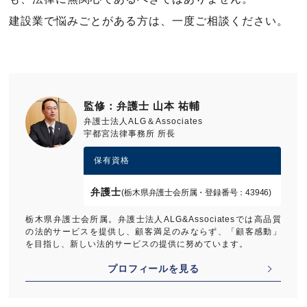
建設業で悩みごとがある方は、一度ご相談ください。
監修：弁護士 山本 祐輔
弁護士法人ALG＆Associates
宇都宮法律事務所 所長
保有資格
弁護士
(栃木県弁護士会所属・登録番号：43946)
栃木県弁護士会所属。弁護士法人ALG&Associatesでは高品質
の法的サービスを提供し、顧客満足のみならず、「顧客感動」
を目指し、新しい法的サービスの提供に努めています。
プロフィールを見る