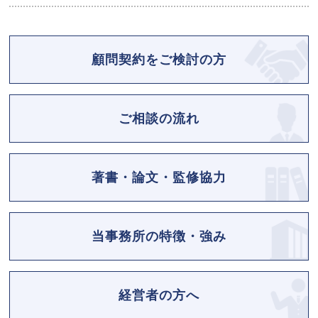
顧問契約をご検討の方
ご相談の流れ
著書・論文・監修協力
当事務所の特徴・強み
経営者の方へ