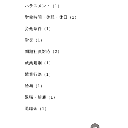
ハラスメント（1）
労働時間・休憩・休日（1）
労働条件（1）
労災（1）
問題社員対応（2）
就業規則（1）
競業行為（1）
給与（1）
退職・解雇（1）
退職金（1）