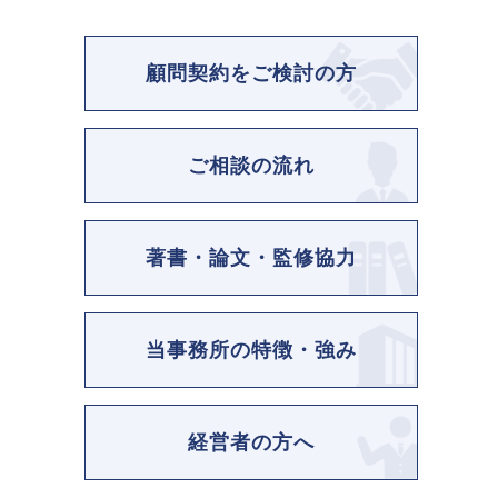
顧問契約をご検討の方
ご相談の流れ
著書・論文・監修協力
当事務所の特徴・強み
経営者の方へ