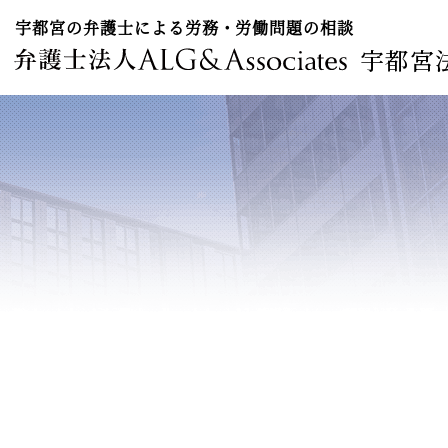
宇都宮の弁護士による労務・労働問題の相談
宇都宮