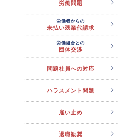
労働問題
労働者からの
未払い残業代請求
労働組合との
団体交渉
問題社員への対応
ハラスメント問題
雇い止め
退職勧奨