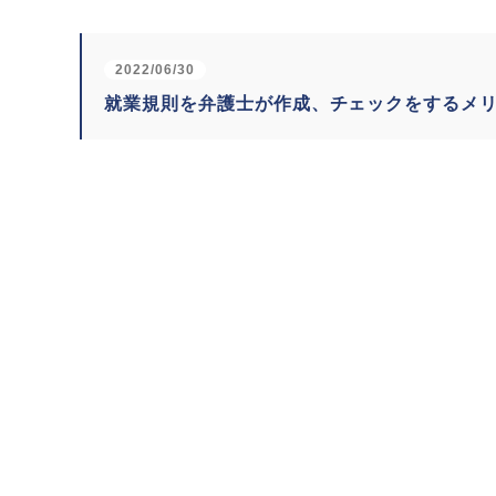
2022/06/30
就業規則を弁護士が作成、チェックをするメ