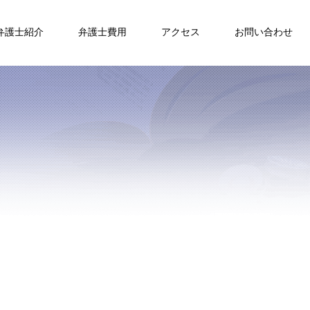
弁護士紹介
弁護士費用
アクセス
お問い合わせ