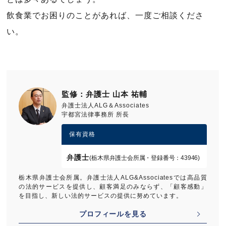
飲食業でお困りのことがあれば、一度ご相談くださ
い。
監修：弁護士 山本 祐輔
弁護士法人ALG＆Associates
宇都宮法律事務所 所長
保有資格
弁護士
(栃木県弁護士会所属・登録番号：43946)
栃木県弁護士会所属。弁護士法人ALG&Associatesでは高品質
の法的サービスを提供し、顧客満足のみならず、「顧客感動」
を目指し、新しい法的サービスの提供に努めています。
プロフィールを見る