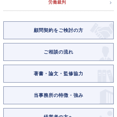
労働裁判
顧問契約をご検討の方
ご相談の流れ
著書・論文・監修協力
当事務所の特徴・強み
経営者の方へ