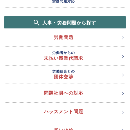
労務問題対応
人事・労務問題から探す
労働問題
労働者からの
未払い残業代請求
労働組合との
団体交渉
問題社員への対応
ハラスメント問題