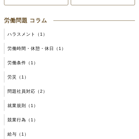
労働問題 コラム
ハラスメント（1）
労働時間・休憩・休日（1）
労働条件（1）
労災（1）
問題社員対応（2）
就業規則（1）
競業行為（1）
給与（1）