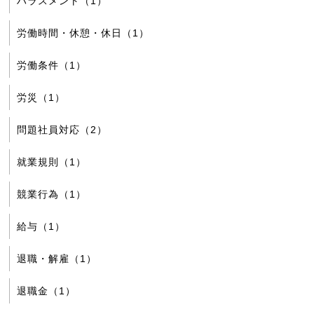
ハラスメント（1）
労働時間・休憩・休日（1）
労働条件（1）
労災（1）
問題社員対応（2）
就業規則（1）
競業行為（1）
給与（1）
退職・解雇（1）
退職金（1）