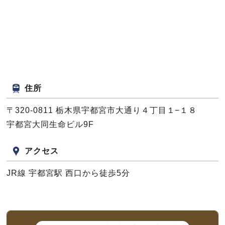
住所
〒320-0811
栃木県宇都宮市大通り４丁目１−１８
宇都宮大同生命ビル9F
アクセス
JR線 宇都宮駅 西口から徒歩5分