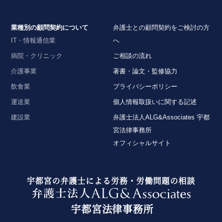
業種別の顧問契約について
弁護士との顧問契約をご検討の方
IT・情報通信業
へ
病院・クリニック
ご相談の流れ
介護事業
著書・論文・監修協力
飲食業
プライバシーポリシー
運送業
個人情報取扱いに関する記述
建設業
弁護士法人ALG&Associates 宇都
宮法律事務所
オフィシャルサイト
宇都宮の弁護士による労務・労働問題の相談
宇都宮法律事務所