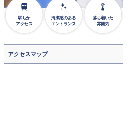
駅ちか
清潔感のある
落ち着いた
アクセス
エントランス
雰囲気
アクセスマップ