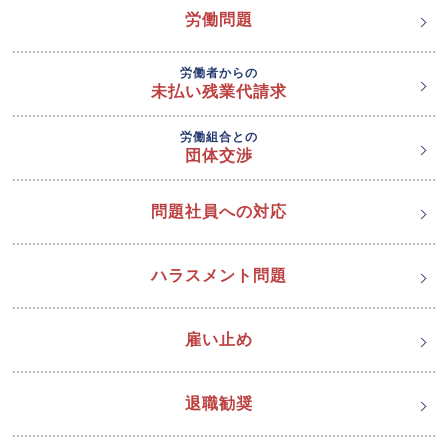
労働問題
労働者からの
未払い残業代請求
労働組合との
団体交渉
問題社員への対応
ハラスメント問題
雇い止め
退職勧奨