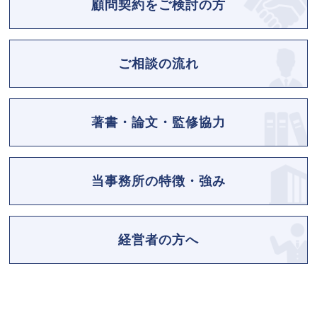
顧問契約をご検討の方
ご相談の流れ
著書・論文・監修協力
当事務所の特徴・強み
経営者の方へ