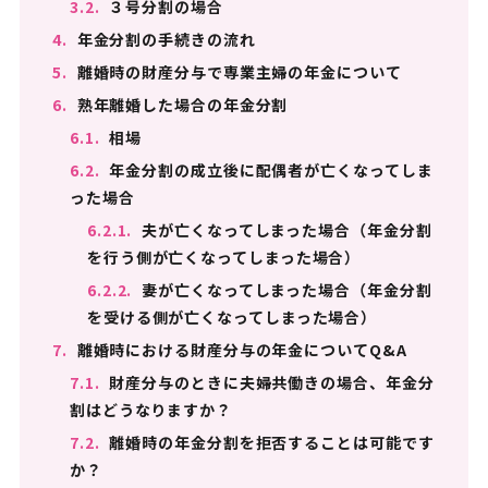
3.2.
３号分割の場合
4.
年金分割の手続きの流れ
5.
離婚時の財産分与で専業主婦の年金について
6.
熟年離婚した場合の年金分割
6.1.
相場
6.2.
年金分割の成立後に配偶者が亡くなってしま
った場合
6.2.1.
夫が亡くなってしまった場合（年金分割
を行う側が亡くなってしまった場合）
6.2.2.
妻が亡くなってしまった場合（年金分割
を受ける側が亡くなってしまった場合）
7.
離婚時における財産分与の年金についてQ&A
7.1.
財産分与のときに夫婦共働きの場合、年金分
割はどうなりますか？
7.2.
離婚時の年金分割を拒否することは可能です
か？