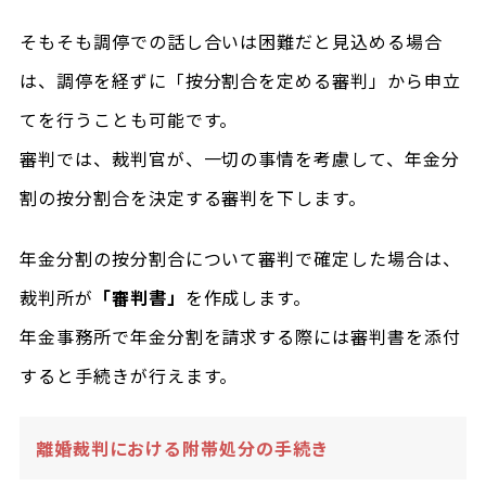
そもそも調停での話し合いは困難だと見込める場合
は、調停を経ずに「按分割合を定める審判」から申立
てを行うことも可能です。
審判では、裁判官が、一切の事情を考慮して、年金分
割の按分割合を決定する審判を下します。
年金分割の按分割合について審判で確定した場合は、
裁判所が
「審判書」
を作成します。
年金事務所で年金分割を請求する際には審判書を添付
すると手続きが行えます。
離婚裁判における附帯処分の手続き