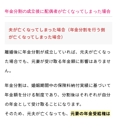
年金分割の成立後に配偶者が亡くなってしまった場合
夫が亡くなってしまった場合（年金分割を行う側
が亡くなってしまった場合）
離婚後に年金分割が成立していれば、元夫が亡くなっ
た場合でも、元妻が受け取る年金額に影響はありませ
ん。
年金分割は、婚姻期間中の保険料納付実績に基づいて
年金額を分ける制度であり、分割後はそれぞれが自分
の年金として受け取ることになります。
そのため、元夫が亡くなっても、
元妻の年金受給権は