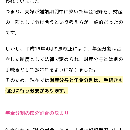
われていました。
つまり、夫婦が婚姻期間中に築いた年金記録を、財産
の一部として分け合うという考え方が一般的だったの
です。
しかし、平成19年4月の法改正により、年金分割は独
立した制度として法律で定められ、財産分与とは別の
手続きとして扱われるようになりました。
そのため、現在では
財産分与と年金分割は、手続きも
個別に行う必要があります。
年金分割の按分割合の決まり