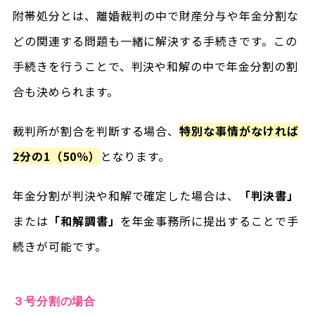
附帯処分とは、離婚裁判の中で財産分与や年金分割な
どの関連する問題も一緒に解決する手続きです。この
手続きを行うことで、判決や和解の中で年金分割の割
合も決められます。
裁判所が割合を判断する場合、
特別な事情がなければ
2分の1（50％）
となります。
年金分割が判決や和解で確定した場合は、
「判決書」
または
「和解調書」
を年金事務所に提出することで手
続きが可能です。
３号分割の場合