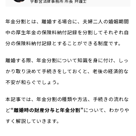
宇都宮法律事務所
所長
弁護士
年金分割とは、離婚する場合に、夫婦二人の婚姻期間
中の厚生年金の保険料納付記録を分割してそれぞれ自
分の保険料納付記録とすることができる制度です。
離婚する際、年金分割について知識を身に付け、しっ
かり取り決めて手続きをしておくと、老後の経済的な
不安が和らぐでしょう。
本記事では、年金分割の種類や方法、手続きの流れな
ど
“離婚時の財産分与と年金分割”
について、わかりや
すく解説していきます。