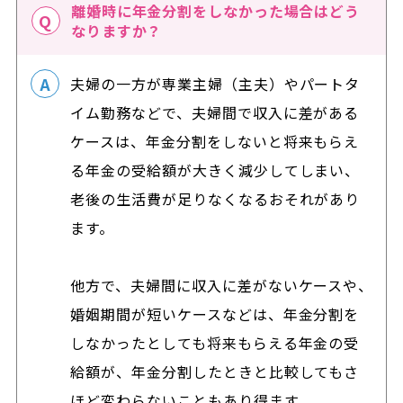
離婚時に年金分割をしなかった場合はどう
なりますか？
夫婦の一方が専業主婦（主夫）やパートタ
イム勤務などで、夫婦間で収入に差がある
ケースは、年金分割をしないと将来もらえ
る年金の受給額が大きく減少してしまい、
老後の生活費が足りなくなるおそれがあり
ます。
他方で、夫婦間に収入に差がないケースや、
婚姻期間が短いケースなどは、年金分割を
しなかったとしても将来もらえる年金の受
給額が、年金分割したときと比較してもさ
ほど変わらないこともあり得ます。