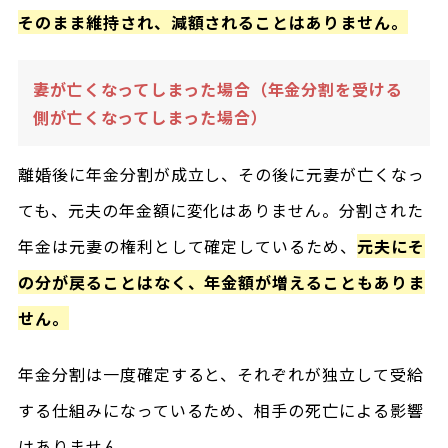
そのまま維持され、減額されることはありません。
妻が亡くなってしまった場合（年金分割を受ける
側が亡くなってしまった場合）
離婚後に年金分割が成立し、その後に元妻が亡くなっ
ても、元夫の年金額に変化はありません。分割された
年金は元妻の権利として確定しているため、
元夫にそ
の分が戻ることはなく、年金額が増えることもありま
せん。
年金分割は一度確定すると、それぞれが独立して受給
する仕組みになっているため、相手の死亡による影響
はありません。