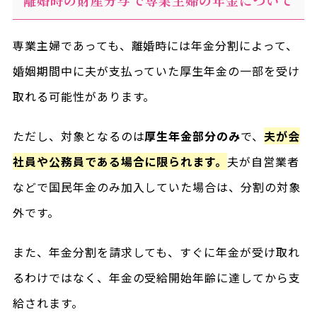
専業主婦であっても、離婚時には年金分割によって、
婚姻期間中に夫が支払っていた厚生年金の一部を受け
取れる可能性があります。
ただし、対象となるのは
厚生年金部分のみ
で、
夫が会
社員や公務員である場合に限られます。
夫が自営業者
などで国民年金のみ加入していた場合は、分割の対象
外です。
また、年金分割を請求しても、すぐに年金が受け取れ
るわけではなく、年金の受給開始年齢に達してから支
給されます。