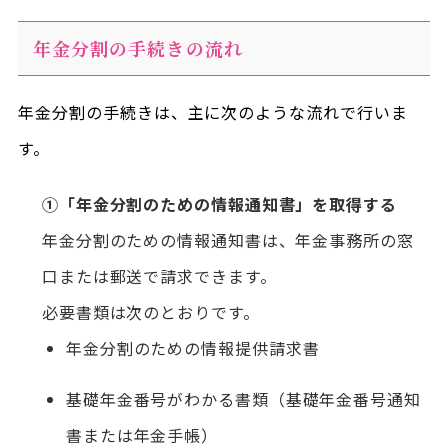
年金分割の手続きの流れ
年金分割の手続きは、主に次のような流れで行いま
す。
①「年金分割のための情報通知書」を取得する
年金分割のための情報通知書は、年金事務所の窓
口または郵送で請求できます。
必要書類は次のとおりです。
年金分割のための情報提供請求書
基礎年金番号がわかる書類（基礎年金番号通知
書または年金手帳）