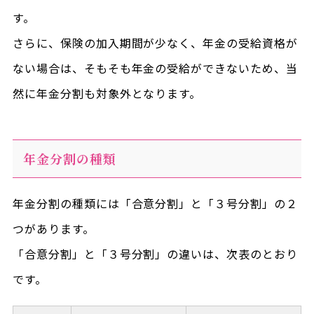
す。
さらに、保険の加入期間が少なく、年金の受給資格が
ない場合は、そもそも年金の受給ができないため、当
然に年金分割も対象外となります。
年金分割の種類
年金分割の種類には「合意分割」と「３号分割」の２
つがあります。
「合意分割」と「３号分割」の違いは、次表のとおり
です。