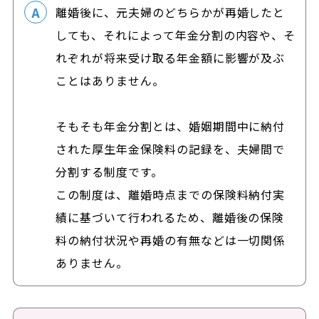
離婚後に、元夫婦のどちらかが再婚したと
しても、それによって年金分割の内容や、そ
れぞれが将来受け取る年金額に影響が及ぶ
ことはありません。
そもそも年金分割とは、婚姻期間中に納付
された厚生年金保険料の記録を、夫婦間で
分割する制度です。
この制度は、離婚時点までの保険料納付実
績に基づいて行われるため、離婚後の保険
料の納付状況や再婚の有無などは一切関係
ありません。