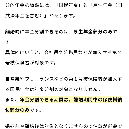
公的年金の種類には、「国民年金」と「厚生年金（旧
共済年金を含む）」があります。
離婚時に年金分割できるのは、
厚生年金部分のみ
で
す。
具体的にいうと、会社員や公務員などが加入する第２
号被保険者が対象です。
自営業やフリーランスなどの第１号被保険者が加入す
る国民年金は年金分割の対象となりません。
また、
年金分割できる期間は、婚姻期間中の保険料納
付部分のみ
です。
婚姻前や離婚後は対象となりませんので注意が必要で