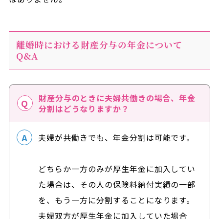
離婚時における財産分与の年金について
Q&A
財産分与のときに夫婦共働きの場合、年金
分割はどうなりますか？
夫婦が共働きでも、年金分割は可能です。
どちらか一方のみが厚生年金に加入してい
た場合は、その人の保険料納付実績の一部
を、もう一方に分割することになります。
夫婦双方が厚生年金に加入していた場合