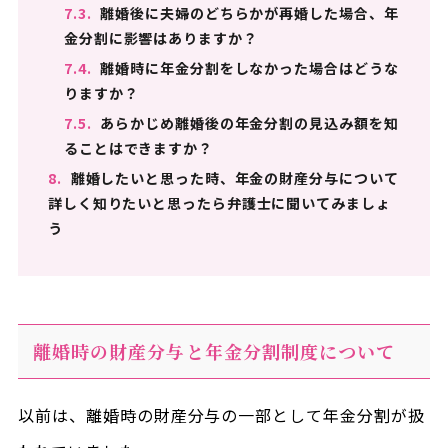
7.3.
離婚後に夫婦のどちらかが再婚した場合、年
金分割に影響はありますか？
7.4.
離婚時に年金分割をしなかった場合はどうな
りますか？
7.5.
あらかじめ離婚後の年金分割の見込み額を知
ることはできますか？
8.
離婚したいと思った時、年金の財産分与について
詳しく知りたいと思ったら弁護士に聞いてみましょ
う
離婚時の財産分与と年金分割制度について
以前は、離婚時の財産分与の一部として年金分割が扱