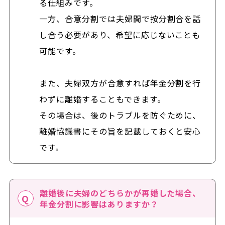
る仕組みです。
一方、合意分割では夫婦間で按分割合を話
し合う必要があり、希望に応じないことも
可能です。
また、夫婦双方が合意すれば年金分割を行
わずに離婚することもできます。
その場合は、後のトラブルを防ぐために、
離婚協議書にその旨を記載しておくと安心
です。
離婚後に夫婦のどちらかが再婚した場合、
年金分割に影響はありますか？