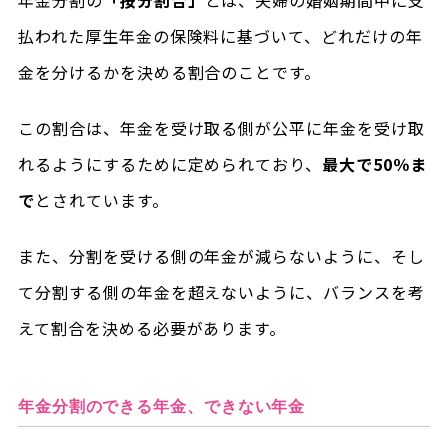
年金分割の
「按分割合」
とは、夫婦の婚姻期間中に支
払われた厚生年金の保険料に基づいて、どれだけの年
金を分けるかを決める割合のことです。
この割合は、年金を受け取る側が公平に年金を受け取
れるようにするために定められており、
最大で50％ま
で
とされています。
また、分割を受ける側の年金が減らないように、そし
て分割する側の年金を超えないように、バランスを考
えて割合を決める必要があります。
年金分割のできる年金、できない年金