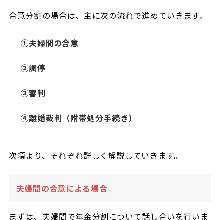
合意分割の場合は、主に次の流れで進めていきます。
①夫婦間の合意
②調停
③審判
④離婚裁判（附帯処分手続き）
次項より、それぞれ詳しく解説していきます。
夫婦間の合意による場合
まずは、夫婦間で年金分割について話し合いを行いま