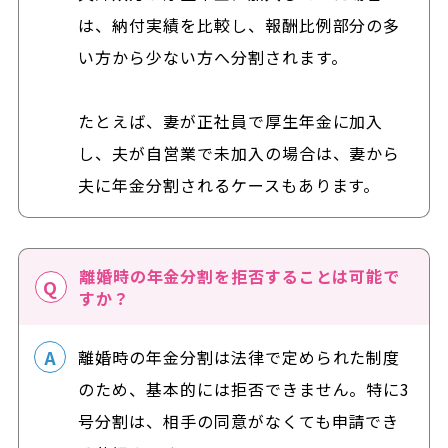
は、納付実績を比較し、報酬比例部分の多
い方から少ない方へ分割されます。
たとえば、妻が正社員で厚生年金に加入
し、夫が自営業で未加入の場合は、妻から
夫に年金分割されるケースもあります。
離婚時の年金分割を拒否することは可能で
すか？
離婚時の年金分割は法律で定められた制度
のため、基本的には拒否できません。特に3
号分割は、相手の同意がなくても申請でき