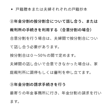
戸籍謄本または夫婦それぞれの戸籍抄本
②年金分割の按分割合について話し合う、または
裁判所の手続きを利用する（合意分割の場合）
合意分割を行う場合は、夫婦間で按分割合につい
て話し合う必要があります。
按分割合は０～50％の間で定めます。
夫婦間の話し合いで合意できなかった場合は、家
庭裁判所に調停もしくは審判を申し立てます。
③年金分割の請求手続きを行う
最寄りの年金事務所に行き、年金分割の請求を行い
ます。