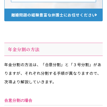
離婚問題の経験豊富な
弁護士にお任せください
年金分割の方法
年金分割の方法は、「合意分割」と「３号分割」があ
りますが、それぞれ分割する手順が異なりますので、
次項より解説していきます。
合意分割の場合