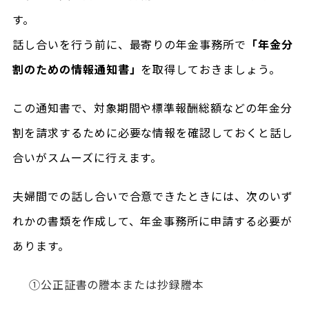
す。
話し合いを行う前に、最寄りの年金事務所で
「年金分
割のための情報通知書」
を取得しておきましょう。
この通知書で、対象期間や標準報酬総額などの年金分
割を請求するために必要な情報を確認しておくと話し
合いがスムーズに行えます。
夫婦間での話し合いで合意できたときには、次のいず
れかの書類を作成して、年金事務所に申請する必要が
あります。
①公正証書の謄本または抄録謄本