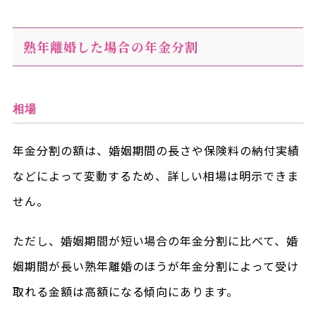
熟年離婚した場合の年金分割
相場
年金分割の額は、婚姻期間の長さや保険料の納付実績
などによって変動するため、詳しい相場は明示できま
せん。
ただし、婚姻期間が短い場合の年金分割に比べて、婚
姻期間が長い熟年離婚のほうが年金分割によって受け
取れる金額は高額になる傾向にあります。