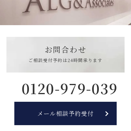
お問合わせ
ご相談受付予約は
24時間承ります
0120-979-039
メール相談予約受付