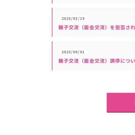
2025/03/19
親子交流（面会交流）を拒否さ
2023/06/01
親子交流（面会交流）調停につ