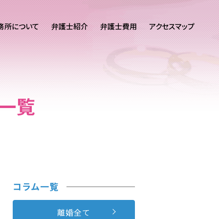
務所について
弁護士紹介
弁護士費用
アクセスマップ
一覧
コラム一覧
離婚全て