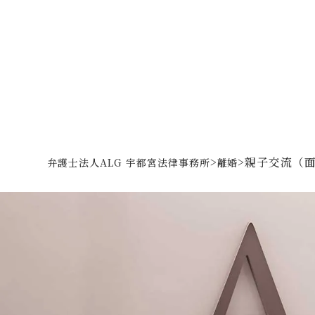
>
>
親子交流（面
弁護士法人ALG 宇都宮法律事務所
離婚