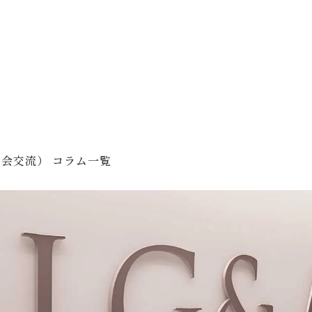
会交流） コラム一覧