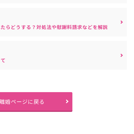
れたらどうする？対処法や慰謝料請求などを解説
いて
離婚ページに戻る