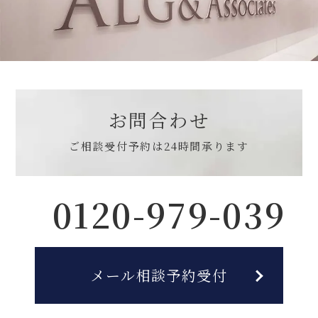
お問合わせ
ご相談受付予約は
24時間承ります
0120-979-039
メール相談予約受付