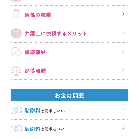
男性の離婚
弁護士に依頼する
メリット
協議離婚
調停離婚
お金の問題
慰謝料
を請求したい
慰謝料
を請求された