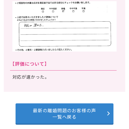
【評価について】
対応が速かった。
最新の離婚問題のお客様の声
一覧へ戻る