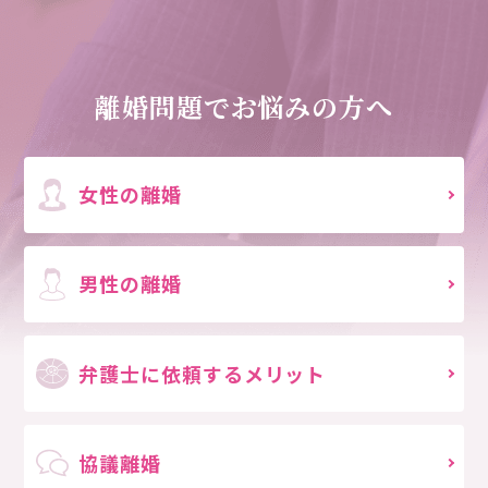
離婚問題でお悩みの方へ
女性の離婚
男性の離婚
弁護士に依頼する
メリット
協議離婚