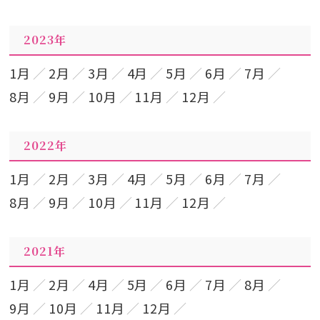
2023年
1月
2月
3月
4月
5月
6月
7月
8月
9月
10月
11月
12月
2022年
1月
2月
3月
4月
5月
6月
7月
8月
9月
10月
11月
12月
2021年
1月
2月
4月
5月
6月
7月
8月
9月
10月
11月
12月