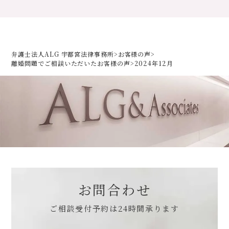
弁護士法人ALG 宇都宮法律事務所
>
お客様の声
>
離婚問題でご相談いただいた
お客様の声
>
2024年12月
お問合わせ
ご相談受付予約は
24時間承ります