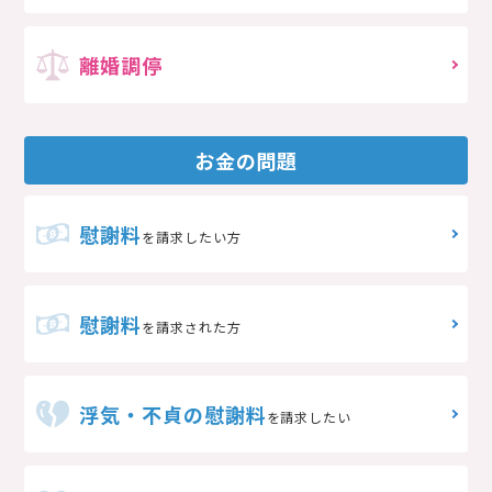
離婚調停
お金の問題
慰謝料
を請求したい方
慰謝料
を請求された方
浮気・不貞の慰謝料
を請求したい