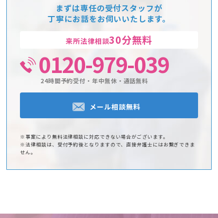
まずは専任の受付スタッフが
丁寧にお話をお伺いいたします。
30分無料
来所法律相談
0120-979-039
24時間予約受付・年中無休・通話無料
メール相談無料
※事案により無料法律相談に対応できない場合がございます。
※法律相談は、受付予約後となりますので、直接弁護士にはお繋ぎできま
せん。