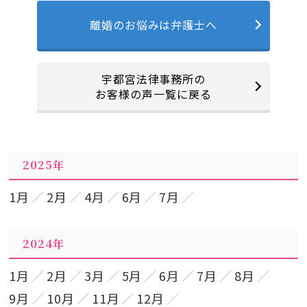
離婚のお悩みは弁護士へ
宇都宮法律事務所の
お客様の声一覧に戻る
2025年
1月
2月
4月
6月
7月
2024年
1月
2月
3月
5月
6月
7月
8月
9月
10月
11月
12月