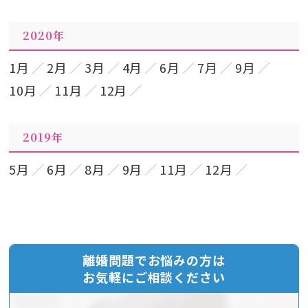
2020年
1月
2月
3月
4月
6月
7月
9月
10月
11月
12月
2019年
5月
6月
8月
9月
11月
12月
離婚問題でお悩みの方は
お気軽にご相談ください