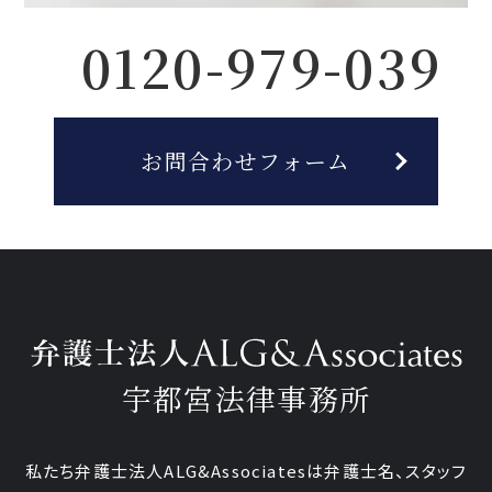
0120-979-039
お問合わせフォーム
宇都宮法律事務所
私たち弁護士法人ALG&Associatesは弁護士
名、
スタッフ