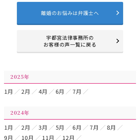
離婚のお悩みは弁護士へ
宇都宮法律事務所の
お客様の声一覧に戻る
2025年
1月
2月
4月
6月
7月
2024年
1月
2月
3月
5月
6月
7月
8月
9月
10月
11月
12月