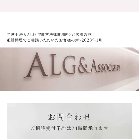
弁護士法人ALG 宇都宮法律事務所
>
お客様の声
>
離婚問題でご相談いただいた
お客様の声
>
2023年1月
お問合わせ
ご相談受付予約は
24時間承ります