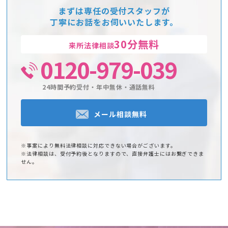
まずは専任の受付スタッフが
丁寧にお話をお伺いいたします。
30分無料
来所法律相談
0120-979-039
24時間予約受付・年中無休・通話無料
メール相談無料
※事案により無料法律相談に対応できない場合がございます。
※法律相談は、受付予約後となりますので、直接弁護士にはお繋ぎできま
せん。