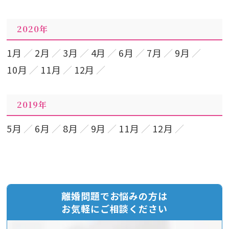
2020年
1月
2月
3月
4月
6月
7月
9月
10月
11月
12月
2019年
5月
6月
8月
9月
11月
12月
離婚問題でお悩みの方は
お気軽にご相談ください