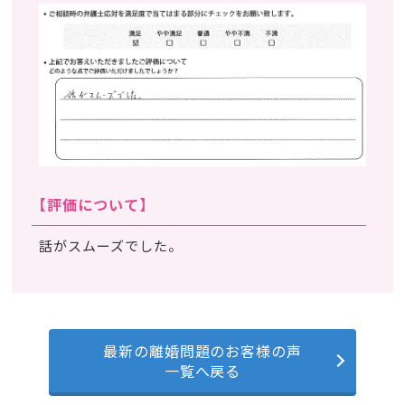
【評価について】
話がスムーズでした。
最新の離婚問題のお客様の声
一覧へ戻る