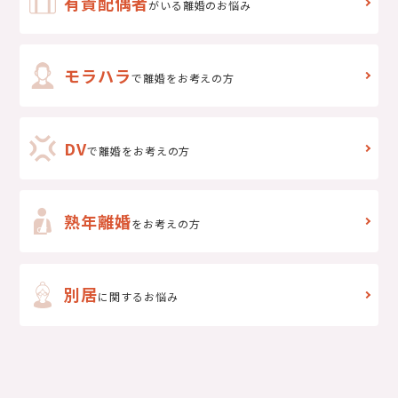
有責配偶者
がいる離婚のお悩み
モラハラ
で離婚をお考えの方
DV
で
離婚をお考えの方
熟年離婚
をお考えの方
別居
に関するお悩み