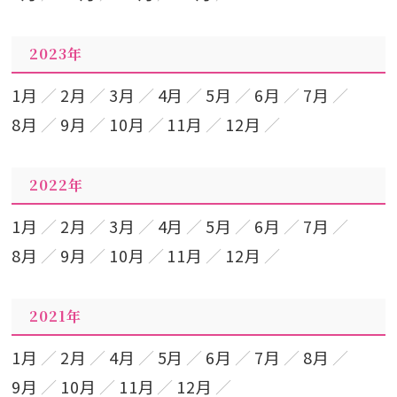
2023年
1月
2月
3月
4月
5月
6月
7月
8月
9月
10月
11月
12月
2022年
1月
2月
3月
4月
5月
6月
7月
8月
9月
10月
11月
12月
2021年
1月
2月
4月
5月
6月
7月
8月
9月
10月
11月
12月