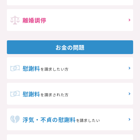
離婚調停
お金の問題
慰謝料
を請求したい方
慰謝料
を請求された方
浮気・不貞の慰謝料
を請求したい