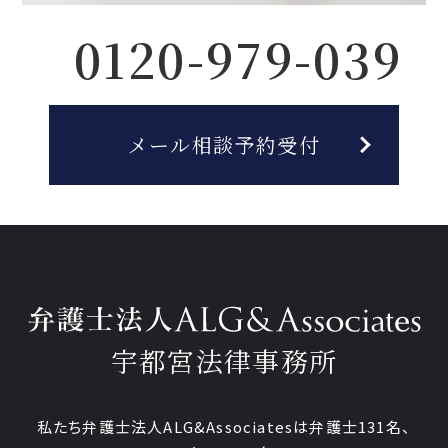
0120-979-039
メール相談予約受付
宇都宮法律事務所
私たち弁護士法人ALG&Associatesは弁護士
131
名、