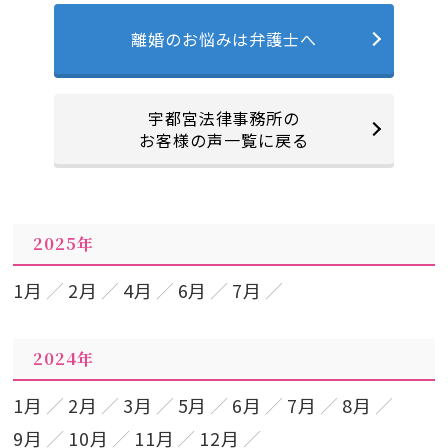
離婚のお悩みは弁護士へ
宇都宮法律事務所の
お客様の声一覧に戻る
2025年
1月
2月
4月
6月
7月
2024年
1月
2月
3月
5月
6月
7月
8月
9月
10月
11月
12月