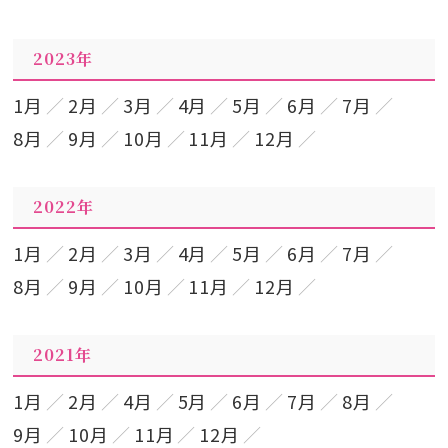
2023年
1月
2月
3月
4月
5月
6月
7月
8月
9月
10月
11月
12月
2022年
1月
2月
3月
4月
5月
6月
7月
8月
9月
10月
11月
12月
2021年
1月
2月
4月
5月
6月
7月
8月
9月
10月
11月
12月