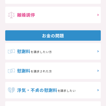
離婚調停
お金の問題
慰謝料
を請求したい方
慰謝料
を請求された方
浮気・不貞の慰謝料
を請求したい