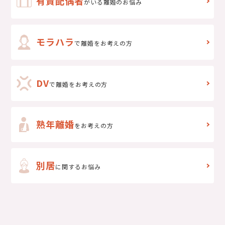
有責配偶者
がいる離婚のお悩み
モラハラ
で離婚をお考えの方
DV
で
離婚をお考えの方
熟年離婚
をお考えの方
別居
に関するお悩み