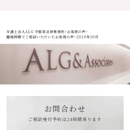
弁護士法人ALG 宇都宮法律事務所
>
お客様の声
>
離婚問題でご相談いただいた
お客様の声
>
2020年10月
お問合わせ
ご相談受付予約は
24時間承ります