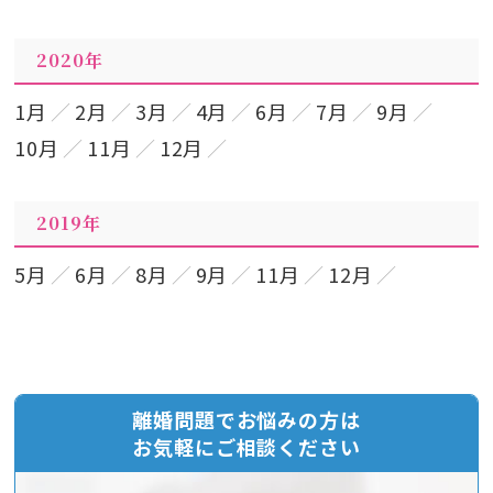
2020年
1月
2月
3月
4月
6月
7月
9月
10月
11月
12月
2019年
5月
6月
8月
9月
11月
12月
離婚問題でお悩みの方は
お気軽にご相談ください