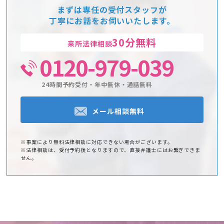
まずは専任の受付スタッフが
丁寧にお話をお伺いいたします。
30分無料
来所法律相談
0120-979-039
24時間予約受付・年中無休・通話無料
メール相談無料
※事案により無料法律相談に対応できない場合がございます。
※法律相談は、受付予約後となりますので、直接弁護士にはお繋ぎできま
せん。