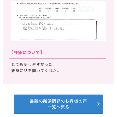
【評価について】
とても話しやすかった。
親身に話を聞いてくれた。
最新の離婚問題のお客様の声
一覧へ戻る