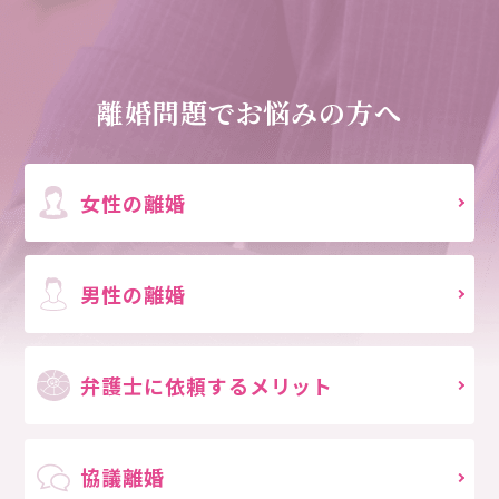
離婚問題でお悩みの方へ
女性の離婚
男性の離婚
弁護士に依頼する
メリット
協議離婚