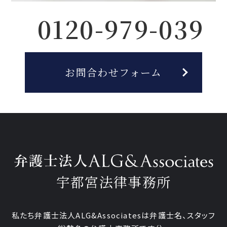
0120-979-039
お問合わせフォーム
宇都宮法律事務所
私たち弁護士法人ALG&Associatesは弁護士
名、
スタッフ