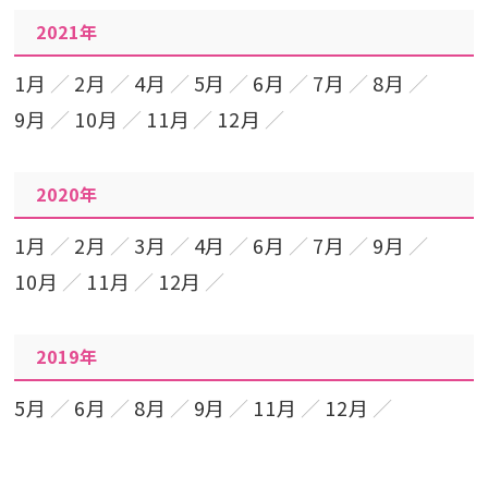
2021年
1月
2月
4月
5月
6月
7月
8月
9月
10月
11月
12月
2020年
1月
2月
3月
4月
6月
7月
9月
10月
11月
12月
2019年
5月
6月
8月
9月
11月
12月