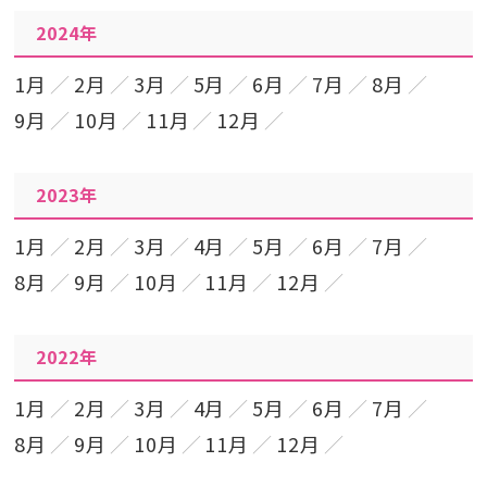
2024年
1月
2月
3月
5月
6月
7月
8月
9月
10月
11月
12月
2023年
1月
2月
3月
4月
5月
6月
7月
8月
9月
10月
11月
12月
2022年
1月
2月
3月
4月
5月
6月
7月
8月
9月
10月
11月
12月