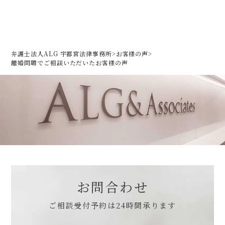
弁護士法人ALG 宇都宮法律事務所
>
お客様の声
>
離婚問題でご相談いただいた
お客様の声
お問合わせ
ご相談受付予約は
24時間承ります