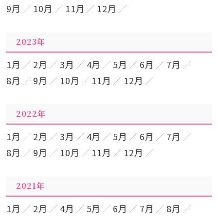
9月
10月
11月
12月
2023年
1月
2月
3月
4月
5月
6月
7月
8月
9月
10月
11月
12月
2022年
1月
2月
3月
4月
5月
6月
7月
8月
9月
10月
11月
12月
2021年
1月
2月
4月
5月
6月
7月
8月