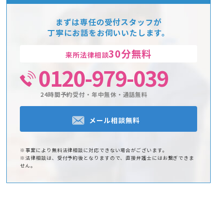
まずは専任の受付スタッフが
丁寧にお話をお伺いいたします。
30分無料
来所法律相談
0120-979-039
24時間予約受付・年中無休・通話無料
メール相談無料
※事案により無料法律相談に対応できない場合がございます。
※法律相談は、受付予約後となりますので、直接弁護士にはお繋ぎできま
せん。