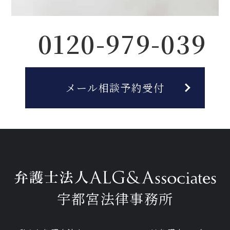
0120-979-039
メール相談予約受付
宇都宮法律事務所