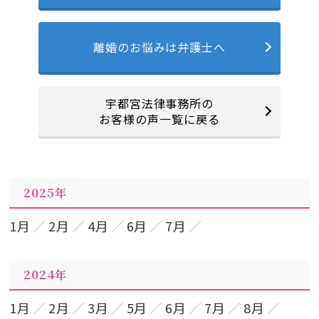
離婚のお悩みは弁護士へ
宇都宮法律事務所の
お客様の声一覧に戻る
2025年
1月
2月
4月
6月
7月
2024年
1月
2月
3月
5月
6月
7月
8月