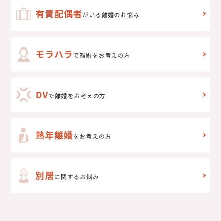
有責配偶者
がいる離婚のお悩み
モラハラ
で離婚をお考えの方
DV
で
離婚をお考えの方
熟年離婚
をお考えの方
別居
に関するお悩み