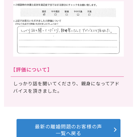
【評価について】
しっかり話を聞いてくださり、親身になってアド
バイスを頂きました。
最新の離婚問題のお客様の声
一覧へ戻る