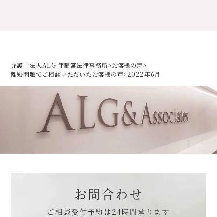
弁護士法人ALG 宇都宮法律事務所
>
お客様の声
>
離婚問題でご相談いただいた
お客様の声
>
2022年6月
お問合わせ
ご相談受付予約は
24時間承ります