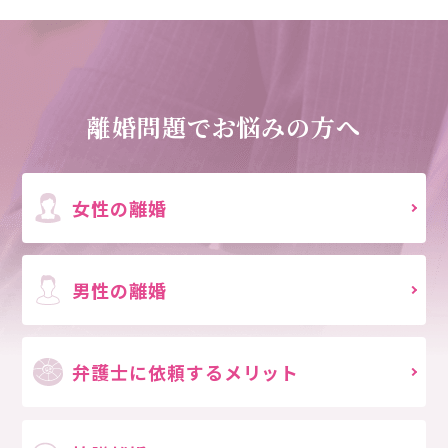
離婚問題でお悩みの方へ
女性の離婚
男性の離婚
弁護士に依頼する
メリット