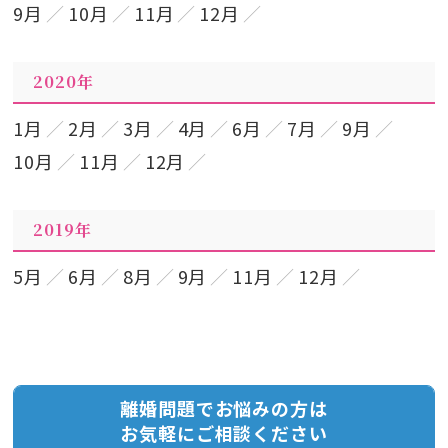
9月
10月
11月
12月
2020年
1月
2月
3月
4月
6月
7月
9月
10月
11月
12月
2019年
5月
6月
8月
9月
11月
12月
離婚問題でお悩みの方は
お気軽にご相談ください