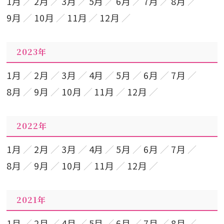
1月
2月
3月
5月
6月
7月
8月
9月
10月
11月
12月
2023年
1月
2月
3月
4月
5月
6月
7月
8月
9月
10月
11月
12月
2022年
1月
2月
3月
4月
5月
6月
7月
8月
9月
10月
11月
12月
2021年
1月
2月
4月
5月
6月
7月
8月