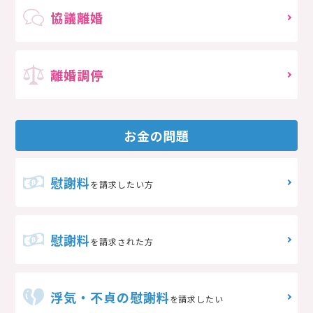
協議離婚
離婚調停
お金の問題
慰謝料
を請求したい方
慰謝料
を請求された方
浮気・不貞の慰謝料
を請求したい