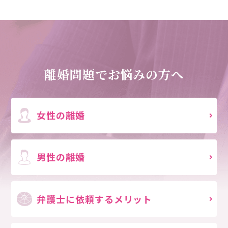
離婚問題でお悩みの方へ
女性の離婚
男性の離婚
弁護士に依頼する
メリット