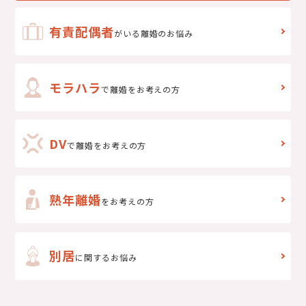
有責配偶者
がいる離婚のお悩み
モラハラ
で離婚をお考えの方
DV
で
離婚をお考えの方
熟年離婚
をお考えの方
別居
に関するお悩み