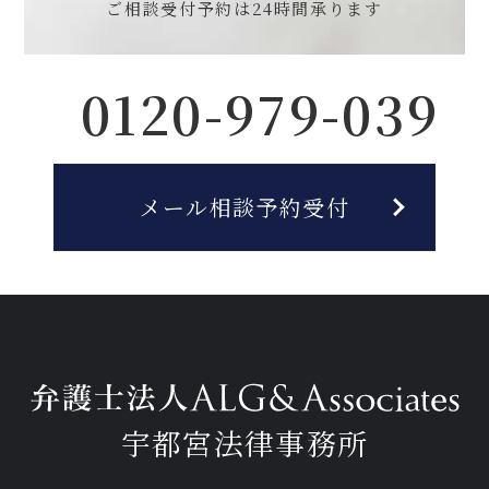
ご相談受付予約は
24時間承ります
0120-979-039
メール相談予約受付
宇都宮法律事務所