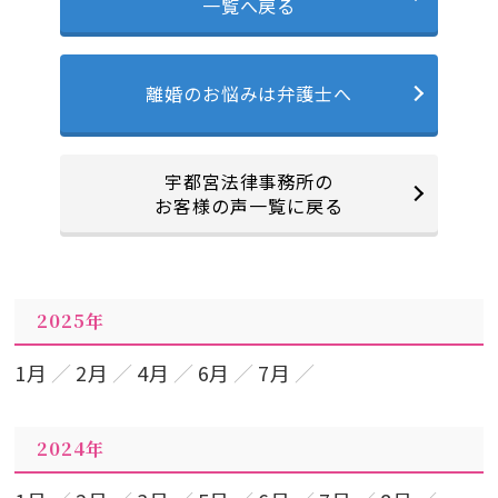
一覧へ戻る
離婚のお悩みは弁護士へ
宇都宮法律事務所の
お客様の声一覧に戻る
2025年
1月
2月
4月
6月
7月
2024年