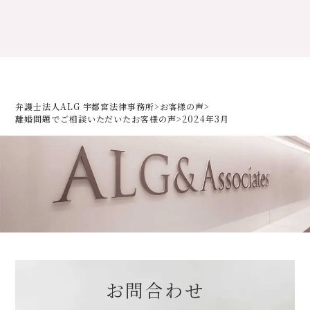
弁護士法人ALG 宇都宮法律事務所
>
お客様の声
>
離婚問題でご相談いただいた
お客様の声
>
2024年3月
お問合わせ