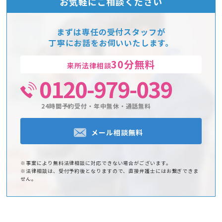
お気軽にご相談ください
まずは専任の受付スタッフが
丁寧にお話をお伺いいたします。
30分無料
来所法律相談
0120-979-039
24時間予約受付・年中無休・通話無料
メール相談無料
※事案により無料法律相談に対応できない場合がございます。
※法律相談は、受付予約後となりますので、直接弁護士にはお繋ぎできま
せん。