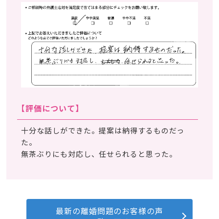
【評価について】
十分な話しができた。提案は納得するものだっ
た。
無茶ぶりにも対応し、任せられると思った。
最新の離婚問題のお客様の声