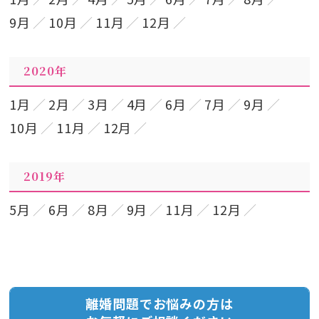
9月
10月
11月
12月
2020年
1月
2月
3月
4月
6月
7月
9月
10月
11月
12月
2019年
5月
6月
8月
9月
11月
12月
離婚問題でお悩みの方は