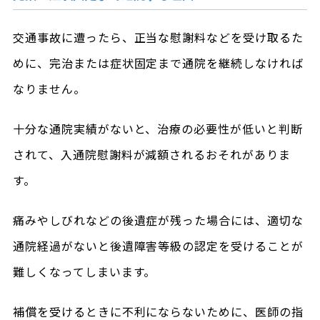
交通事故に遭ったら、正当な慰謝料などを受け取るた
めに、完治または症状固定まで通院を継続しなければ
なりません。
十分な通院実績がないと、治療の必要性が低いと判断
されて、入通院慰謝料が減額されるおそれがありま
す。
痛みやしびれなどの後遺症が残った場合には、適切な
通院経過がないと後遺障害等級の認定を受けることが
難しくなってしまいます。
補償を受けるときに不利にならないために、医師の指