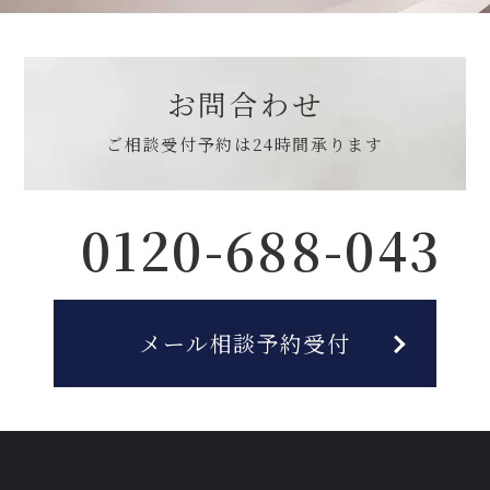
お問合わせ
ご相談受付予約は
24時間承ります
0120-688-043
メール相談予約受付