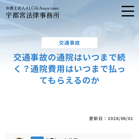
宇都宮法律事務所
メニ
交通事故
交通事故の通院はいつまで続
く？通院費用はいつまで払っ
てもらえるのか
更新日：2026/06/01