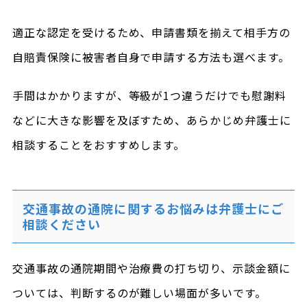
適正な認定を受けるため、申請書類を揃えて相手方の
自賠責保険に被害者自身で申請する方法も選べます。
手間はかかりますが、等級が1つ違うだけでも慰謝料
などに大きな影響を及ぼすため、あらかじめ弁護士に
相談することをおすすめします。
交通事故の通院に関するお悩みは弁護士にご
相談ください
交通事故の通院期間や治療費の打ち切り、示談金額に
ついては、判断するのが難しい場面が多いです。