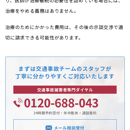
り、医師が治療継続の必要性を認めている場合には、
治療をやめる義務はありません。
治療のためにかかった費用は、その後の示談交渉で適
切に請求できる可能性があります。
まずは交通事故チームのスタッフが
丁寧に分かりやすくご対応いたします
交通事故被害者専門ダイヤル
0120-688-043
24時間予約受付・年中無休・通話無料
メール相談受付