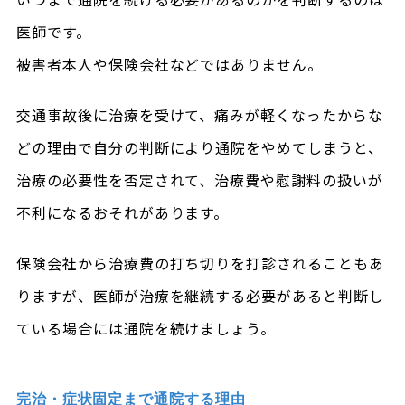
医師です。
被害者本人や保険会社などではありません。
交通事故後に治療を受けて、痛みが軽くなったからな
どの理由で自分の判断により通院をやめてしまうと、
治療の必要性を否定されて、治療費や慰謝料の扱いが
不利になるおそれがあります。
保険会社から治療費の打ち切りを打診されることもあ
りますが、医師が治療を継続する必要があると判断し
ている場合には通院を続けましょう。
完治・症状固定まで通院する理由