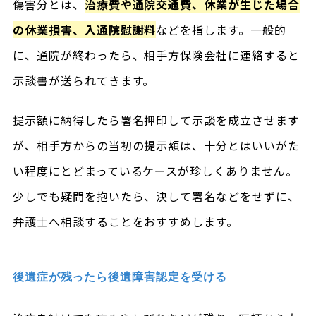
傷害分とは、
治療費や通院交通費、休業が生じた場合
の休業損害、入通院慰謝料
などを指します。一般的
に、通院が終わったら、相手方保険会社に連絡すると
示談書が送られてきます。
提示額に納得したら署名押印して示談を成立させます
が、相手方からの当初の提示額は、十分とはいいがた
い程度にとどまっているケースが珍しくありません。
少しでも疑問を抱いたら、決して署名などをせずに、
弁護士へ相談することをおすすめします。
後遺症が残ったら後遺障害認定を受ける