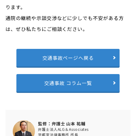
ります。
通院の継続や示談交渉などに少しでも不安がある方
は、ぜひ私たちにご相談ください。
交通事故ページへ戻る
交通事故 コラム一覧
監修：弁護士 山本 祐輔
弁護士法人ALG＆Associates
宇都宮法律事務所 所長