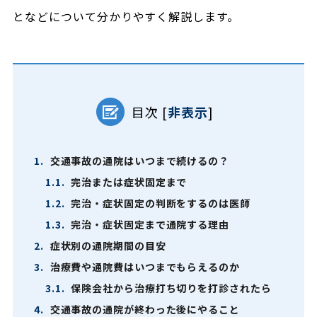
となどについて分かりやすく解説します。
目次
[
非表示
]
1.
交通事故の通院はいつまで続けるの？
1.1.
完治または症状固定まで
1.2.
完治・症状固定の判断をするのは医師
1.3.
完治・症状固定まで通院する理由
2.
症状別の通院期間の目安
3.
治療費や通院費はいつまでもらえるのか
3.1.
保険会社から治療打ち切りを打診されたら
4.
交通事故の通院が終わった後にやること