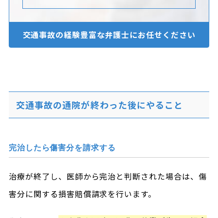
交通事故の経験豊富な
弁護士にお任せください
交通事故の通院が終わった後にやること
完治したら傷害分を請求する
治療が終了し、医師から完治と判断された場合は、傷
害分に関する損害賠償請求を行います。