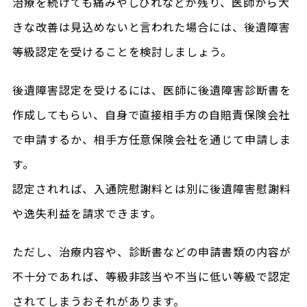
治療を続けても痛みやしびれなどが残り、医師から大
きな改善は見込めないと言われた場合には、後遺障害
等級認定を受けることを検討しましょう。
後遺障害認定を受けるには、医師に後遺障害診断書を
作成してもらい、自身で直接相手方の自賠責保険会社
で申請するか、相手方任意保険会社を通じて申請しま
す。
認定されれば、入通院慰謝料とは別に後遺障害慰謝料
や逸失利益を請求できます。
ただし、治療内容や、診断書などの申請書類の内容が
不十分であれば、等級非該当や不当に低い等級で認定
されてしまうおそれがあります。