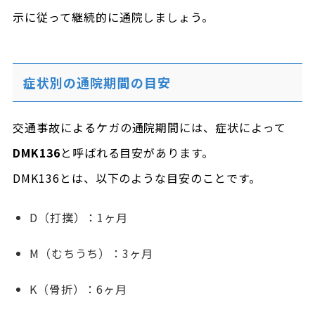
示に従って継続的に通院しましょう。
症状別の通院期間の目安
交通事故によるケガの通院期間には、症状によって
DMK136
と呼ばれる目安があります。
DMK136とは、以下のような目安のことです。
D（打撲）：1ヶ月
M（むちうち）：3ヶ月
K（骨折）：6ヶ月