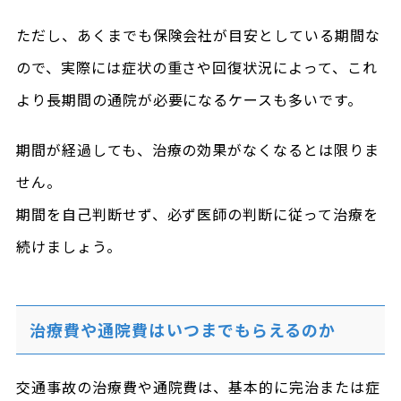
ただし、あくまでも保険会社が目安としている期間な
ので、実際には症状の重さや回復状況によって、これ
より長期間の通院が必要になるケースも多いです。
期間が経過しても、治療の効果がなくなるとは限りま
せん。
期間を自己判断せず、必ず医師の判断に従って治療を
続けましょう。
治療費や通院費はいつまでもらえるのか
交通事故の治療費や通院費は、基本的に完治または症