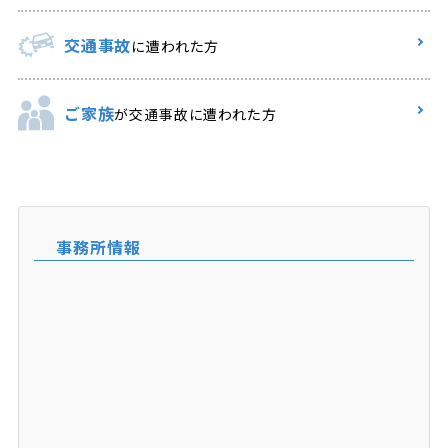
交通事故
に遭われた方
ご家族
が交通事故に遭われた方
事務所情報