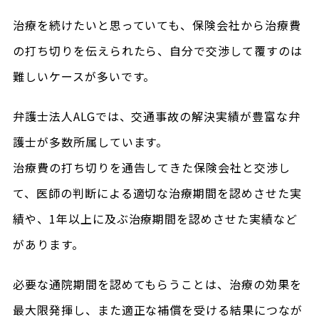
治療を続けたいと思っていても、保険会社から治療費
の打ち切りを伝えられたら、自分で交渉して覆すのは
難しいケースが多いです。
弁護士法人ALGでは、交通事故の解決実績が豊富な弁
護士が多数所属しています。
治療費の打ち切りを通告してきた保険会社と交渉し
て、医師の判断による適切な治療期間を認めさせた実
績や、1年以上に及ぶ治療期間を認めさせた実績など
があります。
必要な通院期間を認めてもらうことは、治療の効果を
最大限発揮し、また適正な補償を受ける結果につなが