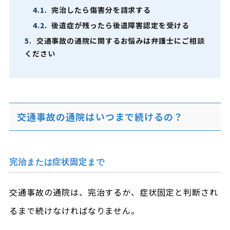
4.1.
完治したら傷害分を請求する
4.2.
後遺症が残ったら後遺障害認定を受ける
5.
交通事故の通院に関するお悩みは弁護士にご相談
ください
交通事故の通院はいつまで続けるの？
完治または症状固定まで
交通事故の通院は、完治するか、症状固定と判断され
るまで続けなければなりません。