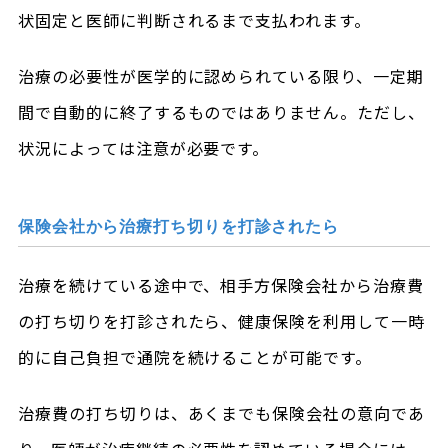
状固定と医師に判断されるまで支払われます。
治療の必要性が医学的に認められている限り、一定期
間で自動的に終了するものではありません。ただし、
状況によっては注意が必要です。
保険会社から治療打ち切りを打診されたら
治療を続けている途中で、相手方保険会社から治療費
の打ち切りを打診されたら、健康保険を利用して一時
的に自己負担で通院を続けることが可能です。
治療費の打ち切りは、あくまでも保険会社の意向であ