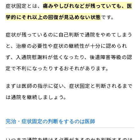
症状固定とは、
痛みやしびれなどが残っていても、医
学的にそれ以上の回復が見込めない状態
です。
症状が残っているのに自己判断で通院をやめてしまう
と、治療の必要性や症状の継続性が十分に認められ
ず、入通院慰謝料が低くなったり、後遺障害等級の認
定で不利になったりするおそれがあります。
まずは医師の指示に従い、症状固定と判断されるまで
は通院を継続しましょう。
完治・症状固定の判断をするのは医師
いつまで通院を続ける必要があるのかを判断するのは