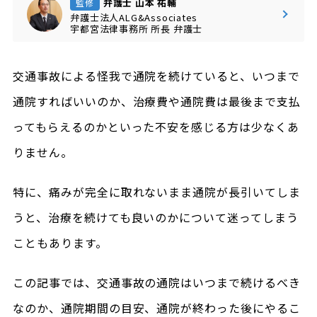
弁護士 山本 祐輔
監修
弁護士法人ALG&Associates
宇都宮法律事務所
所長
弁護士
交通事故による怪我で通院を続けていると、いつまで
通院すればいいのか、治療費や通院費は最後まで支払
ってもらえるのかといった不安を感じる方は少なくあ
りません。
特に、痛みが完全に取れないまま通院が長引いてしま
うと、治療を続けても良いのかについて迷ってしまう
こともあります。
この記事では、交通事故の通院はいつまで続けるべき
なのか、通院期間の目安、通院が終わった後にやるこ