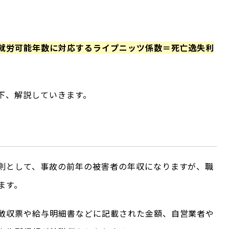
就労可能年数に対応するライプニッツ係数＝死亡逸失利
下、解説していきます。
則として、事故の前年の被害者の年収になりますが、職
ます。
徴収票や給与明細書などに記載された金額、自営業者や