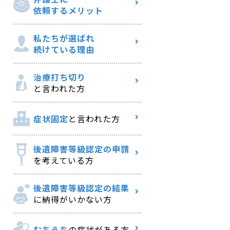
依頼するメリット
私たちが選ばれ
続けている理由
治療打ち切り
と言われた方
症状固定
と言われた方
後遺障害等級認定の申請
を考えている方
後遺障害等級認定の結果
に納得がいかない方
むちうち
の症状がある方