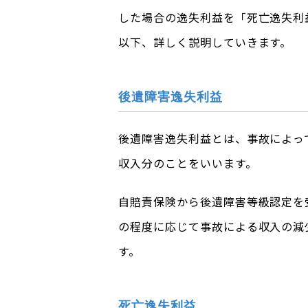
した場合の逸失利益を「死亡逸失利
以下、詳しく説明していきます。
後遺障害逸失利益
後遺障害逸失利益とは、事故によっ
収入分のことをいいます。
自賠責保険から後遺障害等級認定を
の程度に応じて事故による収入の減
す。
死亡逸失利益