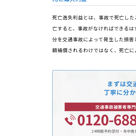
死亡逸失利益とは、事故で死亡した
亡すると、事故がなければできるは
分を交通事故によって発生した損害
額補償されるわけではなく、死亡に
まずは交
丁寧に分か
交通事故被害者専門
0120-68
24時間予約受付・年中無