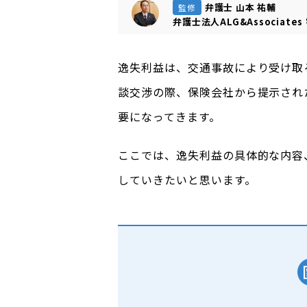
弁護士 山本 祐輔
監修
弁護士法人ALG&Associates
逸失利益は、交通事故により受け取
談交渉の際、保険会社から提示され
要になってきます。
ここでは、逸失利益の具体的な内容
していきたいと思います。