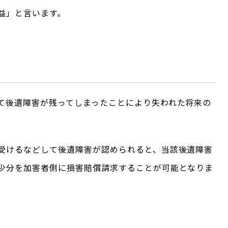
益」と言います。
て後遺障害が残ってしまったことにより失われた将来の
受けるなどして後遺障害が認められると、当該後遺障害
少分を加害者側に損害賠償請求することが可能となりま