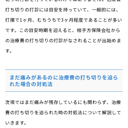
打ち切りの打診には目安を持っていて、一般的には、
打撲で1ヶ月、むちうちで3ヶ月程度であることが多い
です。この目安時期を迎えると、相手方保険会社から
の治療費の打ち切りの打診がなされることが出始めま
す。
まだ痛みがあるのに治療費の打ち切りを迫ら
れた場合の対処法
次項ではまだ痛みが残存しているにも関わらず、治療
費の打ち切りを迫られた時の対処法について解説して
いきます。