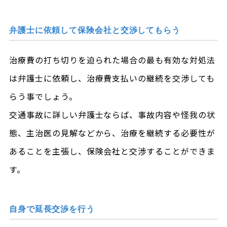
弁護士に依頼して保険会社と交渉してもらう
治療費の打ち切りを迫られた場合の最も有効な対処法
は弁護士に依頼し、治療費支払いの継続を交渉しても
らう事でしょう。
交通事故に詳しい弁護士ならば、事故内容や怪我の状
態、主治医の見解などから、治療を継続する必要性が
あることを主張し、保険会社と交渉することができま
す。
自身で延長交渉を行う