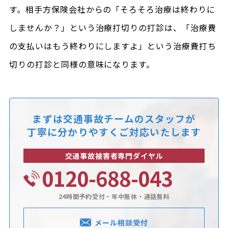
す。相手方保険会社からの「そろそろ治療は終わりに
しませんか？」という治療打切りの打診は、「治療費
の支払いはもう終わりにしますよ」という治療費打ち
切りの打診と同様の意味になります。
まずは交通事故チームのスタッフが
丁寧に分かりやすくご対応いたします
交通事故被害者専門ダイヤル
0120-688-043
24時間予約受付・年中無休・通話無料
メール相談受付