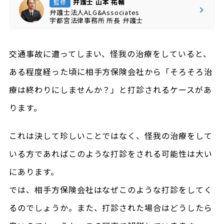
弁護士 山本 祐輔
監修
弁護士法人ALG&Associates
宇都宮法律事務所
所長
弁護士
交通事故に遭ってしまい、怪我の治療をしていると、
ある程度経った頃に相手方保険会社から「そろそろ治
療は終わりにしませんか？」と打診されるケースがあ
ります。
これは決して珍しいことではなく、怪我の治療をして
いる方であればこのような打診をされる可能性は大い
にあります。
では、相手方保険会社はなぜこのような打診をしてく
るのでしょうか。また、打診された場合はどうしたら