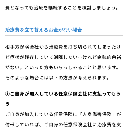
費となっても治療を継続することを検討しましょう。
治療費を立て替えるお金がない場合
相手方保険会社から治療費を打ち切られてしまったけ
ど症状が残存していて通院したい…けれど金銭的余裕
がない。といった方もいらっしゃることと思います。
そのような場合には以下の方法が考えられます。
①ご自身が加入している任意保険会社に支払ってもら
う
ご自身が加入している任意保険に「人身傷害保険」が
付帯していれば、ご自身の任意保険会社に治療費を支