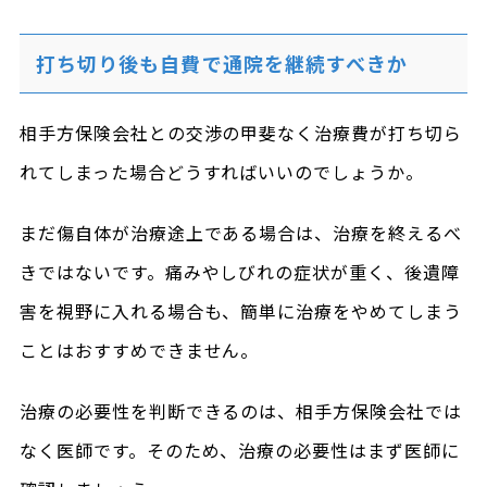
打ち切り後も自費で通院を継続すべきか
相手方保険会社との交渉の甲斐なく治療費が打ち切ら
れてしまった場合どうすればいいのでしょうか。
まだ傷自体が治療途上である場合は、治療を終えるべ
きではないです。痛みやしびれの症状が重く、後遺障
害を視野に入れる場合も、簡単に治療をやめてしまう
ことはおすすめできません。
治療の必要性を判断できるのは、相手方保険会社では
なく医師です。そのため、治療の必要性はまず医師に