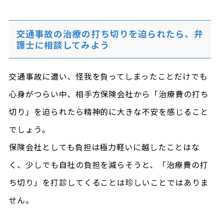
交通事故の治療の打ち切りを迫られたら、弁
護士に相談してみよう
交通事故に遭い、怪我を負ってしまったことだけでも
心身がつらい中、相手方保険会社から「治療費の打ち
切り」を迫られたら精神的に大きな不安を感じること
でしょう。
保険会社としても負担は極力軽いに越したことはな
く、少しでも自社の負担を減らそうと、「治療費の打
ち切り」を打診してくることは珍しいことではありま
せん。