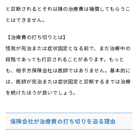
と診断されるとそれ以降の治療費は補償してもらうこ
とはできません。
【治療費の打ち切りとは】
怪我が完治または症状固定となる前で、まだ治療中の
段階であっても打診されることがあります。もっと
も、相手方保険会社は医師ではありません。基本的に
は、医師が完治または症状固定と診断するまでは治療
を続けたほうが良いでしょう。
保険会社が治療費の打ち切りを迫る理由