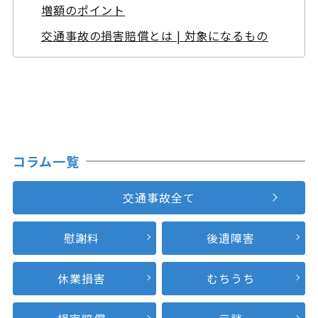
増額のポイント
交通事故の損害賠償とは | 対象になるもの
コラム一覧
交通事故全て
慰謝料
後遺障害
休業損害
むちうち