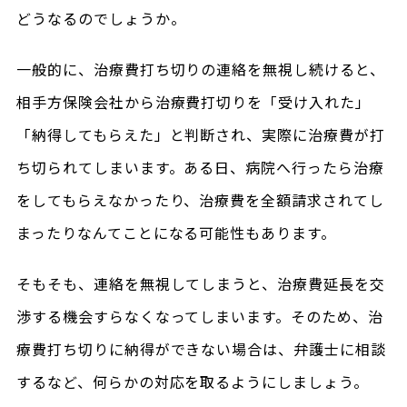
どうなるのでしょうか。
一般的に、治療費打ち切りの連絡を無視し続けると、
相手方保険会社から治療費打切りを「受け入れた」
「納得してもらえた」と判断され、実際に治療費が打
ち切られてしまいます。ある日、病院へ行ったら治療
をしてもらえなかったり、治療費を全額請求されてし
まったりなんてことになる可能性もあります。
そもそも、連絡を無視してしまうと、治療費延長を交
渉する機会すらなくなってしまいます。そのため、治
療費打ち切りに納得ができない場合は、弁護士に相談
するなど、何らかの対応を取るようにしましょう。