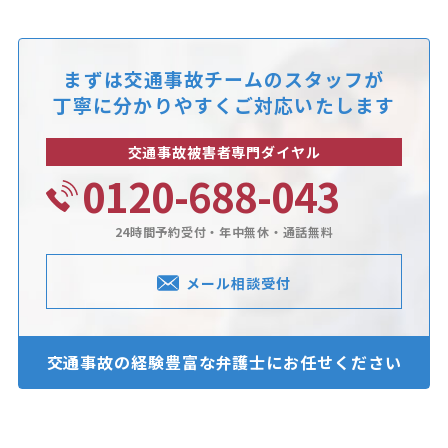
まずは交通事故チームのスタッフが
丁寧に分かりやすくご対応いたします
交通事故被害者専門ダイヤル
0120-688-043
24時間予約受付・年中無休・通話無料
メール相談受付
交通事故の経験豊富な
弁護士にお任せください