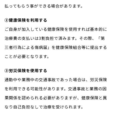
払ってもらう事ができる場合があります。
②健康保険を利用する
ご自身が加入している健康保険を使用すれば基本的に
治療費の支払いは3割負担で済みます。その際、「第
三者行為による傷病届」を健康保険組合等に提出する
ことが必要となります。
③労災保険を使用する
通勤中や業務中の交通事故であった場合は、労災保険
を利用できる可能性があります。交通事故と業務の因
果関係を認められる必要がありますが、健康保険と異
なり自己負担なしで治療を受けられます。