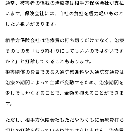
通常、被害者の怪我の治療費は相手方保険会社が支払
います。保険会社には、自社の負担を極力軽いものと
したい狙いがあります。
相手方保険会社は治療費の打ち切りだけでなく、治療
そのものを「もう終わりにしてもいいのではないです
か？」と打診してくることもあります。
損害賠償の費目である入通院慰謝料や入通院交通費は
治療の期間によって金額が変動するため、治療期間を
少しでも短くすることで、金額を抑えることができま
す。
ただし、相手方保険会社もただやみくもに治療費打ち
切りの打診を行っているわけではありません。治療費