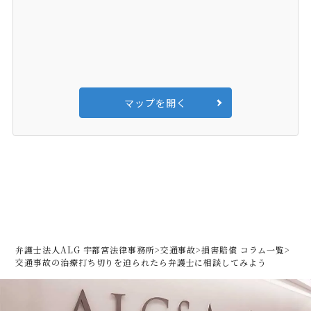
マップを開く
弁護士法人ALG 宇都宮法律事務所
>
交通事故
>
損害賠償 コラム一覧
>
交通事故の治療打ち切りを迫られたら弁護士に相談してみよう