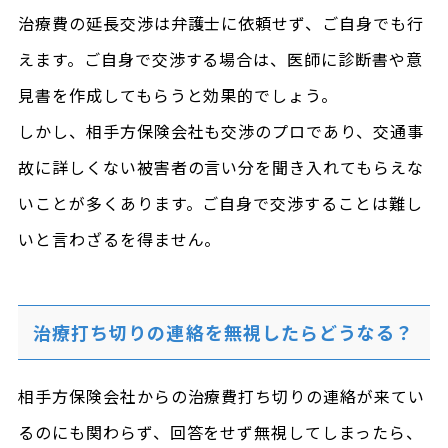
治療費の延長交渉は弁護士に依頼せず、ご自身でも行
えます。ご自身で交渉する場合は、医師に診断書や意
見書を作成してもらうと効果的でしょう。
しかし、相手方保険会社も交渉のプロであり、交通事
故に詳しくない被害者の言い分を聞き入れてもらえな
いことが多くあります。ご自身で交渉することは難し
いと言わざるを得ません。
治療打ち切りの連絡を無視したらどうなる？
相手方保険会社からの治療費打ち切りの連絡が来てい
るのにも関わらず、回答をせず無視してしまったら、