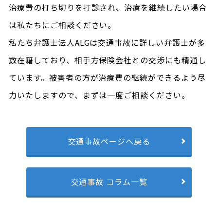
治療費の打ち切りを打診され、治療を継続したい場合
は私たちにご相談ください。
私たち弁護士法人ALGは交通事故に詳しい弁護士が多
数在籍しており、相手方保険会社との交渉にも精通し
ています。被害者の方が治療費の継続ができるよう尽
力いたしますので、まずは一度ご相談ください。
交通事故ページへ戻る
交通事故 コラム一覧