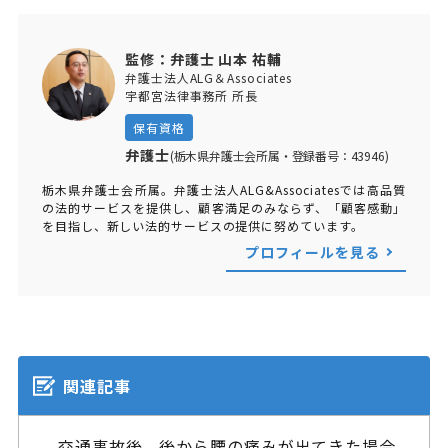
監修：弁護士 山本 祐輔
弁護士法人ALG＆Associates
宇都宮法律事務所 所長
保有資格
弁護士
(栃木県弁護士会所属・登録番号：43946)
栃木県弁護士会所属。弁護士法人ALG&Associatesでは高品質
の法的サービスを提供し、顧客満足のみならず、「顧客感動」
を目指し、新しい法的サービスの提供に努めています。
プロフィールを見る
関連記事
交通事故後、後から腰の痛みが出てきた場合