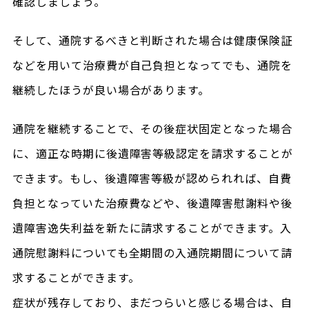
確認しましょう。
そして、通院するべきと判断された場合は健康保険証
などを用いて治療費が自己負担となってでも、通院を
継続したほうが良い場合があります。
通院を継続することで、その後症状固定となった場合
に、適正な時期に後遺障害等級認定を請求することが
できます。もし、後遺障害等級が認められれば、自費
負担となっていた治療費などや、後遺障害慰謝料や後
遺障害逸失利益を新たに請求することができます。入
通院慰謝料についても全期間の入通院期間について請
求することができます。
症状が残存しており、まだつらいと感じる場合は、自