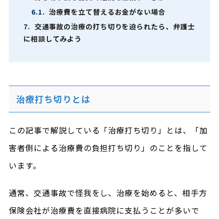
6.1.
治療費を立て替えるお金がない場合
7.
交通事故の治療の打ち切りを迫られたら、弁護士
に相談してみよう
治療打ち切りとは
この記事で解説している「治療打ち切り」とは、「加
害者側による治療費の負担打ち切り」のことを指して
います。
通常、交通事故で怪我をし、治療を始めると、相手方
保険会社が治療費を直接病院に支払うことが多いで