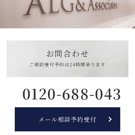
お問合わせ
ご相談受付予約は
24時間承ります
0120-688-043
メール相談予約受付