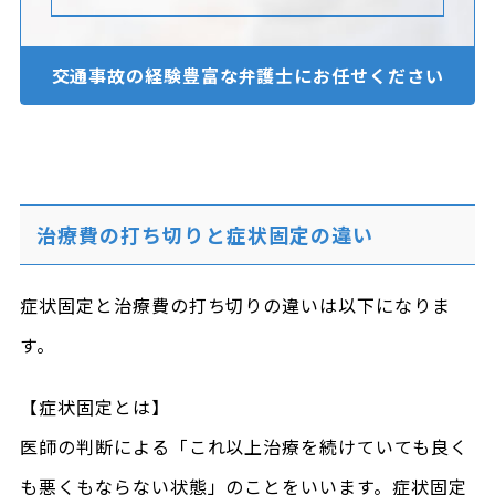
交通事故の経験豊富な
弁護士にお任せください
治療費の打ち切りと症状固定の違い
症状固定と治療費の打ち切りの違いは以下になりま
す。
【症状固定とは】
医師の判断による「これ以上治療を続けていても良く
も悪くもならない状態」のことをいいます。症状固定