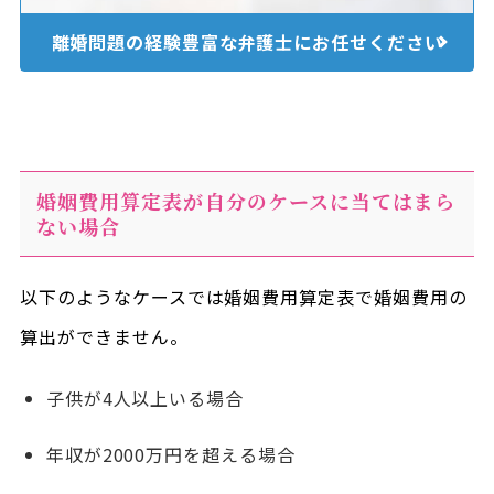
離婚問題の経験豊富な
弁護士にお任せください
婚姻費用算定表が自分のケースに当てはまら
ない場合
以下のようなケースでは婚姻費用算定表で婚姻費用の
算出ができません。
子供が4人以上いる場合
年収が2000万円を超える場合