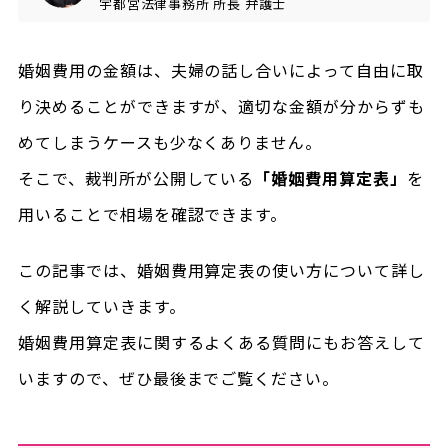
宇都宮法律事務所
所長
弁護士
婚姻費用の金額は、夫婦の話し合いによって自由に取
り決めることができますが、適切な金額が分からずも
めてしまうケースも少なくありません。
そこで、裁判所が公開している
「婚姻費用算定表」
を
用いることで相場を確認できます。
この記事では、婚姻費用算定表の使い方について詳し
く解説していきます。
婚姻費用算定表に関するよくある質問にもお答えして
いますので、ぜひ最後までご覧ください。