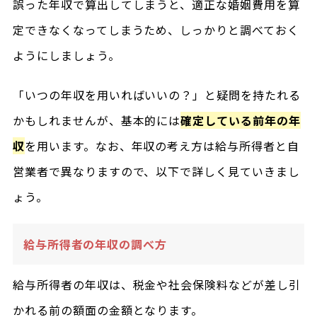
誤った年収で算出してしまうと、適正な婚姻費用を算
定できなくなってしまうため、しっかりと調べておく
ようにしましょう。
「いつの年収を用いればいいの？」と疑問を持たれる
かもしれませんが、基本的には
確定している前年の年
収
を用います。なお、年収の考え方は給与所得者と自
営業者で異なりますので、以下で詳しく見ていきまし
ょう。
給与所得者の年収の調べ方
給与所得者の年収は、税金や社会保険料などが差し引
かれる前の額面の金額となります。