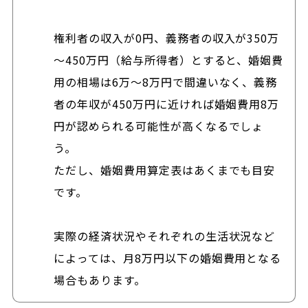
権利者の収入が0円、義務者の収入が350万
～450万円（給与所得者）とすると、婚姻費
用の相場は6万～8万円で間違いなく、義務
者の年収が450万円に近ければ婚姻費用8万
円が認められる可能性が高くなるでしょ
う。
ただし、婚姻費用算定表はあくまでも目安
です。
実際の経済状況やそれぞれの生活状況など
によっては、月8万円以下の婚姻費用となる
場合もあります。