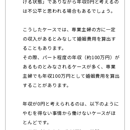
ける状態」でありながら年収0円と考えるの
は不公平と思われる場合もあるでしょう。
こうしたケースでは、専業主婦の方に一定
の収入があるとみなして婚姻費用を算出す
ることもあります。
その際、パート程度の年収（約100万円）が
あるものとみなされるケースが多く、専業
主婦でも年収100万円として婚姻費用を算出
することがあります。
年収が0円と考えられるのは、以下のように
やむを得ない事情から働けないケースがほ
とんどです。