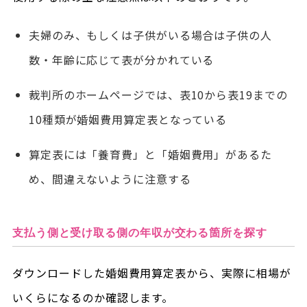
夫婦のみ、もしくは子供がいる場合は子供の人
数・年齢に応じて表が分かれている
裁判所のホームページでは、表10から表19までの
10種類が婚姻費用算定表となっている
算定表には「養育費」と「婚姻費用」があるた
め、間違えないように注意する
支払う側と受け取る側の年収が交わる箇所を探す
ダウンロードした婚姻費用算定表から、実際に相場が
いくらになるのか確認します。