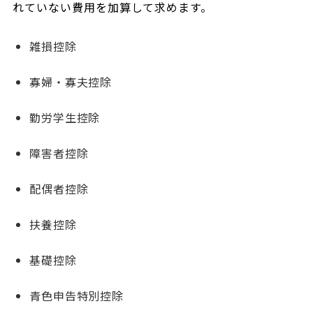
れていない費用を加算して求めます。
雑損控除
寡婦・寡夫控除
勤労学生控除
障害者控除
配偶者控除
扶養控除
基礎控除
青色申告特別控除