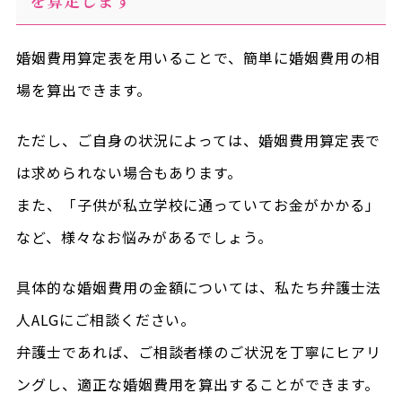
婚姻費用算定表を用いることで、簡単に婚姻費用の相
場を算出できます。
ただし、ご自身の状況によっては、婚姻費用算定表で
は求められない場合もあります。
また、「子供が私立学校に通っていてお金がかかる」
など、様々なお悩みがあるでしょう。
具体的な婚姻費用の金額については、私たち弁護士法
人ALGにご相談ください。
弁護士であれば、ご相談者様のご状況を丁寧にヒアリ
ングし、適正な婚姻費用を算出することができます。