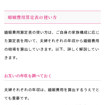
婚姻費用算定表の使い方
婚姻費用算定表の使い方は、ご自身の家族構成に応じ
た算定表を用いて、夫婦それぞれの年収から婚姻費用
の相場を算出していきます。以下、詳しく解説してい
きます。
お互いの年収を調べておく
夫婦それぞれの年収は、婚姻費用を算出するうえでと
ても重要です。