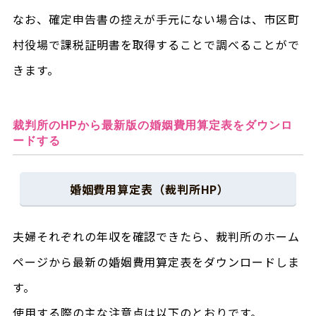
なお、確定申告書の控えが手元にない場合は、市区町
村役場で課税証明書を取得することで調べることがで
きます。
裁判所のHPから最新版の婚姻費用算定表をダウンロ
ードする
婚姻費用算定表（裁判所HP）
夫婦それぞれの年収を確認できたら、裁判所のホーム
ページから最新の婚姻費用算定表をダウンロードしま
す。
使用する際の主な注意点は以下のとおりです。