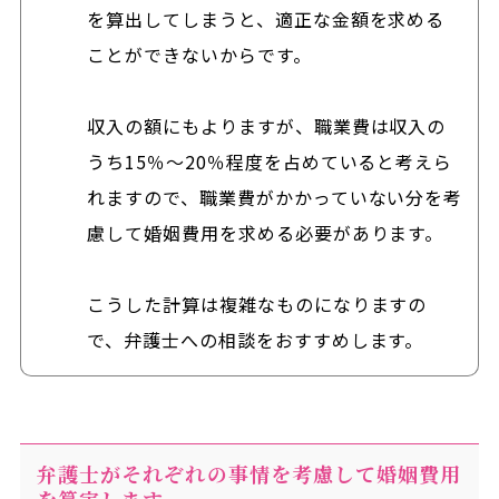
を算出してしまうと、適正な金額を求める
ことができないからです。
収入の額にもよりますが、職業費は収入の
うち15％～20％程度を占めていると考えら
れますので、職業費がかかっていない分を考
慮して婚姻費用を求める必要があります。
こうした計算は複雑なものになりますの
で、弁護士への相談をおすすめします。
弁護士がそれぞれの事情を考慮して婚姻費用
を算定します