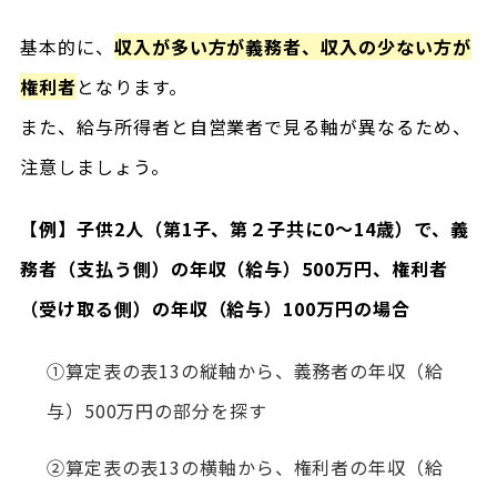
基本的に、
収入が多い方が義務者、収入の少ない方が
権利者
となります。
また、給与所得者と自営業者で見る軸が異なるため、
注意しましょう。
【例】子供2人（第1子、第２子共に0～14歳）で、義
務者（支払う側）の年収（給与）500万円、権利者
（受け取る側）の年収（給与）100万円の場合
①算定表の表13の縦軸から、義務者の年収（給
与）500万円の部分を探す
②算定表の表13の横軸から、権利者の年収（給