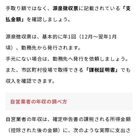
手取り額ではなく、
源泉徴収票
に記載されている
「支
払金額」
を確認しましょう。
源泉徴収票は、基本的に年1回（12月～翌年1月
頃）、勤務先から発行されます。
手元にない場合は、勤務先へ発行を依頼しましょう。
また、市区町村役場で取得できる
「課税証明書」
でも
収入を確認できます。
自営業者の年収の調べ方
自営業者の年収は、確定申告書の課税される所得金額
（控除された後の金額）に、次のような実際に支出さ