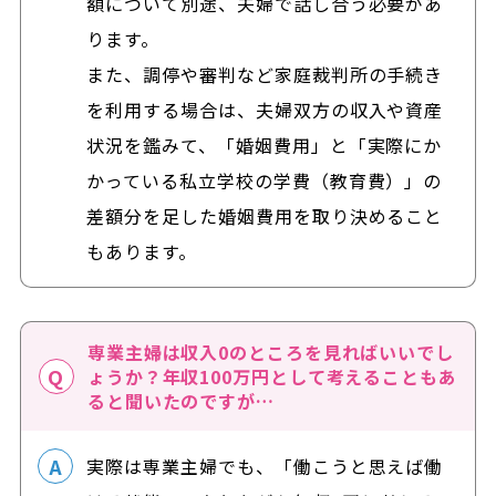
額について別途、夫婦で話し合う必要があ
ります。
また、調停や審判など家庭裁判所の手続き
を利用する場合は、夫婦双方の収入や資産
状況を鑑みて、「婚姻費用」と「実際にか
かっている私立学校の学費（教育費）」の
差額分を足した婚姻費用を取り決めること
もあります。
専業主婦は収入0のところを見ればいいでし
ょうか？年収100万円として考えることもあ
ると聞いたのですが…
実際は専業主婦でも、「働こうと思えば働