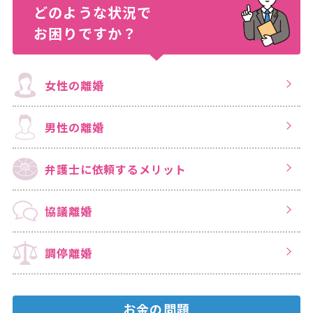
どのような状況で
お困りですか？
女性の離婚
男性の離婚
弁護士に依頼する
メリット
協議離婚
調停離婚
お金の問題