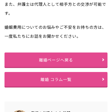
また、弁護士は代理人として相手方との交渉が可能で
す。
婚姻費用についてのお悩みやご不安をお持ちの方は、
一度私たちにお話をお聞かせください。
離婚ページへ戻る
離婚 コラム一覧