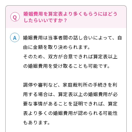
婚姻費用を算定表より多くもらうにはどう
したらいいですか？
婚姻費用は当事者間の話し合いによって、自
由に金額を取り決められます。
そのため、双方が合意できれば算定表以上
の婚姻費用を受け取ることも可能です。
調停や審判など、家庭裁判所の手続きを利
用する場合は、算定表以上の婚姻費用が必
要な事情があることを証明できれば、算定
表より多くの婚姻費用が認められる可能性
もあります。