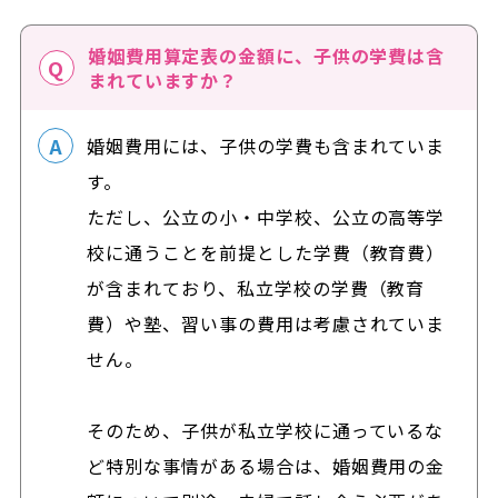
婚姻費用算定表の金額に、子供の学費は含
まれていますか？
婚姻費用には、子供の学費も含まれていま
す。
ただし、公立の小・中学校、公立の高等学
校に通うことを前提とした学費（教育費）
が含まれており、私立学校の学費（教育
費）や塾、習い事の費用は考慮されていま
せん。
そのため、子供が私立学校に通っているな
ど特別な事情がある場合は、婚姻費用の金