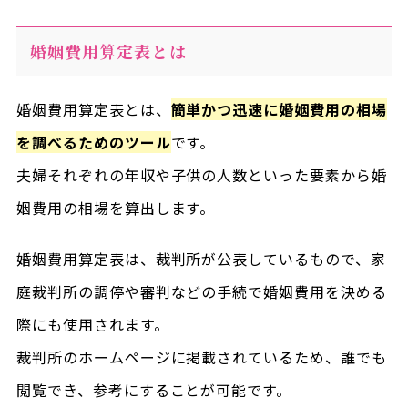
婚姻費用算定表とは
婚姻費用算定表とは、
簡単かつ迅速に婚姻費用の相場
を調べるためのツール
です。
夫婦それぞれの年収や子供の人数といった要素から婚
姻費用の相場を算出します。
婚姻費用算定表は、裁判所が公表しているもので、家
庭裁判所の調停や審判などの手続で婚姻費用を決める
際にも使用されます。
裁判所のホームページに掲載されているため、誰でも
閲覧でき、参考にすることが可能です。