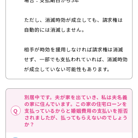
ただし、消滅時効が成立しても、請求権は
自動的には消滅しません。
相手が時効を援用しなければ請求権は消滅
せず、一部でも支払われていれば、消滅時効
が成立していない可能性もあります。
別居中です。夫が家を出ていき、私は夫名義
の家に住んでいます。この家の住宅ローンを
支払っているからと婚姻費用の支払いを拒否
されましたが、払ってもらえないのでしょう
か？