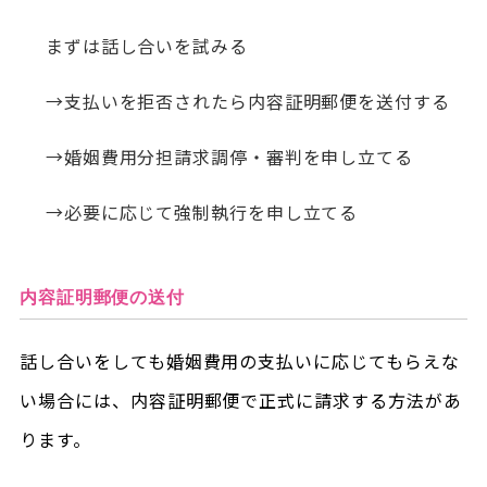
まずは話し合いを試みる
→支払いを拒否されたら内容証明郵便を送付する
→婚姻費用分担請求調停・審判を申し立てる
→必要に応じて強制執行を申し立てる
内容証明郵便の送付
話し合いをしても婚姻費用の支払いに応じてもらえな
い場合には、内容証明郵便で正式に請求する方法があ
ります。