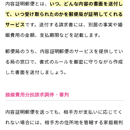
内容証明郵便とは、
いつ、どんな内容の書面を送付し
て、いつ受け取られたのかを郵便局が証明してくれる
サービス
です。送付する請求書には、別居の事実や婚
姻費用の金額、支払期限などを記載します。
郵便局のうち、内容証明郵便のサービスを提供してい
る局の窓口で、書式のルールを厳密に守りながら作成
した書面を送付しましょう。
婚姻費用分担請求調停・審判
内容証明郵便を送っても、相手方が支払いに応じてく
れない場合には、相手方の住所地を管轄する家庭裁判