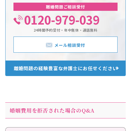
離婚問題ご相談受付
0120-979-039
24時間予約受付・年中無休・通話無料
メール相談受付
離婚問題の経験豊富な
弁護士にお任せください
婚姻費用を拒否された場合のQ&A