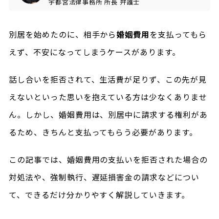
宇都宮法律事務所
所長
弁護士
別居を始めたのに、相手から
婚姻費用
を支払ってもら
えず、不安になってしまうケースがあります。
話し合いを拒否されて、生活費が足りず、この先が見
えないといった思いを抱えている方は少なくありませ
ん。しかし、婚姻費用は、別居中に請求する権利があ
るため、きちんと支払ってもらう必要があります。
この記事では、婚姻費用の支払いを拒否された場合の
対処法や、強制執行、遅延損害金の請求などについ
て、できるだけ分かりやすく解説していきます。