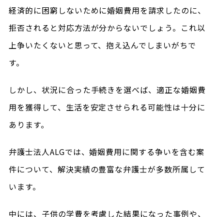
経済的に困窮しないために婚姻費用を請求したのに、
拒否されると対応方法が分からないでしょう。これ以
上争いたくないと思って、抱え込んでしまいがちで
す。
しかし、状況に合った手続きを選べば、適正な婚姻費
用を獲得して、生活を安定させられる可能性は十分に
あります。
弁護士法人ALGでは、婚姻費用に関する争いを含む案
件について、解決実績の豊富な弁護士が多数所属して
います。
中には、子供の学費を考慮した結果になった事例や、