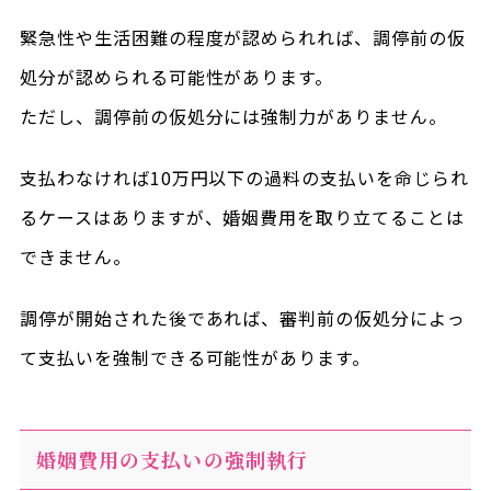
緊急性や生活困難の程度が認められれば、調停前の仮
処分が認められる可能性があります。
ただし、調停前の仮処分には強制力がありません。
支払わなければ10万円以下の過料の支払いを命じられ
るケースはありますが、婚姻費用を取り立てることは
できません。
調停が開始された後であれば、審判前の仮処分によっ
て支払いを強制できる可能性があります。
婚姻費用の支払いの強制執行