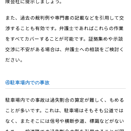
険会社に提示しましょう。
また、過去の裁判例や専門書の記載などを引用して交
渉することも有効です。弁護士であればこれらの作業
をすべてカバーすることが可能です。証拠集めや示談
交渉に不安がある場合は、弁護士への相談をご検討く
ださい。
④駐車場内での事故
駐車場内での事故は過失割合の算定が難しく、もめる
ことが多いです。これは、駐車場はそもそも公道では
なく、またそこには信号や横断歩道、標識などがない