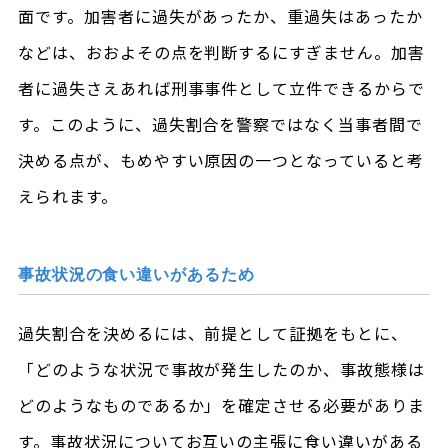
面です。加害者に過失があったか、重過失はあったか
などは、おおよその点を判断するにすぎません。加害
者に過失さえあれば刑事事件として立件できるからで
す。このように、過失割合を警察ではなく当事者間で
決める点が、もめやすい原因の一つとなっていると考
えられます。
事故状況の食い違いがあるため
過失割合を決めるには、前提として証拠をもとに、
「どのような状況で事故が発生したのか、事故態様は
どのようなものであるか」を確定させる必要がありま
す。事故状況についてお互いの主張に食い違いがある