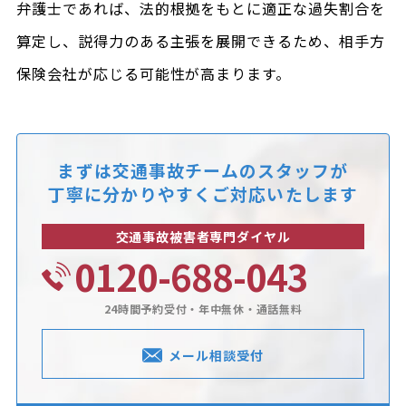
弁護士であれば、法的根拠をもとに適正な過失割合を
算定し、説得力のある主張を展開できるため、相手方
保険会社が応じる可能性が高まります。
まずは交通事故チームのスタッフが
丁寧に分かりやすくご対応いたします
交通事故被害者専門ダイヤル
0120-688-043
24時間予約受付・年中無休・通話無料
メール相談受付