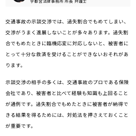
宇都宮法律事務所
所長
弁護士
交通事故の示談交渉では、過失割合でもめてしまい、
交渉がうまく進展しないことが多々あります。過失割
合でもめたときに臨機応変に対応しないと、被害者に
とって十分な救済を受けることができないおそれがあ
ります。
示談交渉の相手の多くは、交通事故のプロである保険
会社であり、被害者と比べて経験も知識も上回ること
が通例です。過失割合でもめたときに被害者が納得で
きる結果を得るためには、対処法を押さえておくこと
が重要です。