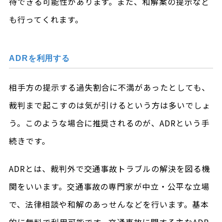
待できる可能性があります。また、和解案の提示など
も行ってくれます。
ADRを利用する
相手方の提示する過失割合に不満があったとしても、
裁判まで起こすのは気が引けるという方は多いでしょ
う。このような場合に推奨されるのが、ADRという手
続きです。
ADRとは、裁判外で交通事故トラブルの解決を図る機
関をいいます。交通事故の専門家が中立・公平な立場
で、法律相談や和解のあっせんなどを行います。基本
的に無料で利用可能です。交通事故に関する主なADR