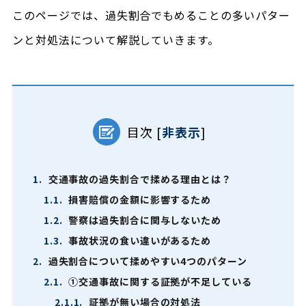
このページでは、過失割合でもめることの多いパター
ンと対処法について解説していきます。
目次
[
非表示
]
1.
交通事故の過失割合で揉める理由とは？
1.1.
損害賠償の金額に影響するため
1.2.
警察は過失割合に関与しないため
1.3.
事故状況の食い違いがあるため
2.
過失割合について揉めやすい4つのパターン
2.1.
①交通事故に関する証拠が不足している
2.1.1.
証拠が無い場合の対処法