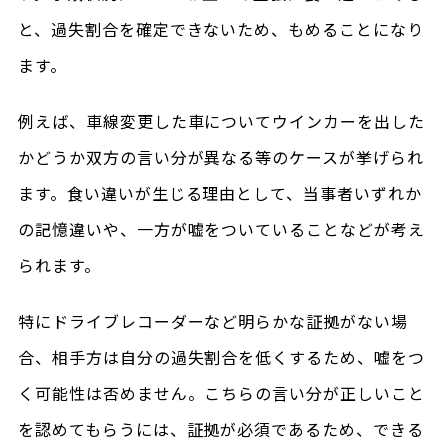
と、過失割合を確定できないため、もめることになり
ます。
例えば、車線変更した車についてウインカーを出した
かどうか双方の言い分が異なる等のケースが挙げられ
ます。食い違いが生じる理由として、当事者いずれか
の記憶違いや、一方が嘘をついていることなどが考え
られます。
特にドライブレコーダーなど明らかな証拠がない場
合、相手方は自分の過失割合を低くするため、嘘をつ
く可能性は否めません。こちらの言い分が正しいこと
を認めてもらうには、証拠が必須であるため、できる