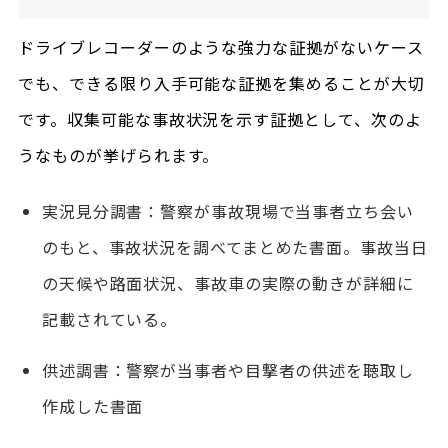
ドライブレコーダーのような強力な証拠がないケース
でも、できる限り入手可能な証拠を集めることが大切
です。収集可能な事故状況を示す証拠として、次のよ
うなものが挙げられます。
実況見分調書：警察が事故現場で当事者立ち会い
のもと、事故状況を調べてまとめた書面。事故当日
の天候や路面状況、事故車の実際の動きが詳細に
記載されている。
供述調書：警察が当事者や目撃者の供述を聴取し
作成した書面