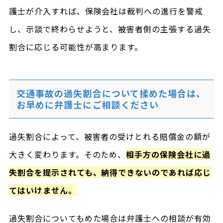
護士が介入すれば、保険会社は裁判への進行を警戒
し、示談で終わらせようと、被害者側の主張する過失
割合に応じる可能性が高まります。
交通事故の過失割合について揉めた場合は、
お早めに弁護士にご相談ください
過失割合によって、被害者の受けとれる賠償金の額が
大きく変わります。そのため、
相手方の保険会社に過
失割合を提示されても、納得できないのであれば応じ
てはいけません。
過失割合についてもめた場合は弁護士への相談が有効