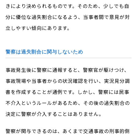
きにより決められるものです。そのため、少しでも自
分に優位な過失割合になるよう、当事者間で意見が対
立しやすい傾向にあります。
警察は過失割合に関与しないため
事故発生後に警察に通報すると、警察官が駆けつけ、
事故現場や当事者からの状況確認を行い、実況見分調
書を作成することが通例です。しかし、警察には民事
不介入というルールがあるため、その後の過失割合の
決定に警察が介入することはありません。
警察が関与できるのは、あくまで交通事故の刑事的側