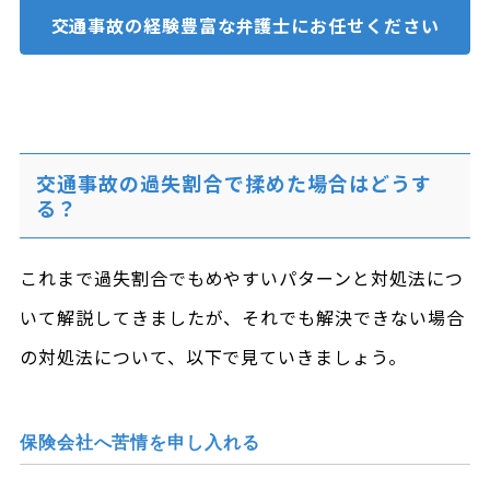
交通事故の経験豊富な
弁護士にお任せください
交通事故の過失割合で揉めた場合はどうす
る？
これまで過失割合でもめやすいパターンと対処法につ
いて解説してきましたが、それでも解決できない場合
の対処法について、以下で見ていきましょう。
保険会社へ苦情を申し入れる