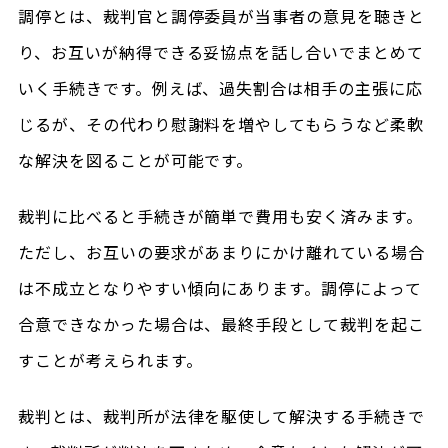
調停とは、裁判官と調停委員が当事者の意見を聴きと
り、お互いが納得できる妥協点を話し合いでまとめて
いく手続きです。例えば、過失割合は相手の主張に応
じるが、その代わり慰謝料を増やしてもらうなど柔軟
な解決を図ることが可能です。
裁判に比べると手続きが簡単で費用も安く済みます。
ただし、お互いの要求があまりにかけ離れている場合
は不成立となりやすい傾向にあります。調停によって
合意できなかった場合は、最終手段として裁判を起こ
すことが考えられます。
裁判とは、裁判所が法律を駆使して解決する手続きで