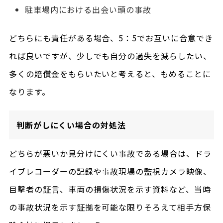
駐車場内における出会い頭の事故
どちらにも責任がある場合、5：5でお互いに合意でき
れば良いですが、少しでも自分の過失を減らしたい、
多くの賠償金をもらいたいと考えると、もめることに
なります。
判断がしにくい場合の対処法
どちらが悪いか見分けにくい事故である場合は、ドラ
イブレコーダーの記録や事故現場の監視カメラ映像、
目撃者の証言、車両の損傷状況を示す資料など、当時
の事故状況を示す証拠を可能な限りそろえて相手方保