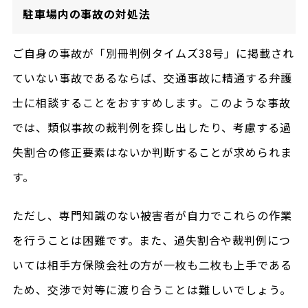
駐車場内の事故の対処法
ご自身の事故が「別冊判例タイムズ38号」に掲載され
ていない事故であるならば、交通事故に精通する弁護
士に相談することをおすすめします。このような事故
では、類似事故の裁判例を探し出したり、考慮する過
失割合の修正要素はないか判断することが求められま
す。
ただし、専門知識のない被害者が自力でこれらの作業
を行うことは困難です。また、過失割合や裁判例につ
いては相手方保険会社の方が一枚も二枚も上手である
ため、交渉で対等に渡り合うことは難しいでしょう。