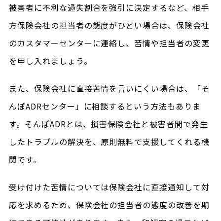
被害者に不利な過失割合を強引に決定するなど、相手
方保険会社の担当者の態度がひどい場合は、保険会社
のカスタマーセンターに連絡し、苦情や担当者の変更
を申し入れましょう。
また、保険会社に直接苦情を言いにくい場合は、「そ
んぽADRセンター」に相談するという方法もありま
す。そんぽADRとは、損害保険会社と被害者間で発生
したトラブルの解決を、原則無料で支援してくれる機
関です。
受け付けた苦情については保険会社に直接通知して対
応を求めるため、保険会社の担当者の態度の改善を期