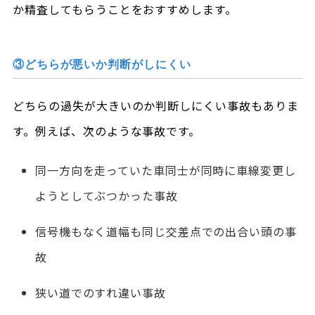
か精査してもらうことをおすすめします。
③どちらが悪いか判断がしにくい
どちらの過失が大きいのか判断しにくい事故もありま
す。例えば、次のような事故です。
同一方向を走っていた車同士が同時に車線変更し
ようとしてぶつかった事故
信号機もなく道幅も同じ交差点での出合い頭の事
故
狭い道でのすれ違い事故