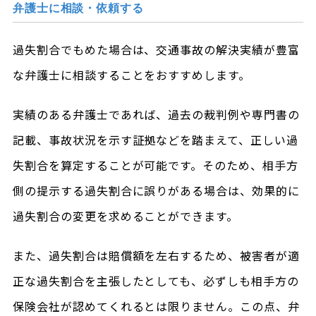
弁護士に相談・依頼する
過失割合でもめた場合は、交通事故の解決実績が豊富
な弁護士に相談することをおすすめします。
実績のある弁護士であれば、過去の裁判例や専門書の
記載、事故状況を示す証拠などを踏まえて、正しい過
失割合を算定することが可能です。そのため、相手方
側の提示する過失割合に誤りがある場合は、効果的に
過失割合の変更を求めることができます。
また、過失割合は賠償額を左右するため、被害者が適
正な過失割合を主張したとしても、必ずしも相手方の
保険会社が認めてくれるとは限りません。この点、弁