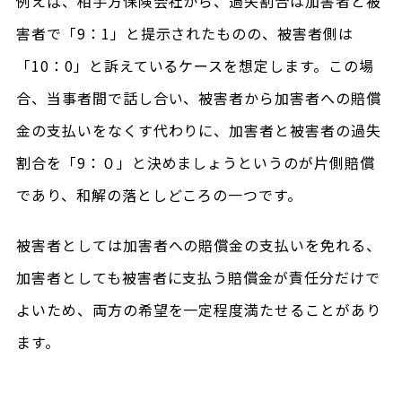
例えば、相手方保険会社から、過失割合は加害者と被
害者で「9：1」と提示されたものの、被害者側は
「10：0」と訴えているケースを想定します。この場
合、当事者間で話し合い、被害者から加害者への賠償
金の支払いをなくす代わりに、加害者と被害者の過失
割合を「9：０」と決めましょうというのが片側賠償
であり、和解の落としどころの一つです。
被害者としては加害者への賠償金の支払いを免れる、
加害者としても被害者に支払う賠償金が責任分だけで
よいため、両方の希望を一定程度満たせることがあり
ます。