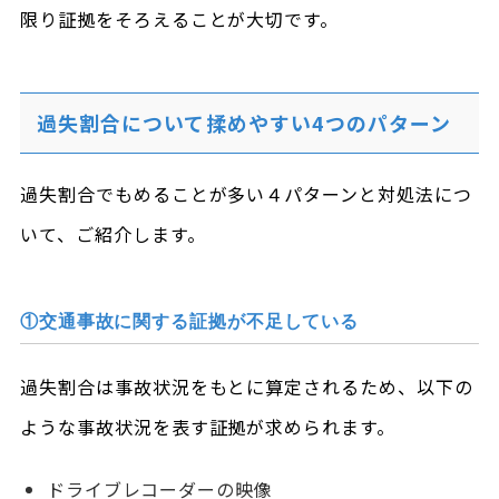
限り証拠をそろえることが大切です。
過失割合について揉めやすい4つのパターン
過失割合でもめることが多い４パターンと対処法につ
いて、ご紹介します。
①交通事故に関する証拠が不足している
過失割合は事故状況をもとに算定されるため、以下の
ような事故状況を表す証拠が求められます。
ドライブレコーダーの映像