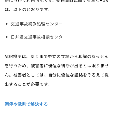
は、以下のとおりです。
交通事故紛争処理センター
日弁連交通事故相談センター
ADR機関は、あくまで中立の立場から和解のあっせん
を行うため、被害者に優位な判断が出るとは限りませ
ん。被害者としては、自分に優位な証拠をそろえて提
出することが必要です。
調停や裁判で解決する