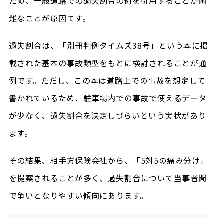
ため、一般道路での過失割合の例を引用することが困
難なことが原因です。
過失割合は、「別冊判例タイムズ38号」という本に掲
載された基本の事故類型をもとに検討されることが通
例です。ただし、この本は道路上での事故を想定して
書かれているため、駐車場内での事故で使えるデータ
が少なく、過失割合を決定しづらいという実状があり
ます。
その結果、相手方保険会社から、「5対5の痛み分け」
を提案されることが多く、過失割合について当事者間
で争いとなりやすい傾向にあります。