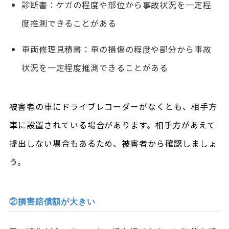
診断書：ケガの程度や部位から事故状況を一定程
度推測できることがある
車両修理見積書：車の損傷の程度や部分から事故
状況を一定程度推測できることがある
被害者の車にドライブレコーダーがなくとも、相手方
車に設置されている場合があります。相手方があえて
提出しない場合もあるため、被害者から確認しましょ
う。
②損害賠償額が大きい