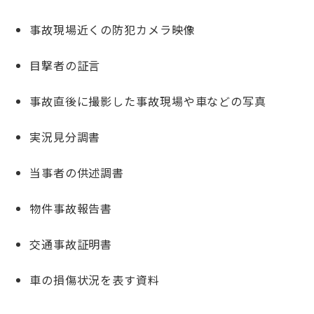
事故現場近くの防犯カメラ映像
目撃者の証言
事故直後に撮影した事故現場や車などの写真
実況見分調書
当事者の供述調書
物件事故報告書
交通事故証明書
車の損傷状況を表す資料