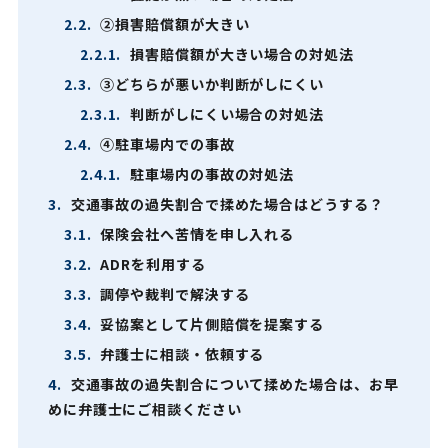
2.2.
②損害賠償額が大きい
2.2.1.
損害賠償額が大きい場合の対処法
2.3.
③どちらが悪いか判断がしにくい
2.3.1.
判断がしにくい場合の対処法
2.4.
④駐車場内での事故
2.4.1.
駐車場内の事故の対処法
3.
交通事故の過失割合で揉めた場合はどうする？
3.1.
保険会社へ苦情を申し入れる
3.2.
ADRを利用する
3.3.
調停や裁判で解決する
3.4.
妥協案として片側賠償を提案する
3.5.
弁護士に相談・依頼する
4.
交通事故の過失割合について揉めた場合は、お早
めに弁護士にご相談ください