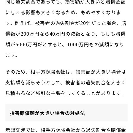
同じ過失割合であっても、損害額が大きいと賠償金額
に与える影響も大きくなるため、もめやすくなりま
す。例えば、被害者の過失割合が20％だった場合、賠
償額が200万円なら40万円の減額となり、もしも賠償
額が5000万円だとすると、1000万円もの減額になり
ます。
そのため、相手方保険会社は、損害額が大きい場合は
支払額を減らそうとして、被害者の過失割合を大きく
見積もるなど強引な主張をしてくることがあります。
損害賠償額が大きい場合の対処法
示談交渉では、相手方保険会社から過失割合や賠償金