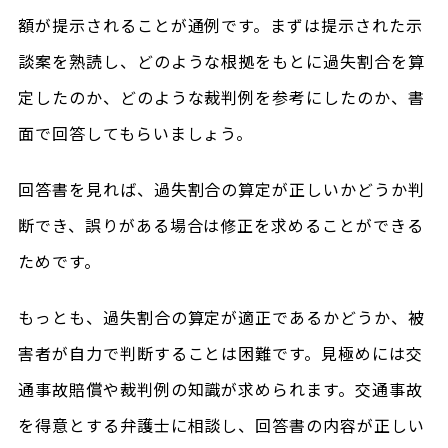
額が提示されることが通例です。まずは提示された示
談案を熟読し、どのような根拠をもとに過失割合を算
定したのか、どのような裁判例を参考にしたのか、書
面で回答してもらいましょう。
回答書を見れば、過失割合の算定が正しいかどうか判
断でき、誤りがある場合は修正を求めることができる
ためです。
もっとも、過失割合の算定が適正であるかどうか、被
害者が自力で判断することは困難です。見極めには交
通事故賠償や裁判例の知識が求められます。交通事故
を得意とする弁護士に相談し、回答書の内容が正しい