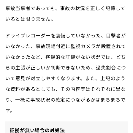
事故当事者であっても、事故の状況を正しく記憶して
いるとは限りません。
ドライブレコーダーを装備していなかった、目撃者が
いなかった、事故現場付近に監視カメラが設置されて
いなかったなど、客観的な証拠がない状況では、どち
らの主張が正しいか判断できないため、過失割合につ
いて意見が対立しやすくなります。また、上記のよう
な資料があるとしても、その内容等はそれぞれに異な
り、一概に事故状況の確定につながるかはまちまちで
す。
証拠が無い場合の対処法