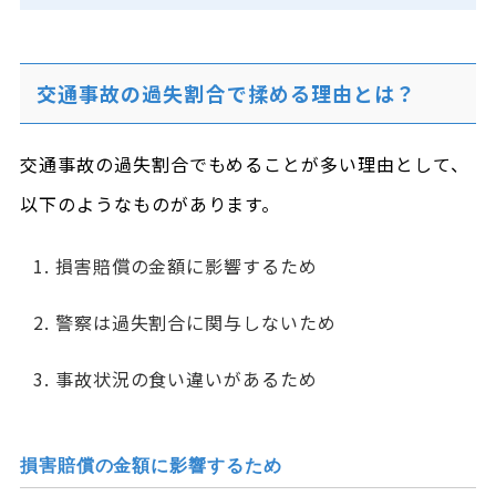
交通事故の過失割合で揉める理由とは？
交通事故の過失割合でもめることが多い理由として、
以下のようなものがあります。
損害賠償の金額に影響するため
警察は過失割合に関与しないため
事故状況の食い違いがあるため
損害賠償の金額に影響するため