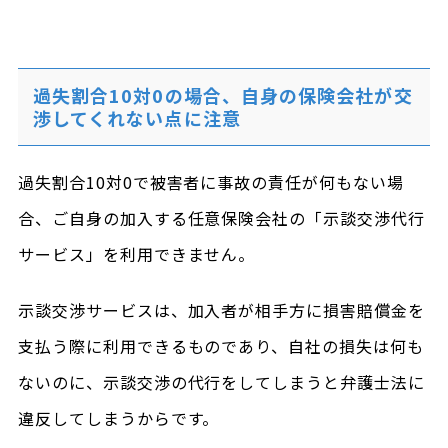
過失割合10対0の場合、自身の保険会社が交
渉してくれない点に注意
過失割合10対0で被害者に事故の責任が何もない場
合、ご自身の加入する任意保険会社の「示談交渉代行
サービス」を利用できません。
示談交渉サービスは、加入者が相手方に損害賠償金を
支払う際に利用できるものであり、自社の損失は何も
ないのに、示談交渉の代行をしてしまうと弁護士法に
違反してしまうからです。