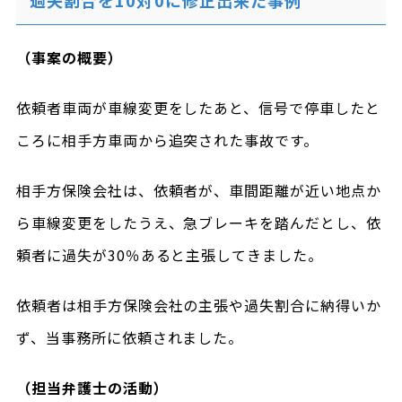
（事案の概要）
依頼者車両が車線変更をしたあと、信号で停車したと
ころに相手方車両から追突された事故です。
相手方保険会社は、依頼者が、車間距離が近い地点か
ら車線変更をしたうえ、急ブレーキを踏んだとし、依
頼者に過失が30％あると主張してきました。
依頼者は相手方保険会社の主張や過失割合に納得いか
ず、当事務所に依頼されました。
（担当弁護士の活動）