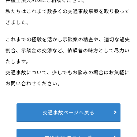
私たちはこれまで数多くの交通事故事案を取り扱って
きました。
これまでの経験を活かし示談案の精査や、適切な過失
割合、示談金の交渉など、依頼者の味方として尽力い
たします。
交通事故について、少しでもお悩みの場合はお気軽に
お問い合わせください。
交通事故ページへ戻る