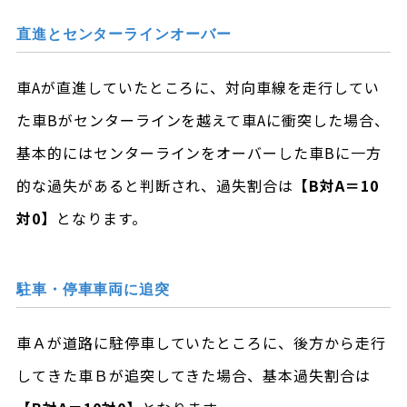
直進とセンターラインオーバー
車Aが直進していたところに、対向車線を走行してい
た車Bがセンターラインを越えて車Aに衝突した場合、
基本的にはセンターラインをオーバーした車Bに一方
的な過失があると判断され、過失割合は
【B対A＝10
対0】
となります。
駐車・停車車両に追突
車Ａが道路に駐停車していたところに、後方から走行
してきた車Ｂが追突してきた場合、基本過失割合は