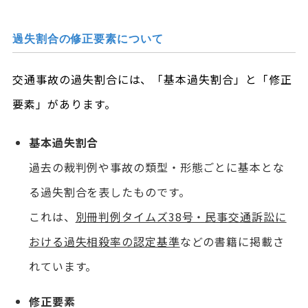
過失割合の修正要素について
交通事故の過失割合には、「基本過失割合」と「修正
要素」があります。
基本過失割合
過去の裁判例や事故の類型・形態ごとに基本とな
る過失割合を表したものです。
これは、
別冊判例タイムズ38号・民事交通訴訟に
おける過失相殺率の認定基準
などの書籍に掲載さ
れています。
修正要素