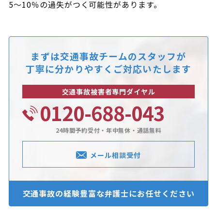
5～10％の過失がつく可能性があります。
まずは交通事故チームのスタッフが
丁寧に分かりやすくご対応いたします
交通事故被害者専門ダイヤル
0120-688-043
24時間予約受付・年中無休・通話無料
メール相談受付
交通事故の経験豊富な
弁護士にお任せください