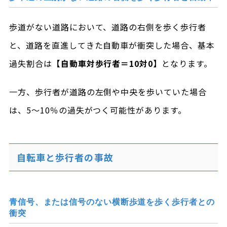
歩道がない道路において、道路の右側を歩く歩行者
と、道路を直進してきた自動車が衝突した場合、基本
過失割合は
【自動車対歩行者＝10対0】
となります。
一方、歩行者が道路の左側や中央を歩いていた場合
は、5～10％の過失がつく可能性があります。
自転車と歩行者の事故
青信号、または信号のない横断歩道を歩く歩行者との
衝突