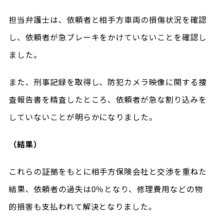
担当弁護士は、依頼者と相手方車両の損傷状況を確認
し、依頼者が急ブレーキをかけていないことを確認し
ました。
また、刑事記録を取得し、防犯カメラ映像に関する捜
査報告書を精査したところ、依頼者が急な割り込みを
していないことが明らかになりました。
（結果）
これらの証拠をもとに相手方保険会社と交渉を重ねた
結果、依頼者の過失は0％となり、修理費用などの物
的損害も支払われて解決となりました。