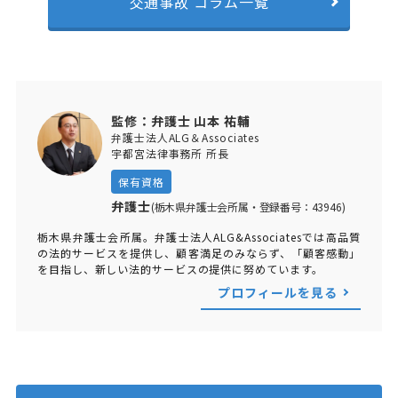
交通事故 コラム一覧
監修：弁護士 山本 祐輔
弁護士法人ALG＆Associates
宇都宮法律事務所 所長
保有資格
弁護士
(栃木県弁護士会所属・登録番号：43946)
栃木県弁護士会所属。弁護士法人ALG&Associatesでは高品質
の法的サービスを提供し、顧客満足のみならず、「顧客感動」
を目指し、新しい法的サービスの提供に努めています。
プロフィールを見る