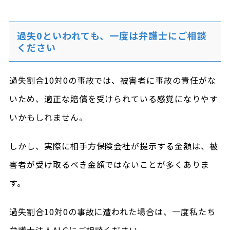
過失0といわれても、一度は弁護士にご相談
ください
過失割合10対0の事故では、被害者に事故の責任がな
いため、適正な賠償を受けられている感覚になりやす
いかもしれません。
しかし、実際に相手方保険会社が提示する金額は、被
害者が受け取るべき金額ではないことが多くありま
す。
過失割合10対0の事故に遭われた場合は、一度私たち
弁護士法人ALGにご相談ください。