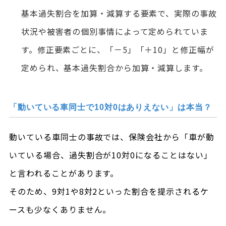
基本過失割合を加算・減算する要素で、実際の事故
状況や被害者の個別事情によって定められていま
す。修正要素ごとに、「－5」「＋10」と修正幅が
定められ、基本過失割合から加算・減算します。
「動いている車同士で10対0はありえない」は本当？
動いている車同士の事故では、保険会社から「車が動
いている場合、過失割合が10対0になることはない」
と言われることがあります。
そのため、9対1や8対2といった割合を提示されるケ
ースも少なくありません。