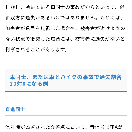
しかし、動いている車同士の事故だからといって、必
ず双方に過失があるわけではありません。たとえば、
加害者が信号を無視した場合や、被害者が避けようの
ない状況で衝突した場合には、被害者に過失がないと
判断されることがあります。
車同士、または車とバイクの事故で過失割合
10対0になる例
直進同士
信号機が設置された交差点において、青信号で車Aが