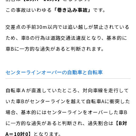
この事故はいわゆる
「巻き込み事故」
です。
交差点の手前30m以内では追い越しが禁止されている
ため、車Bの行為は道路交通法違反となり、基本的に
車Bに一方的な過失があると判断されます。
センターラインオーバーの自動車と自転車
自転車Ａが直進していたところ、対向車線を走行して
いた車Bがセンターラインを越えて自転車Aに衝突した
場合、基本的にはセンターラインをオーバーした車B
に一方的な過失があると判断され、過失割合は
【B対
A＝10対0】
となります。