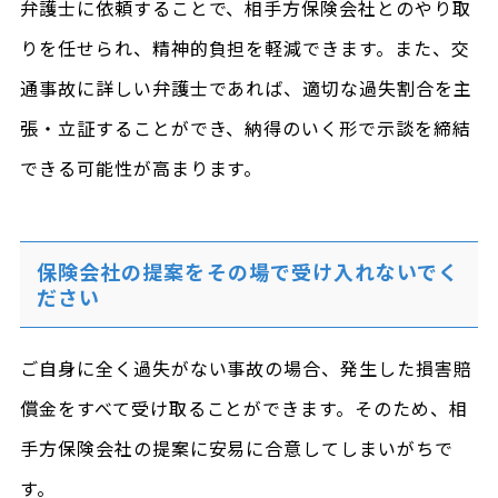
弁護士に依頼することで、相手方保険会社とのやり取
りを任せられ、精神的負担を軽減できます。また、交
通事故に詳しい弁護士であれば、適切な過失割合を主
張・立証することができ、納得のいく形で示談を締結
できる可能性が高まります。
保険会社の提案をその場で受け入れないでく
ださい
ご自身に全く過失がない事故の場合、発生した損害賠
償金をすべて受け取ることができます。そのため、相
手方保険会社の提案に安易に合意してしまいがちで
す。