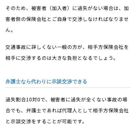
そのため、被害者（加入者）に過失がない場合は、加
害者側の保険会社とご自身で交渉しなければなりませ
ん。
交通事故に詳しくない一般の方が、相手方保険会社を
相手に交渉するのは大きな負担となるでしょう。
弁護士なら代わりに示談交渉できる
過失割合10対0で、被害者に過失が全くない事故の場
合でも、弁護士であれば代理人として相手方保険会社
と示談交渉をすることが可能です。