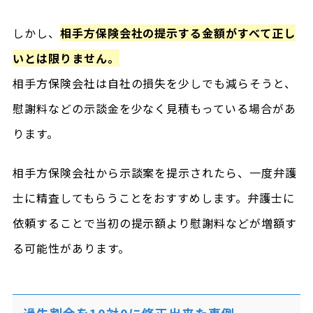
しかし、
相手方保険会社の提示する金額がすべて正し
いとは限りません。
相手方保険会社は自社の損失を少しでも減らそうと、
慰謝料などの示談金を少なく見積もっている場合があ
ります。
相手方保険会社から示談案を提示されたら、一度弁護
士に精査してもらうことをおすすめします。弁護士に
依頼することで当初の提示額より慰謝料などが増額す
る可能性があります。
過失割合を10対0に修正出来た事例