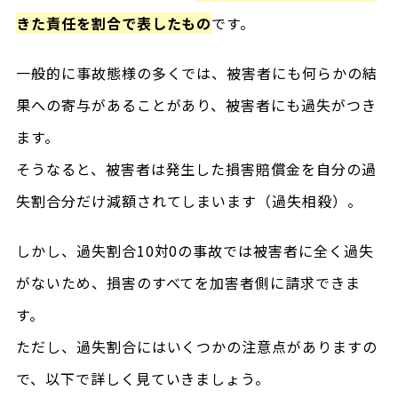
きた責任を割合で表したもの
です。
一般的に事故態様の多くでは、被害者にも何らかの結
果への寄与があることがあり、被害者にも過失がつき
ます。
そうなると、被害者は発生した損害賠償金を自分の過
失割合分だけ減額されてしまいます（過失相殺）。
しかし、過失割合10対0の事故では被害者に全く過失
がないため、損害のすべてを加害者側に請求できま
す。
ただし、過失割合にはいくつかの注意点がありますの
で、以下で詳しく見ていきましょう。