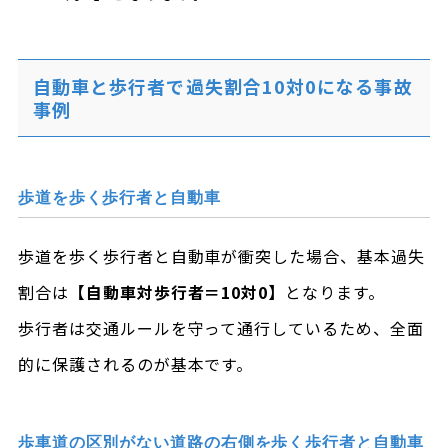
自動車と歩行者で過失割合10対0になる事故
事例
歩道を歩く歩行者と自動車
歩道を歩く歩行者と自動車が衝突した場合、基本過失
割合は
【自動車対歩行者＝10対0】
となります。
歩行者は交通ルールを守って通行しているため、全面
的に保護されるのが基本です。
歩車道の区別がない道路の右側を歩く歩行者と自動車