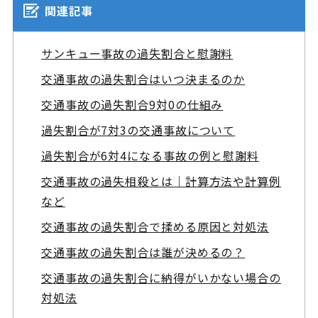
関連記事
サンキュー事故の過失割合と慰謝料
交通事故の過失割合はいつ決まるのか
交通事故の過失割合9対0の仕組み
過失割合が7対3の交通事故について
過失割合が6対4になる事故の例と慰謝料
交通事故の過失相殺とは｜計算方法や計算例
など
交通事故の過失割合で揉める原因と対処法
交通事故の過失割合は誰が決めるの？
交通事故の過失割合に納得がいかない場合の
対処法