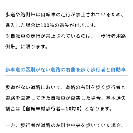
歩道や路側帯は自転車の走行が禁止されているため、
進入した場合は100％の過失が付きます。
※自転車の走行が禁止されているのは、「歩行者用路
側帯」に限ります。
歩車道の区別がない道路の右側を歩く歩行者と自動車
歩道がない道路において、道路の右側を歩く歩行者と
道路を直進してきた自転車が衝突した場合、基本過失
割合は
【自転車対歩行者＝10対0】
となります。
一方、歩行者が道路の左側や中央を歩いていた場合、