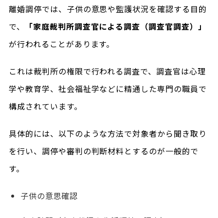
離婚調停では、子供の意思や監護状況を確認する目的
で、
「家庭裁判所調査官による調査（調査官調査）」
が行われることがあります。
これは裁判所の権限で行われる調査で、調査官は心理
学や教育学、社会福祉学などに精通した専門の職員で
構成されています。
具体的には、以下のような方法で対象者から聞き取り
を行い、調停や審判の判断材料とするのが一般的で
す。
子供の意思確認