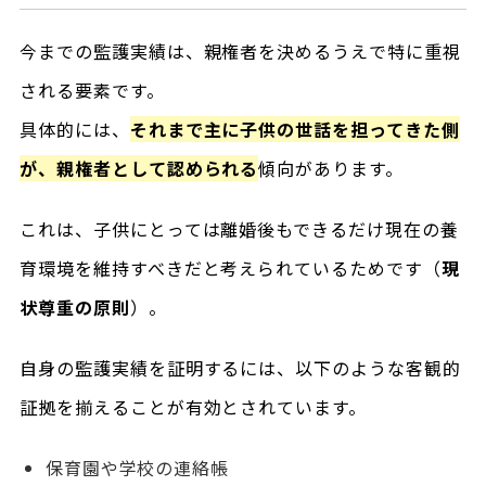
今までの監護実績は、親権者を決めるうえで特に重視
される要素です。
具体的には、
それまで主に子供の世話を担ってきた側
が、親権者として認められる
傾向があります。
これは、子供にとっては離婚後もできるだけ現在の養
育環境を維持すべきだと考えられているためです（
現
状尊重の原則
）。
自身の監護実績を証明するには、以下のような客観的
証拠を揃えることが有効とされています。
保育園や学校の連絡帳