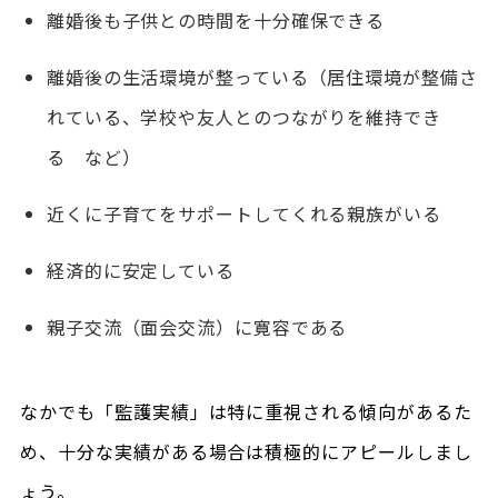
離婚後も子供との時間を十分確保できる
離婚後の生活環境が整っている（居住環境が整備さ
れている、学校や友人とのつながりを維持でき
る など）
近くに子育てをサポートしてくれる親族がいる
経済的に安定している
親子交流（面会交流）に寛容である
なかでも「監護実績」は特に重視される傾向があるた
め、十分な実績がある場合は積極的にアピールしまし
ょう。