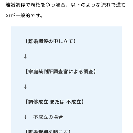
離婚調停で親権を争う場合、以下のような流れで進む
のが一般的です。
【離婚調停の申し立て】
↓
【家庭裁判所調査官による調査】
↓
【調停成立 または 不成立】
↓ 不成立の場合
【離婚裁判を起こす】