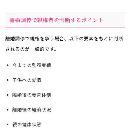
離婚調停で親権者を判断するポイント
離婚調停で親権を争う場合、以下の要素をもとに判断
されるのが一般的です。
今までの監護実績
子供への愛情
離婚後の養育体制
離婚後の経済状況
親の健康状態