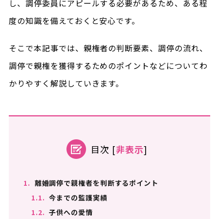
し、調停委員にアピールする必要があるため、ある程
度の知識を備えておくと安心です。
そこで本記事では、親権者の判断要素、調停の流れ、
調停で親権を獲得するためのポイントなどについてわ
かりやすく解説していきます。
目次
[
非表示
]
1.
離婚調停で親権者を判断するポイント
1.1.
今までの監護実績
1.2.
子供への愛情