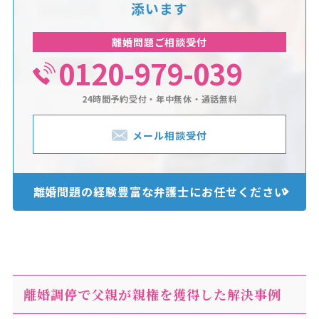
添います
離婚問題ご相談受付
0120-979-039
24時間予約受付・年中無休・通話無料
メール相談受付
離婚問題の経験豊富な
弁護士にお任せください
離婚調停で父親が親権を獲得した解決事例