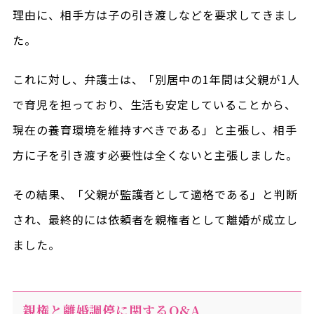
理由に、相手方は子の引き渡しなどを要求してきまし
た。
これに対し、弁護士は、「別居中の1年間は父親が1人
で育児を担っており、生活も安定していることから、
現在の養育環境を維持すべきである」と主張し、相手
方に子を引き渡す必要性は全くないと主張しました。
その結果、「父親が監護者として適格である」と判断
され、最終的には依頼者を親権者として離婚が成立し
ました。
親権と離婚調停に関するQ&A