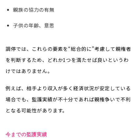
親族の協力の有無
子供の年齢、意思
調停では、これらの要素を“総合的に”考慮して親権者
を判断するため、どれか1つを満たせば良いというわ
けではありません。
例えば、相手より収入が多く経済状況が安定している
場合でも、監護実績が不十分であれば親権争いで不利
となる可能性があります。
今までの監護実績