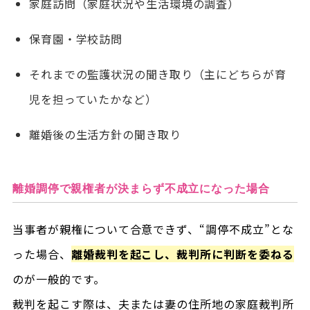
家庭訪問（家庭状況や生活環境の調査）
保育園・学校訪問
それまでの監護状況の聞き取り（主にどちらが育
児を担っていたかなど）
離婚後の生活方針の聞き取り
離婚調停で親権者が決まらず不成立になった場合
当事者が親権について合意できず、“調停不成立”とな
った場合、
離婚裁判を起こし、裁判所に判断を委ねる
のが一般的です。
裁判を起こす際は、夫または妻の住所地の家庭裁判所