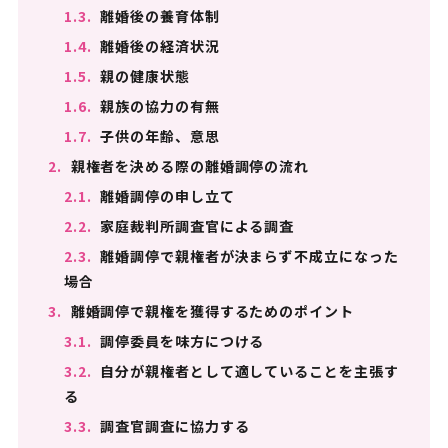
1.3.
離婚後の養育体制
1.4.
離婚後の経済状況
1.5.
親の健康状態
1.6.
親族の協力の有無
1.7.
子供の年齢、意思
2.
親権者を決める際の離婚調停の流れ
2.1.
離婚調停の申し立て
2.2.
家庭裁判所調査官による調査
2.3.
離婚調停で親権者が決まらず不成立になった
場合
3.
離婚調停で親権を獲得するためのポイント
3.1.
調停委員を味方につける
3.2.
自分が親権者として適していることを主張す
る
3.3.
調査官調査に協力する