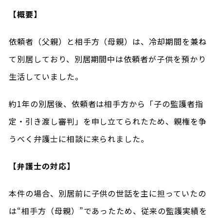
【概要】
依頼者（父親）と相手方（母親）は、冷却期間を兼ね
て別居しており、別居期間中は依頼者が子供を預かり
生活していました。
約1年の別居後、依頼者は相手方から「子の監護者指
定・引き渡し審判」を申し立てられたため、親権を争
うべく弁護士に相談に来られました。
【弁護士の対応】
本件の場合、別居前に子供の世話を主に担っていたの
は“相手方（母親）”であったため、従来の監護実績を