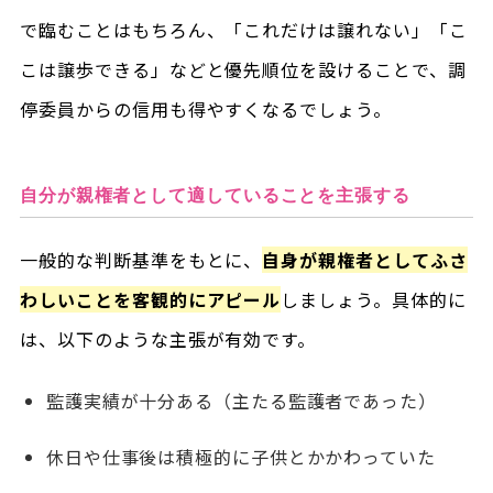
で臨むことはもちろん、「これだけは譲れない」「こ
こは譲歩できる」などと優先順位を設けることで、調
停委員からの信用も得やすくなるでしょう。
自分が親権者として適していることを主張する
一般的な判断基準をもとに、
自身が親権者としてふさ
わしいことを客観的にアピール
しましょう。具体的に
は、以下のような主張が有効です。
監護実績が十分ある（主たる監護者であった）
休日や仕事後は積極的に子供とかかわっていた