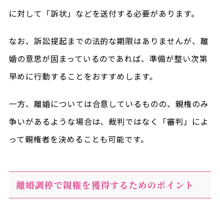
に対して「訴状」などを送付する必要があります。
なお、訴訟提起までの法的な期限はありませんが、離
婚の意思が固まっているのであれば、準備が整い次第
早めに行動することをおすすめします。
一方、離婚については合意しているものの、親権のみ
争いがあるような場合は、裁判ではなく「審判」によ
って親権者を決めることも可能です。
離婚調停で親権を獲得するためのポイント