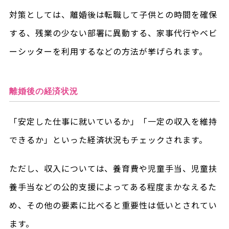
対策としては、離婚後は転職して子供との時間を確保
する、残業の少ない部署に異動する、家事代行やベビ
ーシッターを利用するなどの方法が挙げられます。
離婚後の経済状況
「安定した仕事に就いているか」「一定の収入を維持
できるか」といった経済状況もチェックされます。
ただし、収入については、養育費や児童手当、児童扶
養手当などの公的支援によってある程度まかなえるた
め、その他の要素に比べると重要性は低いとされてい
ます。