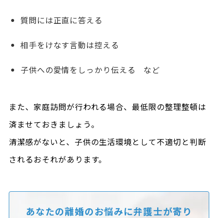
質問には正直に答える
相手をけなす言動は控える
子供への愛情をしっかり伝える など
また、家庭訪問が行われる場合、最低限の整理整頓は
済ませておきましょう。
清潔感がないと、子供の生活環境として不適切と判断
されるおそれがあります。
あなたの離婚のお悩みに
弁護士が寄り