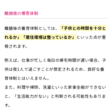
離婚後の養育体制
離婚後の養育体制としては、
「子供との時間を十分と
れるか」「居住環境は整っているか」
といった点が重
視されます。
例えば、仕事が忙しく毎日の帰宅時間が遅い場合、子
供は夜1人で過ごすことが想定されるため、良好な養
育体制とはいえません。
また、料理や掃除、洗濯といった家事全般ができない
と、「生活能力がない」と判断される可能性もありま
す。