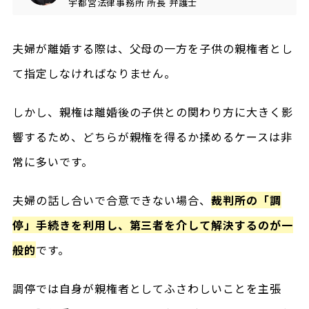
宇都宮法律事務所
所長
弁護士
夫婦が離婚する際は、父母の一方を子供の親権者とし
て指定しなければなりません。
しかし、親権は離婚後の子供との関わり方に大きく影
響するため、どちらが親権を得るか揉めるケースは非
常に多いです。
夫婦の話し合いで合意できない場合、
裁判所の「調
停」手続きを利用し、第三者を介して解決するのが一
般的
です。
調停では自身が親権者としてふさわしいことを主張