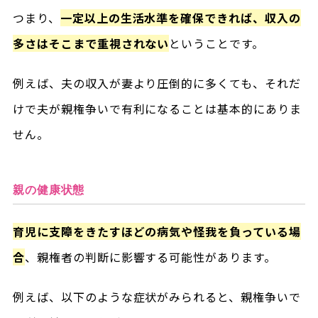
つまり、
一定以上の生活水準を確保できれば、収入の
多さはそこまで重視されない
ということです。
例えば、夫の収入が妻より圧倒的に多くても、それだ
けで夫が親権争いで有利になることは基本的にありま
せん。
親の健康状態
育児に支障をきたすほどの病気や怪我を負っている場
合
、親権者の判断に影響する可能性があります。
例えば、以下のような症状がみられると、親権争いで