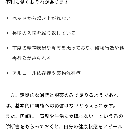
不利に働くおそれがあります。
ベッドから起き上がれない
長期の入院を繰り返している
重度の精神疾患や障害を患っており、破壊行為や他
害行為がみられる
アルコール依存症や薬物依存症
一方、定期的な通院と服薬のみで足りるようであれ
ば、基本的に親権への影響はないと考えられます。
また、医師に「育児や生活に支障はない」という旨の
診断書をもらっておくと、自身の健康状態をアピール