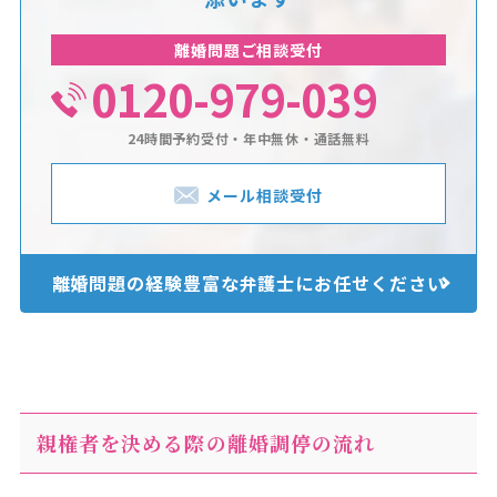
離婚問題ご相談受付
0120-979-039
24時間予約受付・年中無休・通話無料
メール相談受付
離婚問題の経験豊富な
弁護士にお任せください
親権者を決める際の離婚調停の流れ