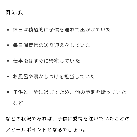
例えば、
休日は積極的に子供を連れて出かけていた
毎日保育園の送り迎えをしていた
仕事後はすぐに帰宅していた
お風呂や寝かしつけを担当していた
子供と一緒に過ごすため、他の予定を断っていた
など
などの状況であれば、子供に愛情を注いでいたことの
アピールポイントとなるでしょう。