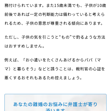
務付けられています。また15歳未満でも、子供が10歳
前後であれば一定の判断能力は備わっていると考えら
れるため、子供の意思が尊重される傾向にあります。
ただし、子供の気を引こうと“もの”で釣るような方法
はおすすめしません。
例えば、「お小遣いをたくさんあげるからパパ（マ
マ）と暮らそう」などと誘うことは、裁判官の心証を
悪くするおそれもあるため控えましょう。
あなたの離婚のお悩みに
弁護士が寄り
添います