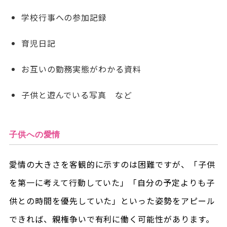
学校行事への参加記録
育児日記
お互いの勤務実態がわかる資料
子供と遊んでいる写真 など
子供への愛情
愛情の大きさを客観的に示すのは困難ですが、「子供
を第一に考えて行動していた」「自分の予定よりも子
供との時間を優先していた」といった姿勢をアピール
できれば、親権争いで有利に働く可能性があります。