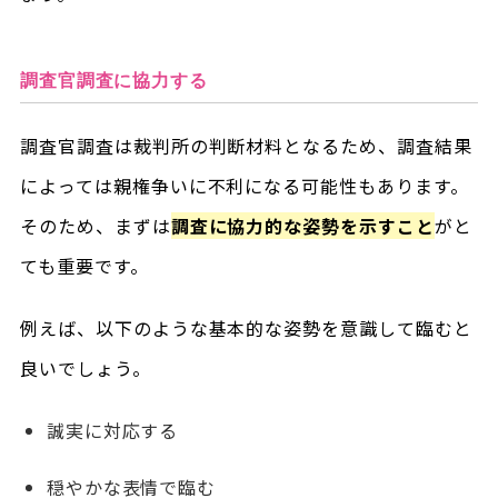
調査官調査に協力する
調査官調査は裁判所の判断材料となるため、調査結果
によっては親権争いに不利になる可能性もあります。
そのため、まずは
調査に協力的な姿勢を示すこと
がと
ても重要です。
例えば、以下のような基本的な姿勢を意識して臨むと
良いでしょう。
誠実に対応する
穏やかな表情で臨む