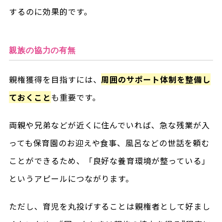
するのに効果的です。
親族の協力の有無
親権獲得を目指すには、
周囲のサポート体制を整備し
ておくこと
も重要です。
両親や兄弟などが近くに住んでいれば、急な残業が入
っても保育園のお迎えや食事、風呂などの世話を頼む
ことができるため、「良好な養育環境が整っている」
というアピールにつながります。
ただし、育児を丸投げすることは親権者として好まし