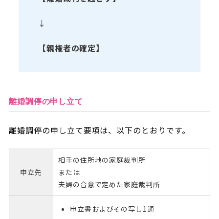
↓
【親権者の確定】
離婚調停の申し立て
離婚調停の申し立て要項は、以下のとおりです。
相手の住所地の家庭裁判所
申立先
または
夫婦の合意で定めた家庭裁判所
申立書およびその写し1通