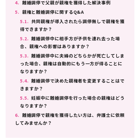
4.
離婚調停で父親が親権を獲得した解決事例
5.
親権と離婚調停に関するQ&A
5.1.
共同親権が導入されたら調停無しで親権を獲
得できますか？
5.2.
離婚調停中に相手方が子供を連れ去った場
合、親権への影響はありますか？
5.3.
離婚調停中に夫婦のどちらかが死亡してしま
った場合、親権は自動的にもう一方が得ることに
なりますか？
5.4.
離婚調停で決めた親権者を変更することはで
きますか？
5.5.
妊娠中に離婚調停を行った場合の親権はどう
なりますか？
6.
離婚調停で親権を獲得したい方は、弁護士に依頼
してみませんか？