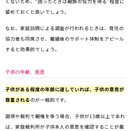
くないため、“困ったときは親族の協力を得る”程度に
留めておくと良いでしょう。
なお、家庭訪問による調査が行われるときは、育児の
協力者も同席させ、離婚後のサポート体制をアピール
すると効果的でしょう。
子供の年齢、意思
子供がある程度の年齢に達していれば、子供の意思が
尊重される
のが一般的です。
調停や裁判で親権を争う場合、子供が15歳以上であれ
ば、家庭裁判所が子供本人の意思を確認することが義