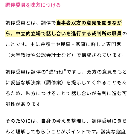
調停委員を味方につける
調停委員とは、調停で
当事者双方の意見を聞きなが
ら、中立的立場で話し合いを進行する裁判所の職員
の
ことです。主に弁護士や民事・家事に詳しい専門家
（大学教授や公認会計士など）で構成されています。
調停委員は調停の“進行役”ですし、双方の意見をもと
に妥当な解決案（調停案）を提示してくれることもあ
るため、味方につけることで話し合いが有利に進む可
能性があります。
そのためには、自身の考えを整理し、調停委員にきち
んと理解してもらうことがポイントです。誠実な態度