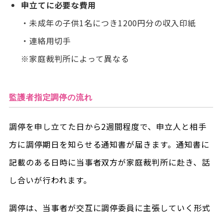
申立てに必要な費用
・未成年の子供1名につき1200円分の収入印紙
・連絡用切手
※家庭裁判所によって異なる
監護者指定調停の流れ
調停を申し立てた日から2週間程度で、申立人と相手
方に調停期日を知らせる通知書が届きます。通知書に
記載のある日時に当事者双方が家庭裁判所に赴き、話
し合いが行われます。
調停は、当事者が交互に調停委員に主張していく形式