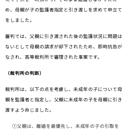
め、母親が子の監護者指定と引き渡しを求めて申立て
をしました。
審判では、父親に引き渡された後の監護状況に問題は
ないとして母親の請求が却下されたため、即時抗告が
なされ、高等裁判所で審理された事案です。
（裁判所の判断）
裁判所は、以下の点を考慮し、未成年の子について母
親を監護者と指定し、父親に未成年の子を母親に引き
渡すよう命じました。
①父親は、離婚を最優先し、未成年の子の引取を