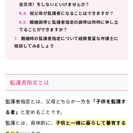
会交流）をしないといけませんか？
6.4.
祖父母が監護者になることはできますか？
6.5.
離婚調停と監護者指定の調停は同時に申し立
てることができますか？
7.
離婚時の監護者指定について経験豊富な弁護士に
相談してみましょう
監護者指定とは
監護者指定とは、父母どちらか一方を
「子供を監護す
る者」
と定めることです。
監護とは、具体的に、
子供と一緒に暮らして養育する