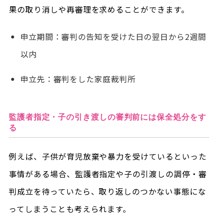
果の取り消しや再審理を求めることができます。
申立期間：審判の告知を受けた日の翌日から2週間
以内
申立先：審判をした家庭裁判所
監護者指定・子の引き渡しの審判前には保全処分をす
る
例えば、子供が育児放棄や暴力を受けているといった
事情がある場合、監護者指定や子の引渡しの調停・審
判成立を待っていたら、取り返しのつかない事態にな
ってしまうことも考えられます。