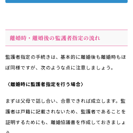
離婚時・離婚後の監護者指定の流れ
監護者指定の手続きは、基本的に離婚後も離婚時もほ
ぼ同様ですが、次のような点に注意しましょう。
〈離婚時に監護者指定を行う場合〉
まずは父母で話し合い、合意できれば成立します。監
護者は戸籍に記載されないため、監護者であることを
証明するためにも、離婚協議書を作成しておきましょ
う。