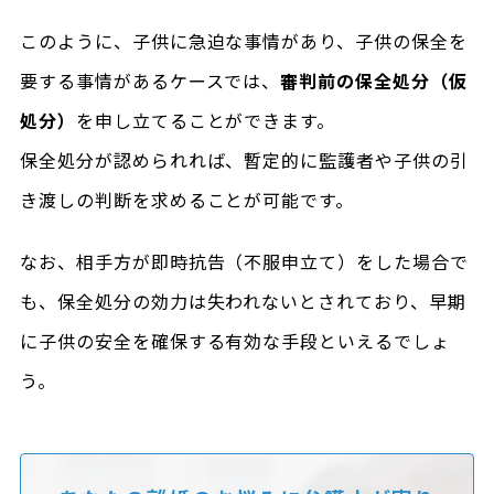
このように、子供に急迫な事情があり、子供の保全を
要する事情があるケースでは、
審判前の保全処分（仮
処分）
を申し立てることができます。
保全処分が認められれば、暫定的に監護者や子供の引
き渡しの判断を求めることが可能です。
なお、相手方が即時抗告（不服申立て）をした場合で
も、保全処分の効力は失われないとされており、早期
に子供の安全を確保する有効な手段といえるでしょ
う。