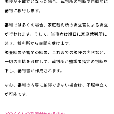
調停が不成立となった場合、裁判所の判断で自動的に
審判に移行します。
審判では多くの場合、家庭裁判所の調査官による調査
が行われます。そして、当事者は期日に家庭裁判所に
赴き、裁判所から審問を受けます。
調査結果や審問の結果、これまでの調停の内容など、
一切の事情を考慮して、裁判所が監護者指定の判断を
下し、審判書が作成されます。
なお、審判の内容に納得できない場合は、不服申立て
が可能です。
どのくらいの期間がかかるのか