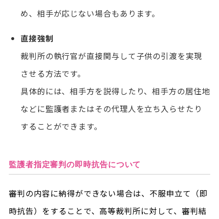
め、相手が応じない場合もあります。
直接強制
裁判所の執行官が直接関与して子供の引渡を実現
させる方法です。
具体的には、相手方を説得したり、相手方の居住地
などに監護者またはその代理人を立ち入らせたり
することができます。
監護者指定審判の即時抗告について
審判の内容に納得ができない場合は、不服申立て（即
時抗告）をすることで、高等裁判所に対して、審判結