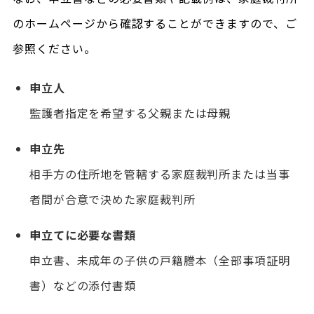
のホームページから確認することができますので、ご
参照ください。
申立人
監護者指定を希望する父親または母親
申立先
相手方の住所地を管轄する家庭裁判所または当事
者間が合意で決めた家庭裁判所
申立てに必要な書類
申立書、未成年の子供の戸籍謄本（全部事項証明
書）などの添付書類