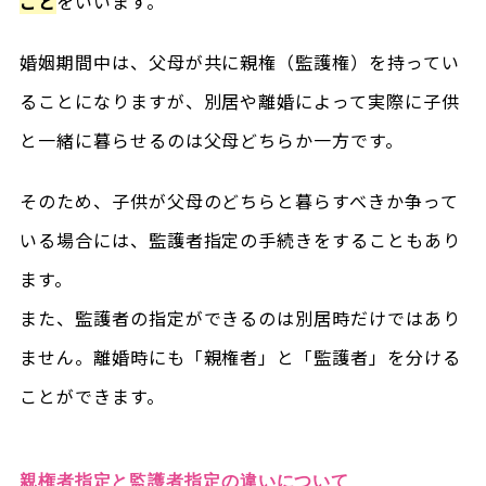
こと
をいいます。
婚姻期間中は、父母が共に親権（監護権）を持ってい
ることになりますが、別居や離婚によって実際に子供
と一緒に暮らせるのは父母どちらか一方です。
そのため、子供が父母のどちらと暮らすべきか争って
いる場合には、監護者指定の手続きをすることもあり
ます。
また、監護者の指定ができるのは別居時だけではあり
ません。離婚時にも「親権者」と「監護者」を分ける
ことができます。
親権者指定と監護者指定の違いについて