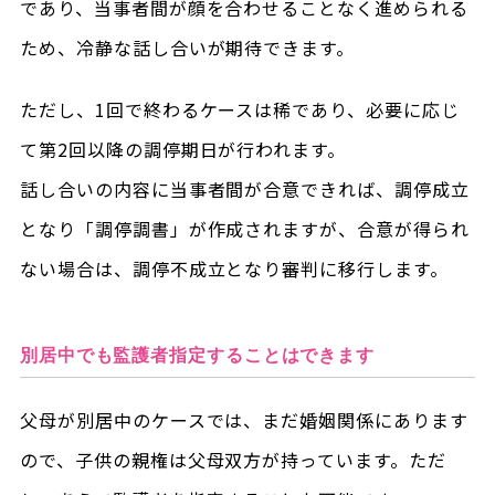
であり、当事者間が顔を合わせることなく進められる
ため、冷静な話し合いが期待できます。
ただし、1回で終わるケースは稀であり、必要に応じ
て第2回以降の調停期日が行われます。
話し合いの内容に当事者間が合意できれば、調停成立
となり「調停調書」が作成されますが、合意が得られ
ない場合は、調停不成立となり審判に移行します。
別居中でも監護者指定することはできます
父母が別居中のケースでは、まだ婚姻関係にあります
ので、子供の親権は父母双方が持っています。ただ