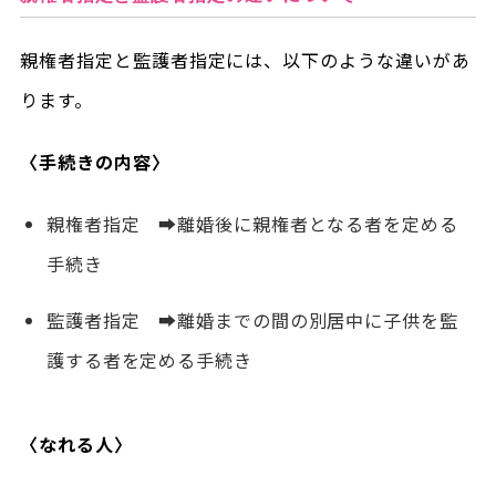
親権者指定と監護者指定には、以下のような違いがあ
ります。
〈手続きの内容〉
親権者指定 ➡離婚後に親権者となる者を定める
手続き
監護者指定 ➡離婚までの間の別居中に子供を監
護する者を定める手続き
〈なれる人〉