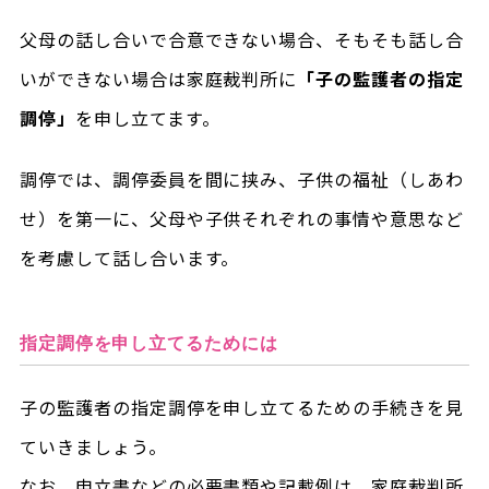
父母の話し合いで合意できない場合、そもそも話し合
いができない場合は家庭裁判所に
「子の監護者の指定
調停」
を申し立てます。
調停では、調停委員を間に挟み、子供の福祉（しあわ
せ）を第一に、父母や子供それぞれの事情や意思など
を考慮して話し合います。
指定調停を申し立てるためには
子の監護者の指定調停を申し立てるための手続きを見
ていきましょう。
なお、申立書などの必要書類や記載例は、家庭裁判所