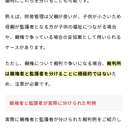
婚時にこれらを分けることも可能です。
例えば、財産管理は父親が良いが、子供が小さいため
母親が監護者となる方が子供の福祉につながる場合
や、親権で争っている場合の妥協案として用いられる
ケースがあります。
ただし、親権について裁判で争いになる場合、
裁判所
は親権者と監護者を分けることに積極的ではない
た
め、注意が必要です。
親権者と監護者が実際に分けられた判例
実際に親権者と監護者が分けられた裁判例をご紹介し