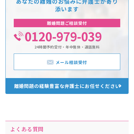
あなたの離婚のお悩みに
弁護士が寄り
添います
離婚問題ご相談受付
0120-979-039
24時間予約受付・年中無休・通話無料
メール相談受付
離婚問題の経験豊富な
弁護士にお任せください
よくある質問