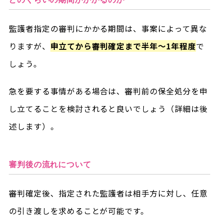
監護者指定の審判にかかる期間は、事案によって異な
りますが、
申立てから審判確定まで半年～1年程度
で
しょう。
急を要する事情がある場合は、審判前の保全処分を申
し立てることを検討されると良いでしょう（詳細は後
述します）。
審判後の流れについて
審判確定後、指定された監護者は相手方に対し、任意
の引き渡しを求めることが可能です。