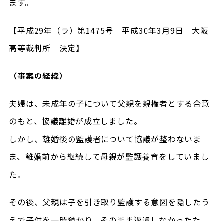
ます。
【平成29年（ラ）第1475号 平成30年3月9日 大阪
高等裁判所 決定】
（事案の経緯）
夫婦は、未成年の子について父親を親権者とする合意
のもと、協議離婚が成立しました。
しかし、離婚後の監護者について協議が整わないま
ま、離婚前から継続して母親が監護養育をしていまし
た。
その後、父親は子を引き取り監護する意図を隠したう
えで子供を一時預かり、そのまま返還しなかったた