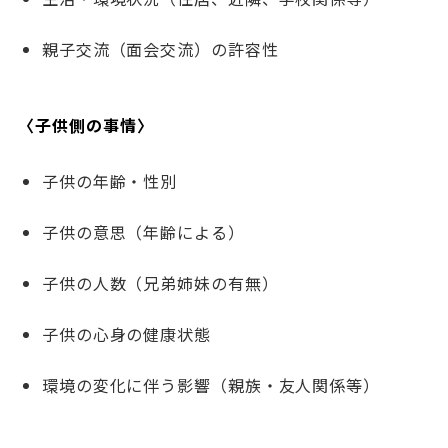
親子交流（面会交流）の許容性
〈子供側の事情〉
子供の年齢・性別
子供の意思（年齢による）
子供の人数（兄弟姉妹の有無）
子供の心身の健康状態
環境の変化に伴う影響（親族・友人関係等）