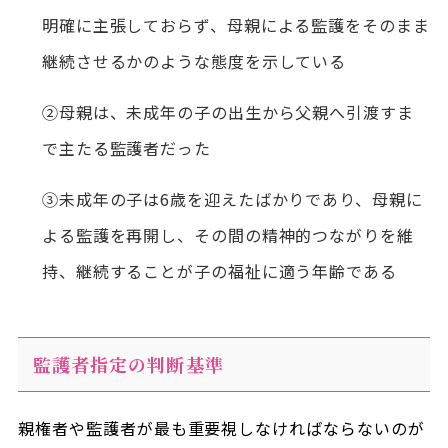
明確に主張しておらず、母親による監護をそのまま
継続させるかのような態度を示している
②母親は、未成年の子の出生から父親へ引渡すま
で主たる監護者だった
③未成年の子は6歳を迎えたばかりであり、母親に
よる監護を再開し、その間の精神的つながりを維
持、継続することが子の福祉に適う年齢である
監護者指定の判断基準
親権者や監護者が最も重要視しなければならないのが