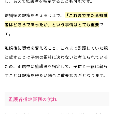
し、あえて監護者を指定することも可能です。
離婚後の親権を考えるうえで、
「これまで主たる監護
者はどちらであったか」という事情はとても重要
で
す。
離婚後に環境を変えること、これまで監護していた親
と離すことは子供の福祉に適わないと考えられている
ため、別居中に監護者を指定して、子供と一緒に暮ら
すことは親権を得たい場合に重要なカギとなります。
監護者指定審判の流れ