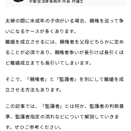
宇都宮法律事務所
所長
弁護士
夫婦の間に未成年の子供がいる場合、親権を巡って争
いになるケースが多くあります。
離婚を成立させるには、親権者を父母どちらかに定め
ることが必須であり、親権者争いが長引けば長引くほ
ど離婚成立までも長引いてしまいます。
そこで、「親権者」と「監護者」を別にして離婚を成
立させる方法もあります。
この記事では、「監護者」とは何か、監護者の判断基
準、監護者指定の流れなどについて解説していきま
す。ぜひご参考ください。