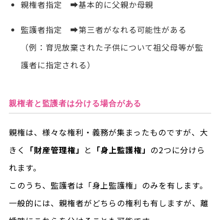
親権者指定 ➡基本的に父親か母親
監護者指定 ➡第三者がなれる可能性がある
（例：育児放棄された子供について祖父母等が監
護者に指定される）
親権者と監護者は分ける場合がある
親権は、様々な権利・義務が集まったものですが、大
きく
「財産管理権」
と
「身上監護権」
の2つに分けら
れます。
このうち、監護者は「身上監護権」のみを有します。
一般的には、親権者がどちらの権利も有しますが、離