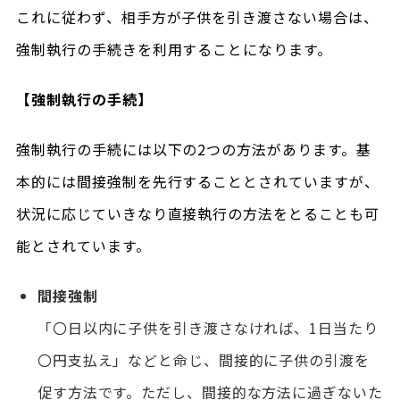
これに従わず、相手方が子供を引き渡さない場合は、
強制執行の手続きを利用することになります。
【強制執行の手続】
強制執行の手続には以下の2つの方法があります。基
本的には間接強制を先行することとされていますが、
状況に応じていきなり直接執行の方法をとることも可
能とされています。
間接強制
「〇日以内に子供を引き渡さなければ、1日当たり
〇円支払え」などと命じ、間接的に子供の引渡を
促す方法です。ただし、間接的な方法に過ぎないた