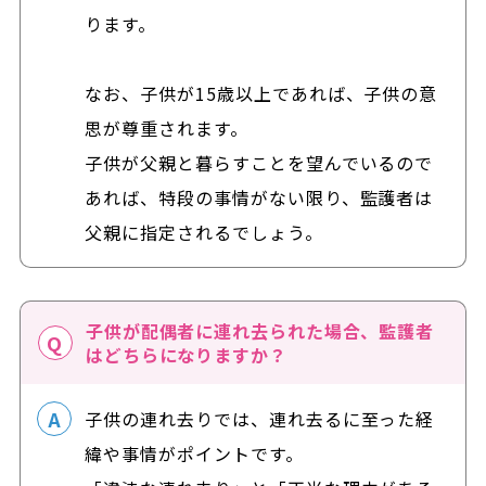
ります。
なお、子供が15歳以上であれば、子供の意
思が尊重されます。
子供が父親と暮らすことを望んでいるので
あれば、特段の事情がない限り、監護者は
父親に指定されるでしょう。
子供が配偶者に連れ去られた場合、監護者
はどちらになりますか？
子供の連れ去りでは、連れ去るに至った経
緯や事情がポイントです。