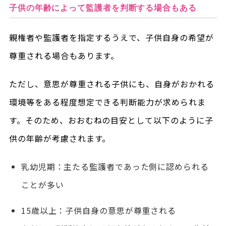
子供の年齢によって監護者を判断する場合もある
親権者や監護者を指定するうえで、子供自身の希望が
尊重される場合もあります。
ただし、意思が尊重される子供にも、自身がおかれる
環境等をある程度想定できる判断能力が求められま
す。そのため、おおむねの目安として以下のように子
供の年齢が考慮されます。
乳幼児期：主たる監護者であった側に認められる
ことが多い
15歳以上：子供自身の意思が尊重される