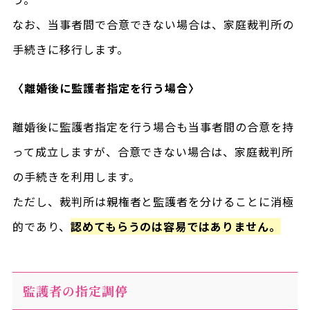
なお、当事者間で合意できない場合は、家庭裁判所の
手続きに移行します。
〈離婚後に監護者指定を行う場合〉
離婚後に監護者指定を行う場合も当事者間の合意を持
って成立しますが、合意できない場合は、家庭裁判所
の手続きを利用します。
ただし、裁判所は親権者と監護者を分けることに消極
的であり、
認めてもらうのは容易ではありません。
監護者の指定調停