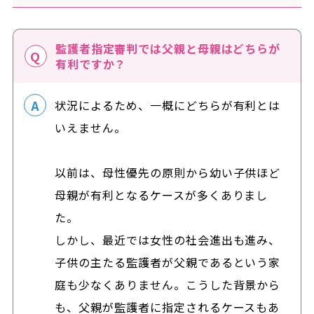
監護者指定審判では父親と母親はどちらが
有利ですか？
状況によるため、一概にどちらが有利とは
いえません。
以前は、母性優先の原則から幼い子供ほど
母親が有利となるケースが多くありまし
た。
しかし、最近では女性の社会進出も進み、
子供の主たる監護者が父親であるという家
庭も少なくありません。こうした背景から
も、父親が監護者に指定されるケースもあ