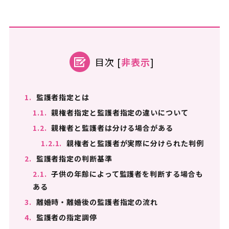
目次
[
非表示
]
1.
監護者指定とは
1.1.
親権者指定と監護者指定の違いについて
1.2.
親権者と監護者は分ける場合がある
1.2.1.
親権者と監護者が実際に分けられた判例
2.
監護者指定の判断基準
2.1.
子供の年齢によって監護者を判断する場合も
ある
3.
離婚時・離婚後の監護者指定の流れ
4.
監護者の指定調停