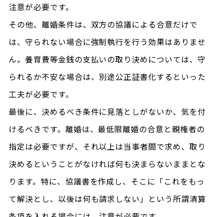
注意が必要です。
その他、離婚条件は、双方の協議による合意だけで
は、守られない場合に強制執行を行う効果はありませ
ん。養育費等金銭の支払いの取り決めについては、守
られるか不安な場合は、別途公正証書化するといった
工夫が必要です。
最後に、決めるべき条件に見落としがないか、気を付
けるべきです。離婚は、最低限離婚の合意と親権者の
指定は必要ですが、それ以上は当事者間で求め、取り
決めるということがなければ何も決まらないままとな
ります。特に、協議書を作成し、そこに「これをもっ
て解決とし、以後は何も請求しない」という所謂清算
条項を入れる場合には、注意が必要です。