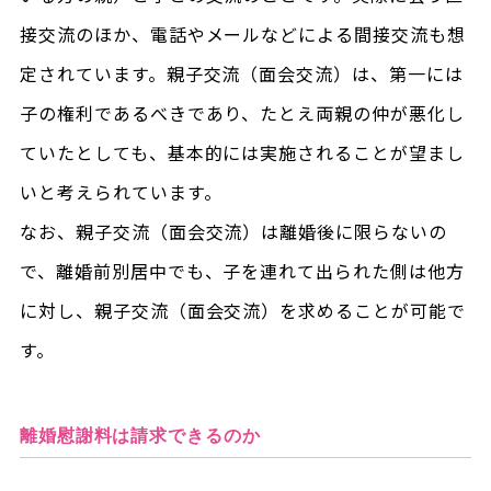
接交流のほか、電話やメールなどによる間接交流も想
定されています。親子交流（面会交流）は、第一には
子の権利であるべきであり、たとえ両親の仲が悪化し
ていたとしても、基本的には実施されることが望まし
いと考えられています。
なお、親子交流（面会交流）は離婚後に限らないの
で、離婚前別居中でも、子を連れて出られた側は他方
に対し、親子交流（面会交流）を求めることが可能で
す。
離婚慰謝料は請求できるのか