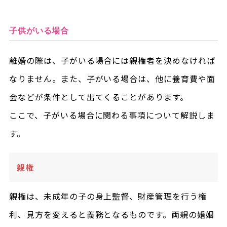
子供がいる場合
離婚の際は、子がいる場合には親権者を決めなければ
なりません。また、子がいる場合は、他に養育費や面
会などが条件として出てくることがあります。
ここで、子がいる場合に関わる事項について解説しま
す。
親権
親権は、未成年の子の身上監督、財産管理を行う権
利、見方を変えると義務となるものです。両親の婚姻