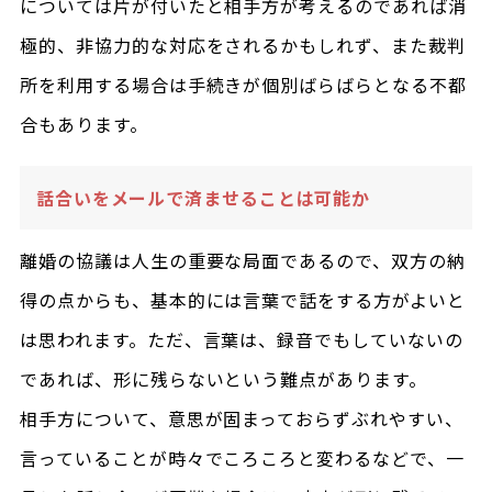
については片が付いたと相手方が考えるのであれば消
極的、非協力的な対応をされるかもしれず、また裁判
所を利用する場合は手続きが個別ばらばらとなる不都
合もあります。
話合いをメールで済ませることは可能か
離婚の協議は人生の重要な局面であるので、双方の納
得の点からも、基本的には言葉で話をする方がよいと
は思われます。ただ、言葉は、録音でもしていないの
であれば、形に残らないという難点があります。
相手方について、意思が固まっておらずぶれやすい、
言っていることが時々でころころと変わるなどで、一