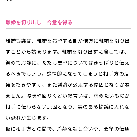
離婚を切り出し、合意を得る
離婚協議は、離婚を希望する側が他方に離婚を切り出
すことから始まります。離婚を切り出すに際しては、
努めて冷静に、ただし要望についてはきっぱりと伝え
るべきでしょう。感情的になってしまうと相手方の反
発を招きやすく、また議論が迷走する原因となりかね
ません。曖昧や回りくどい物言いは、求めたいものが
相手に伝わらない原因となり、実のある協議に入れな
い恐れが生じます。
仮に相手方との間で、冷静な話し合いや、要望の伝達