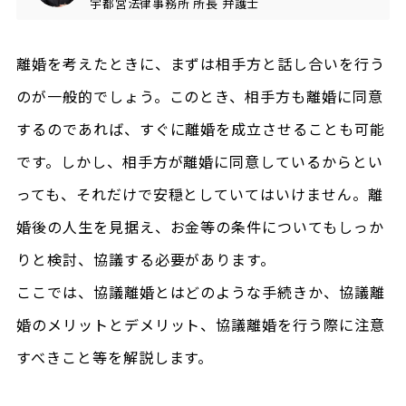
宇都宮法律事務所
所長
弁護士
離婚を考えたときに、まずは相手方と話し合いを行う
のが一般的でしょう。このとき、相手方も離婚に同意
するのであれば、すぐに離婚を成立させることも可能
です。しかし、相手方が離婚に同意しているからとい
っても、それだけで安穏としていてはいけません。離
婚後の人生を見据え、お金等の条件についてもしっか
りと検討、協議する必要があります。
ここでは、協議離婚とはどのような手続きか、協議離
婚のメリットとデメリット、協議離婚を行う際に注意
すべきこと等を解説します。