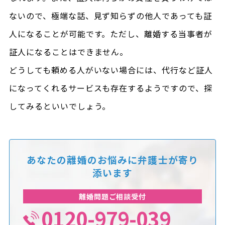
ないので、極端な話、見ず知らずの他人であっても証
人になることが可能です。ただし、離婚する当事者が
証人になることはできません。
どうしても頼める人がいない場合には、代行など証人
になってくれるサービスも存在するようですので、探
してみるといいでしょう。
あなたの離婚のお悩みに
弁護士が寄り
添います
離婚問題ご相談受付
0120-979-039