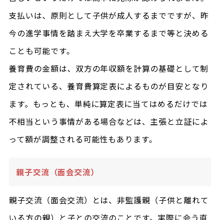
支払いは、原則として子供が成人するまでですが、昨
今の進学事情を踏まえ大学を卒業するまで等と決める
ことも可能です。
養育費の金額は、双方の年収額を計算の基礎として制
定されている、養育費算定表によるものが目安となり
ます。もっとも、単純に算定表に当てはめるだけでは
不相当という事情がある場合などは、主張と立証によ
って額が調整される可能性もあります。
親子交流（面会交流）
親子交流（面会交流）とは、非監護親（子供と離れて
いる方の親）と子との交流のことです。実際に会う直