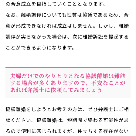
の合意成立を目指していくこととなります。
なお、離婚調停についても性質は協議であるため、合
意が形成できなければ成立はしません。しかし、離婚
調停が実らなかった場合は、次に離婚訴訟を提起する
ことができるようになります。
夫婦だけでのやりとりとなる協議離婚は難航
する場合が多くありますので、不安なことが
あれば弁護士に依頼してみましょう
協議離婚をしようとお考えの方は、ぜひ弁護士にご相
談ください。協議離婚は、短期間で終わる可能性があ
るので便利に感じられますが、仲立ちする存在がない