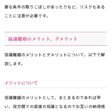
要な条件の取りこぼしがあったりなど、リスクもある
ことに注意が必要です。
協議離婚のメリット、デメリット
協議離婚のメリットとデメリットについて、以下で解
説します。
メリットについて
協議離婚のメリットとして、まとまるのであれば早
い、双方間での直接の協議となるのでお互いの納得感