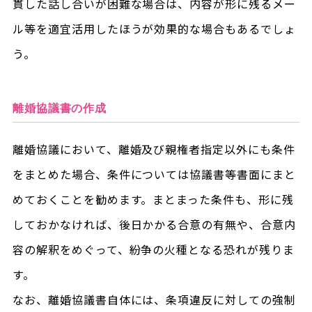
貫した話し合いが困難な場合は、内容が形に残るメー
ル等を適宜活用したほうが効果的な場合もあるでしょ
う。
離婚協議書の作成
離婚協議において、離婚及び親権者指定以外にも条件
をまとめた場合、条件については協議書等書面にまと
めておくことを勧めます。まとまった条件も、形に残
しておかなければ、後日かかる合意の有無や、合意内
容の解釈をめぐって、紛争の火種となる恐れが残りま
す。
なお、離婚協議書自体には、条項違反に対しての強制