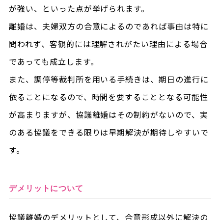
が強い、といった点が挙げられます。
離婚は、夫婦双方の合意によるのであれば事由は特に
問われず、客観的には理解されがたい理由による場合
であっても成立します。
また、調停等裁判所を用いる手続きは、期日の進行に
依ることになるので、時間を要することとなる可能性
が高まりますが、協議離婚はその制約がないので、実
のある協議をできる限りは早期解決が期待しやすいで
す。
デメリットについて
協議離婚のデメリットとして、合意形成以外に解決の