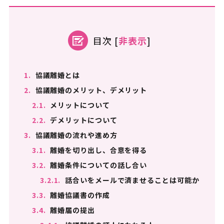
目次
[
非表示
]
1.
協議離婚とは
2.
協議離婚のメリット、デメリット
2.1.
メリットについて
2.2.
デメリットについて
3.
協議離婚の流れや進め方
3.1.
離婚を切り出し、合意を得る
3.2.
離婚条件についての話し合い
3.2.1.
話合いをメールで済ませることは可能か
3.3.
離婚協議書の作成
3.4.
離婚届の提出