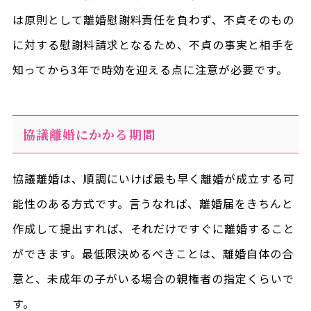
は原則として離婚慰謝料責任を負わず、不貞そのもの
に対する慰謝料請求となるため、不貞の事実と相手を
知ってから3年で時効を迎える点に注意が必要です。
協議離婚にかかる期間
協議離婚は、順調にいけば最も早く離婚が成立する可
能性のある方式です。言うなれば、離婚届をきちんと
作成して提出すれば、それだけですぐに離婚すること
ができます。最低限決めるべきことは、離婚自体の合
意と、未成年の子がいる場合の親権者の指定くらいで
す。