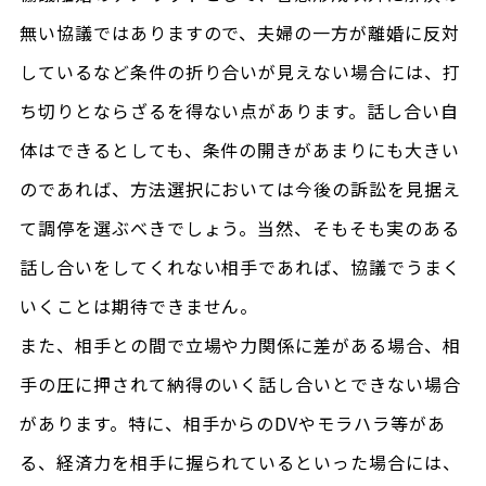
無い協議ではありますので、夫婦の一方が離婚に反対
しているなど条件の折り合いが見えない場合には、打
ち切りとならざるを得ない点があります。話し合い自
体はできるとしても、条件の開きがあまりにも大きい
のであれば、方法選択においては今後の訴訟を見据え
て調停を選ぶべきでしょう。当然、そもそも実のある
話し合いをしてくれない相手であれば、協議でうまく
いくことは期待できません。
また、相手との間で立場や力関係に差がある場合、相
手の圧に押されて納得のいく話し合いとできない場合
があります。特に、相手からのDVやモラハラ等があ
る、経済力を相手に握られているといった場合には、