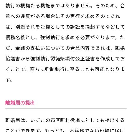
執行の根拠たる機能まではありません。そのため、合
意への違反がある場合にその実行を求めるのであれ
ば、別途それを証拠としての訴訟を提起するなどして
債務名義とし、強制執行を求める必要があります。た
だ、金銭の支払いについての合意内容であれば、離婚
協議書から強制執行認諾条項付公正証書を作成してお
くことで、直ちに強制執行に至ることも可能となりま
す。
離婚届の提出
離婚届は、いずこの市区町村役場に対しても提出する
ことができます。もっとも、本籍地でない役場に届け