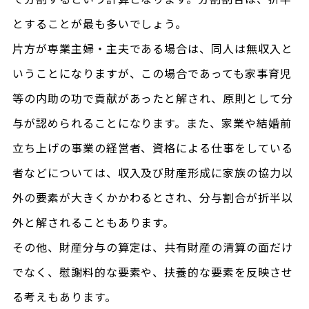
とすることが最も多いでしょう。
片方が専業主婦・主夫である場合は、同人は無収入と
いうことになりますが、この場合であっても家事育児
等の内助の功で貢献があったと解され、原則として分
与が認められることになります。また、家業や結婚前
立ち上げの事業の経営者、資格による仕事をしている
者などについては、収入及び財産形成に家族の協力以
外の要素が大きくかかわるとされ、分与割合が折半以
外と解されることもあります。
その他、財産分与の算定は、共有財産の清算の面だけ
でなく、慰謝料的な要素や、扶養的な要素を反映させ
る考えもあります。