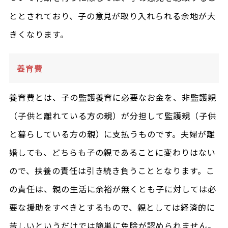
ととされており、子の意見が取り入れられる余地が大
きくなります。
養育費
養育費とは、子の監護養育に必要なお金を、非監護親
（子供と離れている方の親）が分担して監護親（子供
と暮らしている方の親）に支払うものです。夫婦が離
婚しても、どちらも子の親であることに変わりはない
ので、扶養の責任は引き続き負うこととなります。こ
の責任は、親の生活に余裕が無くとも子に対しては必
要な援助をすべきとするもので、親としては経済的に
苦しいというだけでは簡単に免除が認められません。