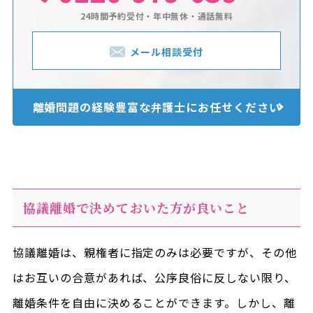
24時間予約受付・年中無休・通話無料
メール相談受付
離婚問題の経験豊富な
弁護士にお任せください
協議離婚で決めておいた方が良いこと
協議離婚は、親権者に指定のみは必要ですが、その他
はお互いの合意があれば、公序良俗に反しない限り、
離婚条件を自由に決めることができます。しかし、離