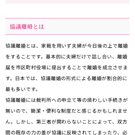
協議離婚とは
協議離婚とは、家裁を用いず夫婦が今日後の上で離婚
をすることです。基本的に夫婦だけで話し合い、離婚
届を市区町村役場に提出することで離婚を成立させま
す。日本では、協議離婚の形式による離婚が割合的に
最も多いです。
協議離婚には裁判所への申立て等の煩わしい手続きが
無いので、簡潔・便利な制度だと感じるかもしれませ
ん。しかし、第三者が関わらないことによって、双方
間の既存の力の差が協議に反映されてしまったり、必