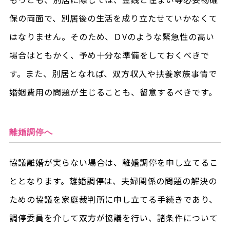
保の両面で、別居後の生活を成り立たせていかなくて
はなりません。そのため、ＤVのような緊急性の高い
場合はともかく、予め十分な準備をしておくべきで
す。また、別居となれば、双方収入や扶養家族事情で
婚姻費用の問題が生じることも、留意するべきです。
離婚調停へ
協議離婚が実らない場合は、離婚調停を申し立てるこ
ととなります。離婚調停は、夫婦関係の問題の解決の
ための協議を家庭裁判所に申し立てる手続きであり、
調停委員を介して双方が協議を行い、諸条件について