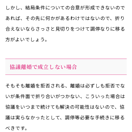
しかし、結局条件についての合意が形成できないので
あれば、その先に何かがあるわけではないので、折り
合えないならさっさと見切りをつけて調停なりに移る
方がよいでしょう。
協議離婚で成立しない場合
そもそも離婚を拒否される、離婚は必ずしも拒否でな
いが条件面で折り合いがつかない、こういった場合は
協議をいつまで続けても解決の可能性はないので、協
議は実らなかったとして、調停等必要な手続きに移る
べきです。