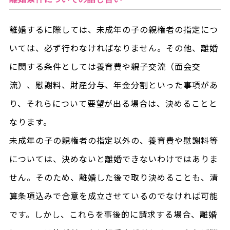
離婚するに際しては、未成年の子の親権者の指定につ
いては、必ず行わなければなりません。その他、離婚
に関する条件としては養育費や親子交流（面会交
流）、慰謝料、財産分与、年金分割といった事項があ
り、それらについて要望が出る場合は、決めることと
なります。
未成年の子の親権者の指定以外の、養育費や慰謝料等
については、決めないと離婚できないわけではありま
せん。そのため、離婚した後で取り決めることも、清
算条項込みで合意を成立させているのでなければ可能
です。しかし、これらを事後的に請求する場合、離婚