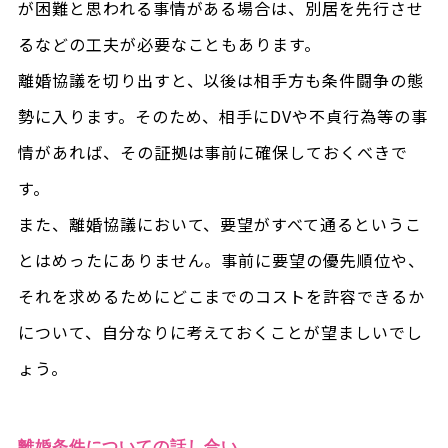
が困難と思われる事情がある場合は、別居を先行させ
るなどの工夫が必要なこともあります。
離婚協議を切り出すと、以後は相手方も条件闘争の態
勢に入ります。そのため、相手にDVや不貞行為等の事
情があれば、その証拠は事前に確保しておくべきで
す。
また、離婚協議において、要望がすべて通るというこ
とはめったにありません。事前に要望の優先順位や、
それを求めるためにどこまでのコストを許容できるか
について、自分なりに考えておくことが望ましいでし
ょう。
離婚条件についての話し合い