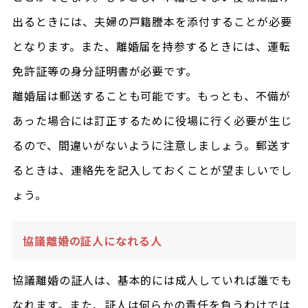
出るときには、夫婦の戸籍謄本を添付することが必要
となります。また、離婚届を持参するときには、運転
免許証等の身分証明書が必要です。
離婚届は郵送することも可能です。もっとも、不備が
あった場合には訂正するために役場に行く必要が生じ
るので、間違いがないように注意しましょう。郵送す
るときは、連絡先を記入しておくことが望ましいでし
ょう。
協議離婚の証人になれる人
協議離婚の証人は、基本的には成人していれば誰でも
なれます。また、証人は何らかの責任を負うわけでは