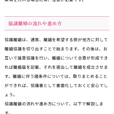
協議離婚の流れや進め方
協議離婚は、通常、離婚を希望する側が他方に対して
離婚協議を切り出すことで始まります。その後は、お
互いで誠意協議を行い、離婚について合意が形成でき
れば離婚届を記載、それを提出して離婚を成立させま
す。離婚に伴う諸条件については、取りまとめること
ができれば、協議書として書面化しておくと安心でし
ょう。
協議離婚の流れや進め方について、以下で解説しま
す。