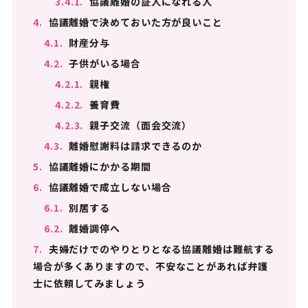
3.4.1.
協議離婚の証人になれる人
4.
協議離婚で決めておいた方が良いこと
4.1.
財産分与
4.2.
子供がいる場合
4.2.1.
親権
4.2.2.
養育費
4.2.3.
親子交流（面会交流）
4.3.
離婚慰謝料は請求できるのか
5.
協議離婚にかかる期間
6.
協議離婚で成立しない場合
6.1.
別居する
6.2.
離婚調停へ
7.
夫婦だけでのやりとりとなる協議離婚は難航する
場合が多くありますので、不安なことがあれば弁護
士に依頼してみましょう