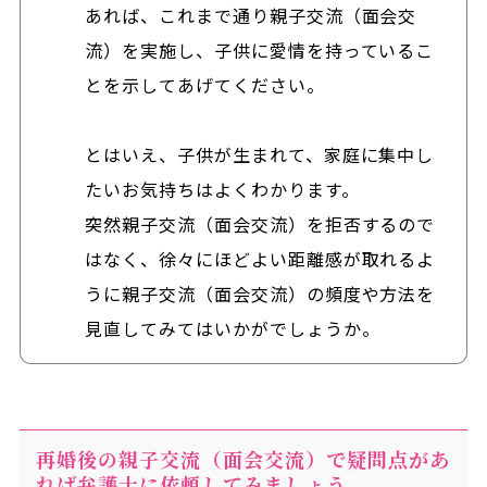
あれば、これまで通り親子交流（面会交
流）を実施し、子供に愛情を持っているこ
とを示してあげてください。
とはいえ、子供が生まれて、家庭に集中し
たいお気持ちはよくわかります。
突然親子交流（面会交流）を拒否するので
はなく、徐々にほどよい距離感が取れるよ
うに親子交流（面会交流）の頻度や方法を
見直してみてはいかがでしょうか。
再婚後の親子交流（面会交流）で疑問点があ
れば弁護士に依頼してみましょう