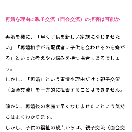
再婚を理由に親子交流（面会交流）の拒否は可能か
再婚を機に、「早く子供を新しい家族になじませた
い」「再婚相手が元配偶者に子供を会わせるのを嫌が
る」といった考えやお悩みを持つ場合もあるでしょ
う。
しかし、「再婚」という事情や理由だけで親子交流
（面会交流）を一方的に拒否することはできません。
確かに、再婚後の家庭で早くなじませたいという気持
ちはよくわかります。
しかし、子供の福祉の観点からは、親子交流（面会交