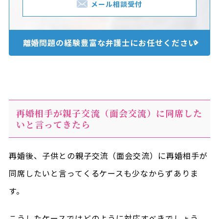
メール相談受付
離婚問題の経験豊富な
弁護士にお任せください
再婚相手が親子交流（面会交流）に同席した
いと言ってきたら
再婚後、子供との親子交流（面会交流）に再婚相手が
同席したいと言ってくるケースも少なからずありま
す。
こうしたケースではどのように対応すべきでしょう