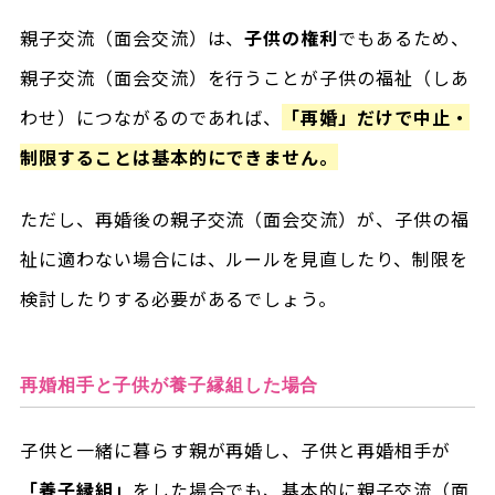
親子交流（面会交流）は、
子供の権利
でもあるため、
親子交流（面会交流）を行うことが子供の福祉（しあ
わせ）につながるのであれば、
「再婚」だけで中止・
制限することは基本的にできません。
ただし、再婚後の親子交流（面会交流）が、子供の福
祉に適わない場合には、ルールを見直したり、制限を
検討したりする必要があるでしょう。
再婚相手と子供が養子縁組した場合
子供と一緒に暮らす親が再婚し、子供と再婚相手が
「養子縁組」
をした場合でも、基本的に親子交流（面