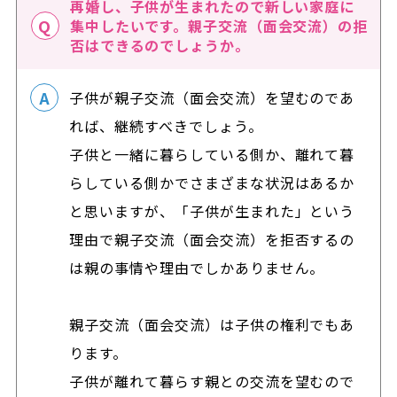
再婚し、子供が生まれたので新しい家庭に
集中したいです。親子交流（面会交流）の拒
否はできるのでしょうか。
子供が親子交流（面会交流）を望むのであ
れば、継続すべきでしょう。
子供と一緒に暮らしている側か、離れて暮
らしている側かでさまざまな状況はあるか
と思いますが、「子供が生まれた」という
理由で親子交流（面会交流）を拒否するの
は親の事情や理由でしかありません。
親子交流（面会交流）は子供の権利でもあ
ります。
子供が離れて暮らす親との交流を望むので