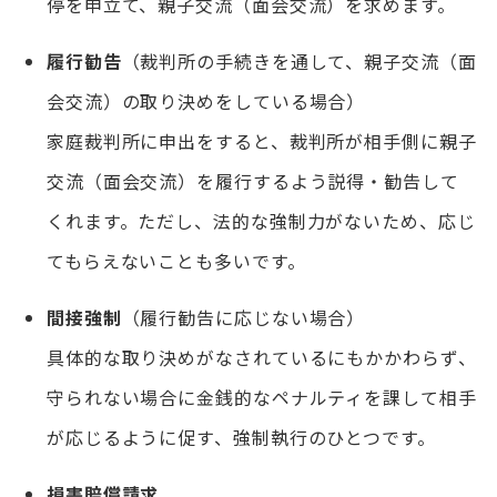
停を申立て、親子交流（面会交流）を求めます。
履行勧告
（裁判所の手続きを通して、親子交流（面
会交流）の取り決めをしている場合）
家庭裁判所に申出をすると、裁判所が相手側に親子
交流（面会交流）を履行するよう説得・勧告して
くれます。ただし、法的な強制力がないため、応じ
てもらえないことも多いです。
間接強制
（履行勧告に応じない場合）
具体的な取り決めがなされているにもかかわらず、
守られない場合に金銭的なペナルティを課して相手
が応じるように促す、強制執行のひとつです。
損害賠償請求