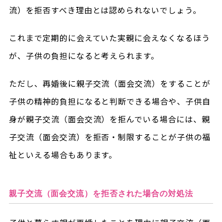
流）を拒否すべき理由とは認められないでしょう。
これまで定期的に会えていた実親に会えなくなるほう
が、子供の負担になると考えられます。
ただし、再婚後に親子交流（面会交流）をすることが
子供の精神的負担になると判断できる場合や、子供自
身が親子交流（面会交流）を拒んでいる場合には、親
子交流（面会交流）を拒否・制限することが子供の福
祉といえる場合もあります。
親子交流（面会交流）を拒否された場合の対処法