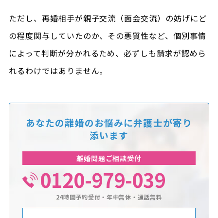
ただし、再婚相手が親子交流（面会交流）の妨げにど
の程度関与していたのか、その悪質性など、個別事情
によって判断が分かれるため、必ずしも請求が認めら
れるわけではありません。
あなたの離婚のお悩みに
弁護士が寄り
添います
離婚問題ご相談受付
0120-979-039
24時間予約受付・年中無休・通話無料