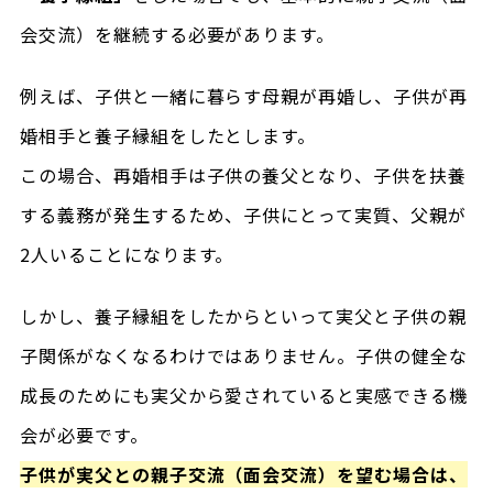
会交流）を継続する必要があります。
例えば、子供と一緒に暮らす母親が再婚し、子供が再
婚相手と養子縁組をしたとします。
この場合、再婚相手は子供の養父となり、子供を扶養
する義務が発生するため、子供にとって実質、父親が
2人いることになります。
しかし、養子縁組をしたからといって実父と子供の親
子関係がなくなるわけではありません。子供の健全な
成長のためにも実父から愛されていると実感できる機
会が必要です。
子供が実父との親子交流（面会交流）を望む場合は、