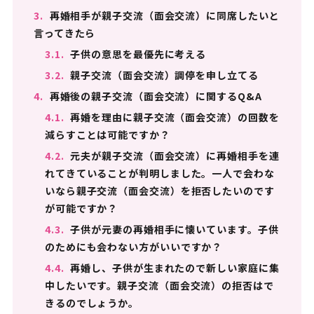
3.
再婚相手が親子交流（面会交流）に同席したいと
言ってきたら
3.1.
子供の意思を最優先に考える
3.2.
親子交流（面会交流）調停を申し立てる
4.
再婚後の親子交流（面会交流）に関するQ&A
4.1.
再婚を理由に親子交流（面会交流）の回数を
減らすことは可能ですか？
4.2.
元夫が親子交流（面会交流）に再婚相手を連
れてきていることが判明しました。一人で会わな
いなら親子交流（面会交流）を拒否したいのです
が可能ですか？
4.3.
子供が元妻の再婚相手に懐いています。子供
のためにも会わない方がいいですか？
4.4.
再婚し、子供が生まれたので新しい家庭に集
中したいです。親子交流（面会交流）の拒否はで
きるのでしょうか。