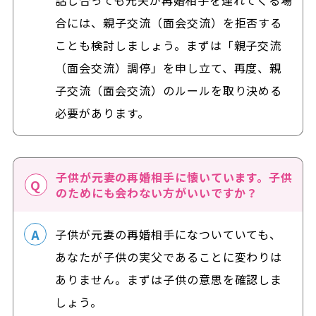
合には、親子交流（面会交流）を拒否する
ことも検討しましょう。まずは「親子交流
（面会交流）調停」を申し立て、再度、親
子交流（面会交流）のルールを取り決める
必要があります。
子供が元妻の再婚相手に懐いています。子供
のためにも会わない方がいいですか？
子供が元妻の再婚相手になついていても、
あなたが子供の実父であることに変わりは
ありません。まずは子供の意思を確認しま
しょう。