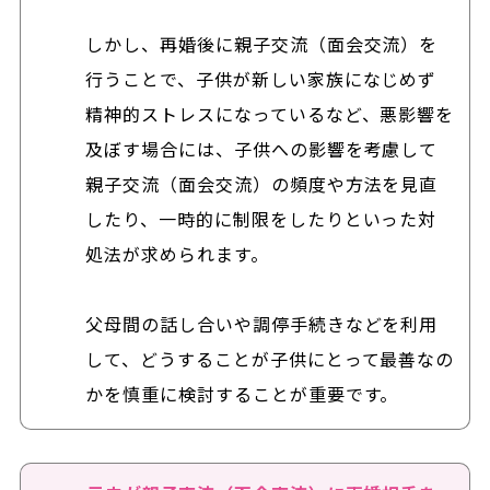
しかし、再婚後に親子交流（面会交流）を
行うことで、子供が新しい家族になじめず
精神的ストレスになっているなど、悪影響を
及ぼす場合には、子供への影響を考慮して
親子交流（面会交流）の頻度や方法を見直
したり、一時的に制限をしたりといった対
処法が求められます。
父母間の話し合いや調停手続きなどを利用
して、どうすることが子供にとって最善なの
かを慎重に検討することが重要です。