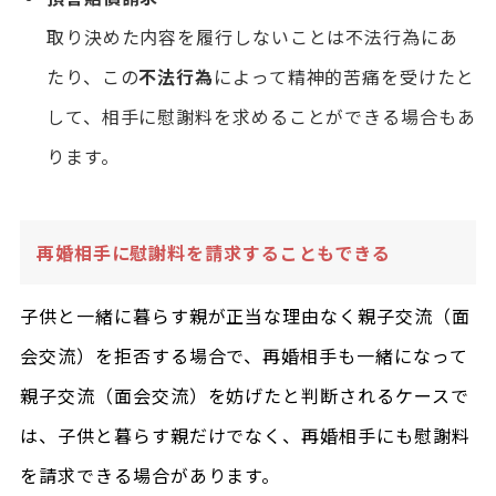
取り決めた内容を履行しないことは不法行為にあ
たり、この
不法行為
によって精神的苦痛を受けたと
して、相手に慰謝料を求めることができる場合もあ
ります。
再婚相手に慰謝料を請求することもできる
子供と一緒に暮らす親が正当な理由なく親子交流（面
会交流）を拒否する場合で、再婚相手も一緒になって
親子交流（面会交流）を妨げたと判断されるケースで
は、子供と暮らす親だけでなく、再婚相手にも慰謝料
を請求できる場合があります。