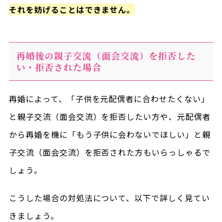
それを妨げることはできません。
再婚後の親子交流（面会交流）を拒否した
い・拒否された場合
再婚によって、「子供を元配偶者に合わせたくない」
と親子交流（面会交流）を拒否したい方や、元配偶者
から再婚を機に「もう子供に会わないでほしい」と親
子交流（面会交流）を拒否された方もいらっしゃるで
しょう。
こうした場合の対処法について、以下で詳しく見てい
きましょう。