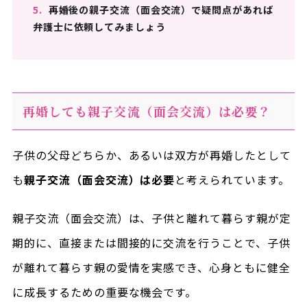
5.
再婚後の親子交流（面会交流）で疑問点があれば
弁護士に依頼してみましょう
再婚しても親子交流（面会交流）は必要？
子供の父母どちらか、あるいは双方が再婚したとして
も
親子交流（面会交流）は必要
と考えられています。
親子交流（面会交流）は、子供と離れて暮らす親が定
期的に、直接または間接的に交流を行うことで、子供
が離れて暮らす親の愛情を実感でき、心身ともに健全
に成長するための重要な機会です。