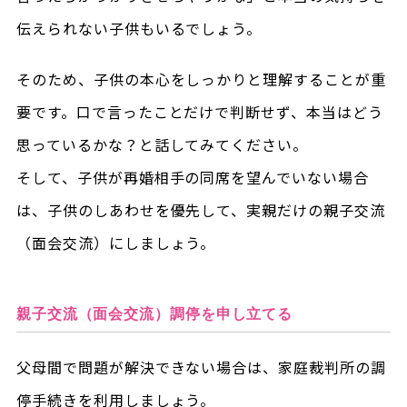
伝えられない子供もいるでしょう。
そのため、子供の本心をしっかりと理解することが重
要です。口で言ったことだけで判断せず、本当はどう
思っているかな？と話してみてください。
そして、子供が再婚相手の同席を望んでいない場合
は、子供のしあわせを優先して、実親だけの親子交流
（面会交流）にしましょう。
親子交流（面会交流）調停を申し立てる
父母間で問題が解決できない場合は、家庭裁判所の調
停手続きを利用しましょう。