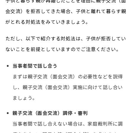
子供と暮らす親が再婚したことを理由に親子交流（面
会交流）を拒否してきた場合、子供と離れて暮らす親
がとれる対処法をみていきましょう。
ただし、以下で紹介する対処法は、子供が拒否してい
ないことを前提としていますのでご注意ください。
当事者間で話し合う
まずは親子交流（面会交流）の必要性などを説得
し、親子交流（面会交流）実施に向けて話し合い
ましょう。
親子交流（面会交流）調停・審判
当事者間で話し合えない場合は、家庭裁判所に調