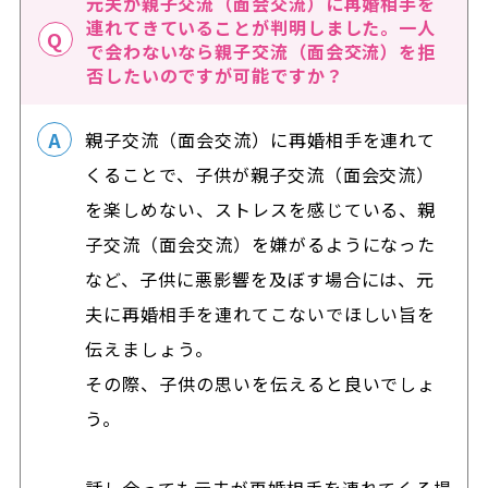
元夫が親子交流（面会交流）に再婚相手を
連れてきていることが判明しました。一人
で会わないなら親子交流（面会交流）を拒
否したいのですが可能ですか？
親子交流（面会交流）に再婚相手を連れて
くることで、子供が親子交流（面会交流）
を楽しめない、ストレスを感じている、親
子交流（面会交流）を嫌がるようになった
など、子供に悪影響を及ぼす場合には、元
夫に再婚相手を連れてこないでほしい旨を
伝えましょう。
その際、子供の思いを伝えると良いでしょ
う。
話し合っても元夫が再婚相手を連れてくる場