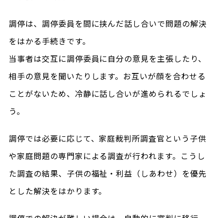
調停は、調停委員を間に挟んだ話し合いで問題の解決
をはかる手続きです。
当事者は交互に調停委員に自分の意見を主張したり、
相手の意見を聞いたりします。お互いが顔を合わせる
ことがないため、冷静に話し合いが進められるでしょ
う。
調停では必要に応じて、家庭裁判所調査官という子供
や家庭問題の専門家による調査が行われます。こうし
た調査の結果、子供の福祉・利益（しあわせ）を優先
とした解決をはかります。
調停での解決が難しい場合は、自動的に審判に移行