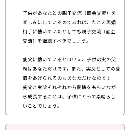
子供があなたとの親子交流（面会交流）を
楽しみにしているのであれば、たとえ再婚
相手に懐いていたとしても親子交流（面会
交流）を継続すべきでしょう。
養父に懐いているとはいえ、子供の実の父
親はあなただけです。また、実父としての愛
情をあげられるのもあなただけなのです。
養父と実父それぞれから愛情をもらいなが
ら成長することは、子供にとって素晴らし
いことでしょう。