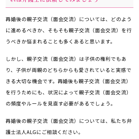
再婚後の親子交流（面会交流）については、どのよう
に進めるべきか、そもそも親子交流（面会交流）を行
うべきか悩まれることも多くあると思います。
しかし、親子交流（面会交流）は子供の権利でもあ
り、子供が両親のどちらからも愛されていると実感で
きる大切な機会です。再婚後も親子交流（面会交流）
を行うためにも、状況によって親子交流（面会交流）
の頻度やルールを見直す必要があるでしょう。
再婚後の親子交流（面会交流）については、私たち弁
護士法人ALGにご相談ください。