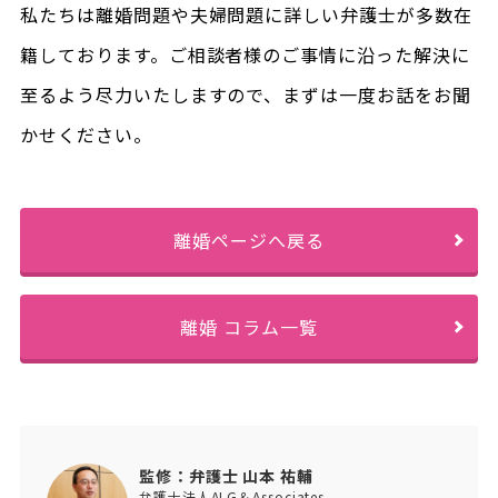
私たちは離婚問題や夫婦問題に詳しい弁護士が多数在
籍しております。ご相談者様のご事情に沿った解決に
至るよう尽力いたしますので、まずは一度お話をお聞
かせください。
離婚ページへ戻る
離婚 コラム一覧
監修：弁護士 山本 祐輔
弁護士法人ALG＆Associates