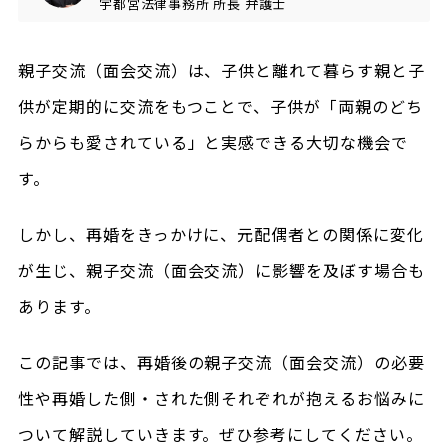
宇都宮法律事務所
所長
弁護士
親子交流（面会交流）は、子供と離れて暮らす親と子
供が定期的に交流をもつことで、子供が「両親のどち
らからも愛されている」と実感できる大切な機会で
す。
しかし、再婚をきっかけに、元配偶者との関係に変化
が生じ、親子交流（面会交流）に影響を及ぼす場合も
あります。
この記事では、再婚後の親子交流（面会交流）の必要
性や再婚した側・された側それぞれが抱えるお悩みに
ついて解説していきます。ぜひ参考にしてください。