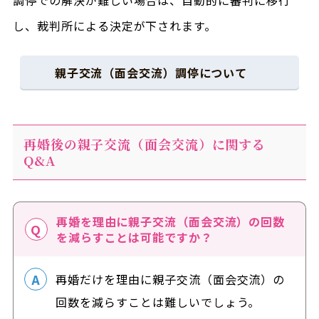
し、裁判所による決定が下されます。
親子交流（面会交流）調停について
再婚後の親子交流（面会交流）に関する
Q&A
再婚を理由に親子交流（面会交流）の回数
を減らすことは可能ですか？
再婚だけを理由に親子交流（面会交流）の
回数を減らすことは難しいでしょう。