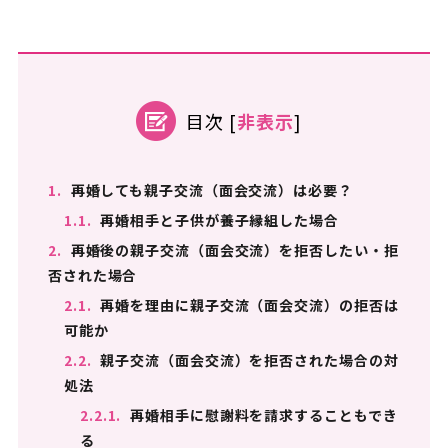
目次
[
非表示
]
1.
再婚しても親子交流（面会交流）は必要？
1.1.
再婚相手と子供が養子縁組した場合
2.
再婚後の親子交流（面会交流）を拒否したい・拒
否された場合
2.1.
再婚を理由に親子交流（面会交流）の拒否は
可能か
2.2.
親子交流（面会交流）を拒否された場合の対
処法
2.2.1.
再婚相手に慰謝料を請求することもでき
る