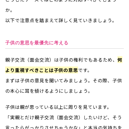
か。
以下で注意点を踏まえて詳しく見ていきましょう。
子供の意思を最優先に考える
親子交流（面会交流）は子供の権利でもあるため、
何
より重視すべきことは子供の意思
です。
まずは子供の意見を聞いてみましょう。その際、子供
の本心に耳を傾けるようにしましょう。
子供は親が思っている以上に周りを見ています。
「実親とだけ親子交流（面会交流）したいけど、そう
言ったらがっかりさせちゃうかな」と本当の気持ちを