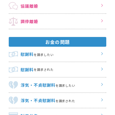
協議離婚
調停離婚
お金の問題
慰謝料
を請求したい
慰謝料
を請求された
浮気・不貞慰謝料
を請求したい
浮気・不貞慰謝料
を請求された