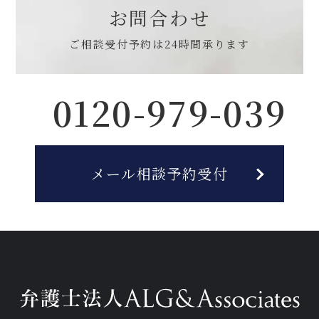
お問合わせ
ご相談受付予約は
24時間承ります
0120-979-039
メール相談予約受付