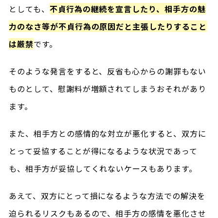
としても、
不貞行為の継続を宣言したり、相手方の魅
力のなさ等が不貞行為の原因だと主張したりすること
は厳禁
です。
そのような発言をすると、反省も心からの謝罪もない
ものとして、慰謝料が増額されてしまうおそれがあり
ます。
また、相手方との感情的な対立が悪化すると、双方に
とって妥協することが得になるような状況であって
も、相手方が妥協してくれないケースもあります。
あえて、双方にとって損になるような方法での解決を
迫られるリスクもあるので、相手方の感情を悪化させ