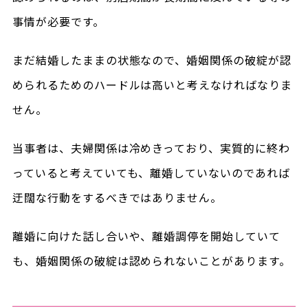
事情が必要です。
まだ結婚したままの状態なので、婚姻関係の破綻が認
められるためのハードルは高いと考えなければなりま
せん。
当事者は、夫婦関係は冷めきっており、実質的に終わ
っていると考えていても、離婚していないのであれば
迂闊な行動をするべきではありません。
離婚に向けた話し合いや、離婚調停を開始していて
も、婚姻関係の破綻は認められないことがあります。