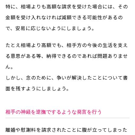
特に、相場よりも高額な請求を受けた場合には、その
金額を受け入れなければ減額できる可能性があるの
で、安易に応じないようにしましょう。
たとえ相場より高額でも、相手方の今後の生活を支え
る意思がある等、納得できるのであれば問題ありませ
ん。
しかし、念のために、争いが解決したことについて書
面を残すようにしましょう。
相手の神経を逆撫でするような発言を行う
離婚や慰謝料を請求されたことに腹が立ってしまった