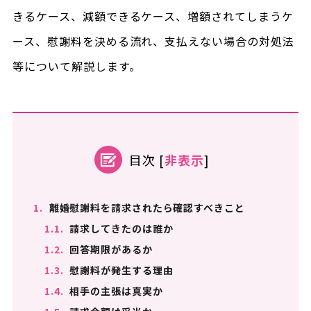
きるケース、減額できるケース、増額されてしまうケ
ース、慰謝料を決める流れ、支払えない場合の対処法
等について解説します。
目次
[
非表示
]
1.
離婚慰謝料を請求されたら確認すべきこと
1.1.
請求してきたのは誰か
1.2.
回答期限があるか
1.3.
慰謝料が発生する理由
1.4.
相手の主張は真実か