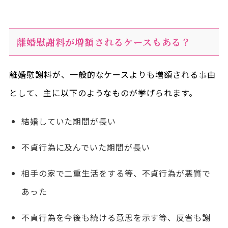
離婚慰謝料が増額されるケースもある？
離婚慰謝料が、一般的なケースよりも増額される事由
として、主に以下のようなものが挙げられます。
結婚していた期間が長い
不貞行為に及んでいた期間が長い
相手の家で二重生活をする等、不貞行為が悪質で
あった
不貞行為を今後も続ける意思を示す等、反省も謝