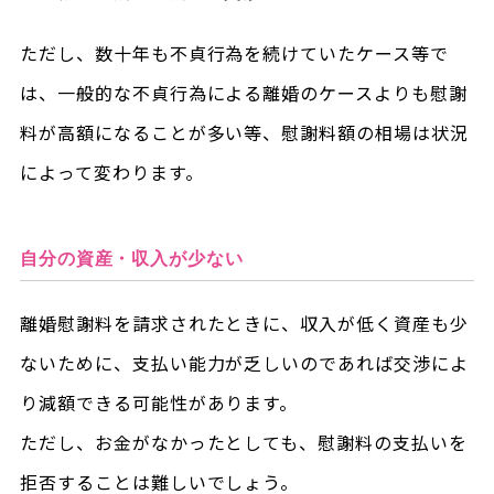
ただし、数十年も不貞行為を続けていたケース等で
は、一般的な不貞行為による離婚のケースよりも慰謝
料が高額になることが多い等、慰謝料額の相場は状況
によって変わります。
自分の資産・収入が少ない
離婚慰謝料を請求されたときに、収入が低く資産も少
ないために、支払い能力が乏しいのであれば交渉によ
り減額できる可能性があります。
ただし、お金がなかったとしても、慰謝料の支払いを
拒否することは難しいでしょう。