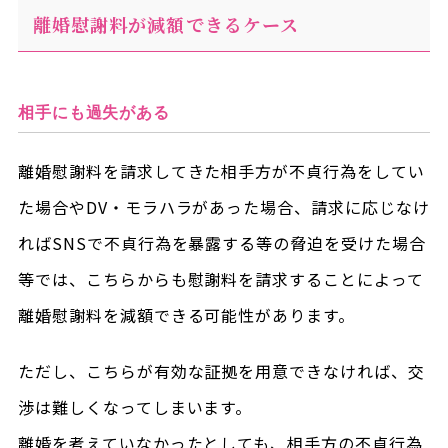
離婚慰謝料が減額できるケース
相手にも過失がある
離婚慰謝料を請求してきた相手方が不貞行為をしてい
た場合やDV・モラハラがあった場合、請求に応じなけ
ればSNSで不貞行為を暴露する等の脅迫を受けた場合
等では、こちらからも慰謝料を請求することによって
離婚慰謝料を減額できる可能性があります。
ただし、こちらが有効な証拠を用意できなければ、交
渉は難しくなってしまいます。
離婚を考えていなかったとしても、相手方の不貞行為