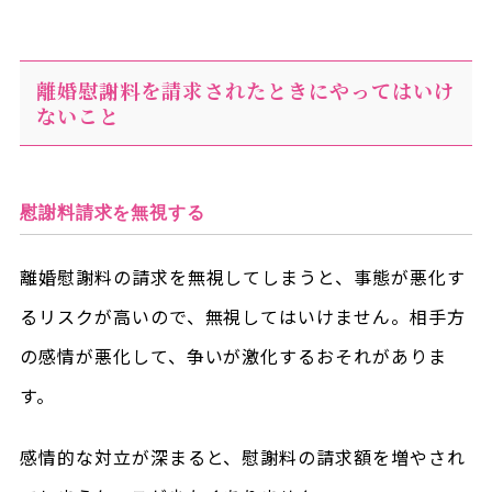
離婚慰謝料を請求されたときにやってはいけ
ないこと
慰謝料請求を無視する
離婚慰謝料の請求を無視してしまうと、事態が悪化す
るリスクが高いので、無視してはいけません。相手方
の感情が悪化して、争いが激化するおそれがありま
す。
感情的な対立が深まると、慰謝料の請求額を増やされ