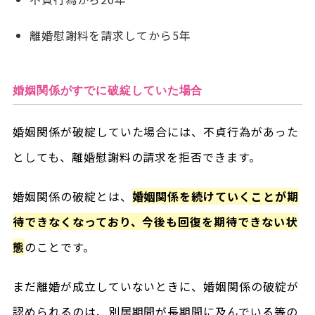
離婚慰謝料を請求してから5年
婚姻関係がすでに破綻していた場合
婚姻関係が破綻していた場合には、不貞行為があった
としても、離婚慰謝料の請求を拒否できます。
婚姻関係の破綻とは、
婚姻関係を続けていくことが期
待できなくなっており、今後も回復を期待できない状
態
のことです。
まだ離婚が成立していないときに、婚姻関係の破綻が
認められるのは、別居期間が長期間に及んでいる等の