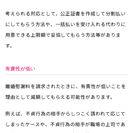
考えられる対応として、公正証書を作成して分割払い
にしてもらう方法や、一括払いを受け入れる代わりに
用意できる上限額で妥協してもらう方法等がありま
す。
有責性が低い
離婚慰謝料を請求されたときに、有責性が低いことを
理由として減額してもらえる可能性があります。
例えば、不貞行為の相手からしつこく誘われて応じて
しまったケースや、不貞行為の相手が職場の上司であ