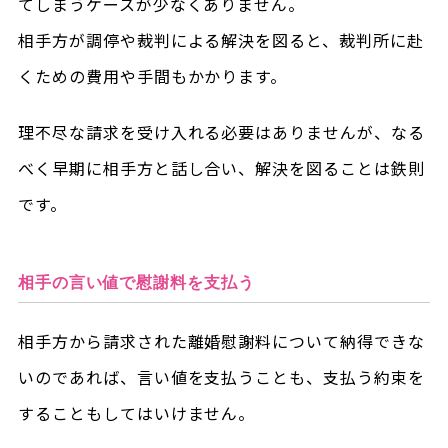
てしまうケースが少なくありません。
相手方が調停や裁判による解決を図ると、裁判所に赴
くための費用や手間もかかります。
理不尽な請求を受け入れる必要はありませんが、なる
べく早期に相手方と話し合い、解決を図ることは鉄則
です。
相手の言い値で慰謝料を支払う
相手方から請求された離婚慰謝料について納得できな
いのであれば、言い値を支払うことも、支払う約束を
することもしてはいけません。