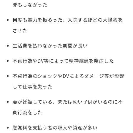
罪もしなかった
何度も暴力を振るった、入院するほどの大怪我を
させた
生活費を払わなかった期間が長い
不貞行為やDV等によって精神疾患を発症した
不貞行為のショックやDVによるダメージ等が影響
して仕事を失った
妻が妊娠している、または幼い子供がいるのに不
貞行為をした
慰謝料を支払う者の収入や資産が多い