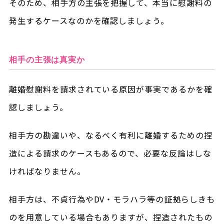
そのため、相手方の主張を把握して、本当に慰謝料の
発生するケースなのかを確認しましょう。
相手の主張は真実か
離婚慰謝料を請求されている原因が事実であるかを確
認しましょう。
相手方の勘違いや、なるべく有利に離婚するための捏
造による請求のケースもあるので、必要な反論はしな
ければなりません。
相手方は、不貞行為やDV・モラハラ等の証拠らしきも
のを用意している場合もありますが、捏造されたもの