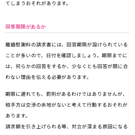
てしまうおそれがあります。
回答期限があるか
離婚慰謝料の請求書には、回答期限が設けられている
ことが多いので、日付を確認しましょう。期限までに
は、何らかの回答をするか、少なくとも回答が間に合
わない理由を伝える必要があります。
期限に遅れても、罰則があるわけではありませんが、
相手方は交渉の余地がないと考えて行動するおそれが
あります。
請求額を引き上げられる等、対立が深まる原因になる