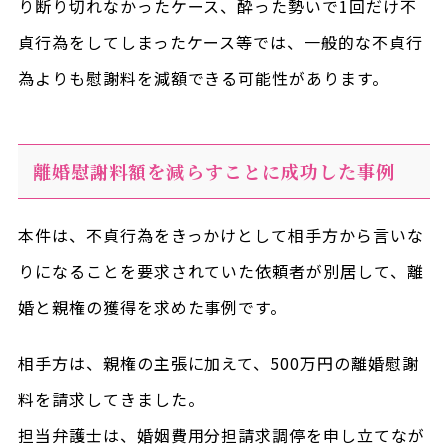
り断り切れなかったケース、酔った勢いで1回だけ不
貞行為をしてしまったケース等では、一般的な不貞行
為よりも慰謝料を減額できる可能性があります。
離婚慰謝料額を減らすことに成功した事例
本件は、不貞行為をきっかけとして相手方から言いな
りになることを要求されていた依頼者が別居して、離
婚と親権の獲得を求めた事例です。
相手方は、親権の主張に加えて、500万円の離婚慰謝
料を請求してきました。
担当弁護士は、婚姻費用分担請求調停を申し立てなが