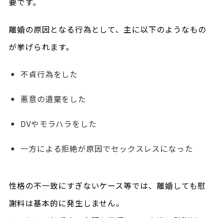
要です。
離婚の原因となる行為として、主に以下のようなもの
が挙げられます。
不貞行為をした
悪意の遺棄をした
DVやモラハラをした
一方による拒絶が原因でセックスレスになった
性格の不一致にすぎないケース等では、離婚しても慰
謝料は基本的に発生しません。