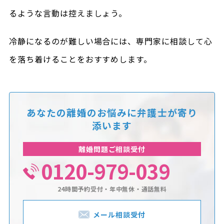
るような言動は控えましょう。
冷静になるのが難しい場合には、専門家に相談して心
を落ち着けることをおすすめします。
あなたの離婚のお悩みに
弁護士が寄り
添います
離婚問題ご相談受付
0120-979-039
24時間予約受付・年中無休・通話無料
メール相談受付