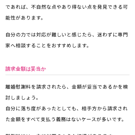
であれば、不自然な点やあり得ない点を発見できる可
能性があります。
自分の力では対応が難しいと感じたら、迷わずに専門
家へ相談することをおすすめします。
請求金額は妥当か
離婚慰謝料を請求されたら、金額が妥当であるかを検
討しましょう。
自分に落ち度があったとしても、相手方から請求され
た金額をすべて支払う義務はないケースが多いです。