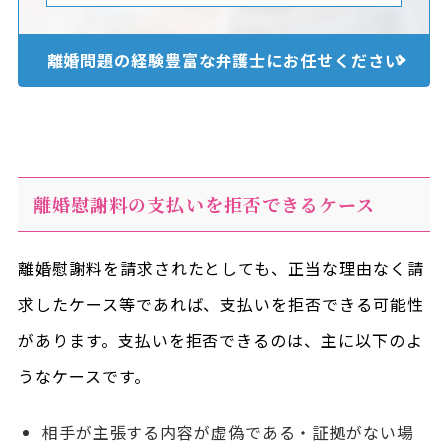
離婚問題の経験豊富な
弁護士にお任せください
離婚慰謝料の支払いを拒否できるケース
離婚慰謝料を請求されたとしても、正当な理由なく請
求したケース等であれば、支払いを拒否できる可能性
があります。支払いを拒否できるのは、主に以下のよ
うなケースです。
相手が主張する内容が虚偽である・証拠がない場