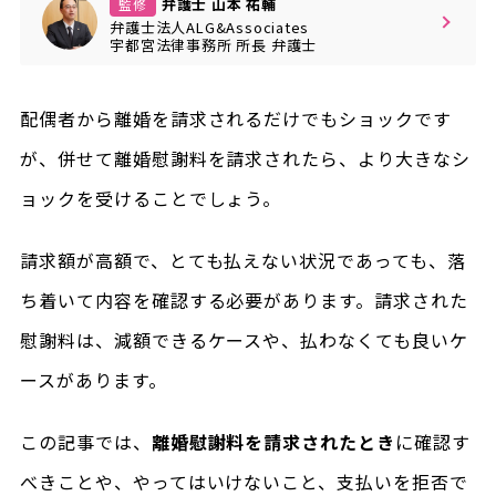
弁護士 山本 祐輔
監修
弁護士法人ALG&Associates
宇都宮法律事務所
所長
弁護士
配偶者から離婚を請求されるだけでもショックです
が、併せて離婚慰謝料を請求されたら、より大きなシ
ョックを受けることでしょう。
請求額が高額で、とても払えない状況であっても、落
ち着いて内容を確認する必要があります。請求された
慰謝料は、減額できるケースや、払わなくても良いケ
ースがあります。
この記事では、
離婚慰謝料を請求されたとき
に確認す
べきことや、やってはいけないこと、支払いを拒否で