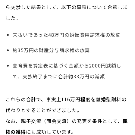
ら交渉した結果として、以下の事項について合意しま
した。
未払いであった48万円の婚姻費用請求権の放棄
約35万円の財産分与請求権の放棄
養育費を算定表に基づく金額から2000円減額し
て、支払終了までに合計約33万円の減額
これらの合計で、事実上116万円程度を離婚慰謝料の
代わりとすることができました。
なお、親子交流（面会交流）の充実を条件として、
親
権の獲得
にも成功しています。