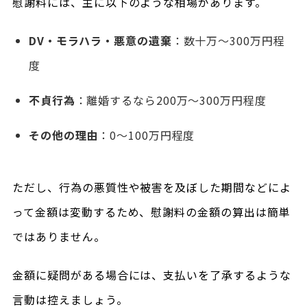
慰謝料には、主に以下のような相場があります。
DV・モラハラ・悪意の遺棄
：数十万～300万円程
度
不貞行為
：離婚するなら200万～300万円程度
その他の理由
：0～100万円程度
ただし、行為の悪質性や被害を及ぼした期間などによ
って金額は変動するため、慰謝料の金額の算出は簡単
ではありません。
金額に疑問がある場合には、支払いを了承するような
言動は控えましょう。