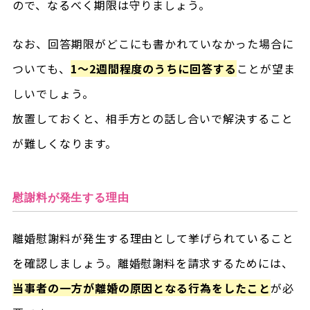
ので、なるべく期限は守りましょう。
なお、回答期限がどこにも書かれていなかった場合に
ついても、
1～2週間程度のうちに回答する
ことが望ま
しいでしょう。
放置しておくと、相手方との話し合いで解決すること
が難しくなります。
慰謝料が発生する理由
離婚慰謝料が発生する理由として挙げられていること
を確認しましょう。離婚慰謝料を請求するためには、
当事者の一方が離婚の原因となる行為をしたこと
が必