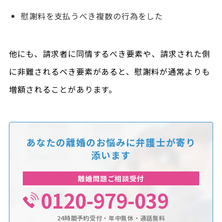
慰謝料を支払うべき複数の行為をした
他にも、請求者に同情するべき要素や、請求された側
に非難されるべき要素があると、慰謝料が通常よりも
増額されることがあります。
あなたの離婚のお悩みに
弁護士が寄り
添います
離婚問題ご相談受付
0120-979-039
24時間予約受付・年中無休・通話無料