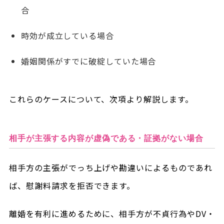
合
時効が成立している場合
婚姻関係がすでに破綻していた場合
これらのケースについて、次項より解説します。
相手が主張する内容が虚偽である・証拠がない場合
相手方の主張がでっち上げや勘違いによるものであれ
ば、慰謝料請求を拒否できます。
離婚を有利に進めるために、相手方が不貞行為やDV・