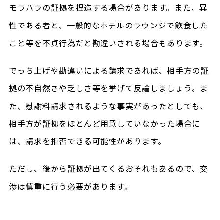
モラハラの証拠を捏造する場合があります。また、異
性である者と、一般的なホテルのラウンジで飲食した
こと等を不貞行為だと勘違いされる場合もあります。
でっち上げや勘違いによる請求であれば、相手方の証
拠の不自然さや乏しさ等を挙げて反論しましょう。ま
た、慰謝料請求されるような事実があったとしても、
相手方が証拠をほとんど用意していなかった場合に
は、請求を拒否できる可能性があります。
ただし、後から証拠が出てくるおそれもあるので、交
渉は慎重に行う必要があります。