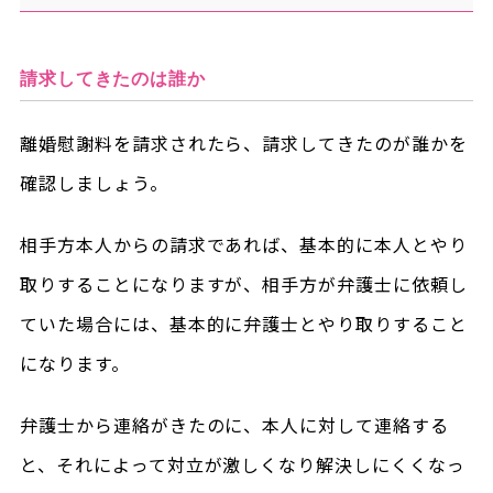
請求してきたのは誰か
離婚慰謝料を請求されたら、請求してきたのが誰かを
確認しましょう。
相手方本人からの請求であれば、基本的に本人とやり
取りすることになりますが、相手方が弁護士に依頼し
ていた場合には、基本的に弁護士とやり取りすること
になります。
弁護士から連絡がきたのに、本人に対して連絡する
と、それによって対立が激しくなり解決しにくくなっ