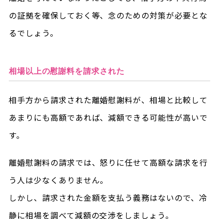
の証拠を確保しておく等、念のための対策が必要とな
るでしょう。
相場以上の慰謝料を請求された
相手方から請求された離婚慰謝料が、相場と比較して
あまりにも高額であれば、減額できる可能性が高いで
す。
離婚慰謝料の請求では、怒りに任せて高額な請求を行
う人は少なくありません。
しかし、請求された金額を支払う義務はないので、冷
静に相場を調べて減額の交渉をしましょう。