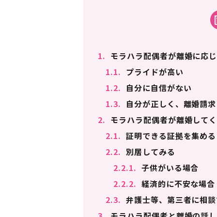
1.
モラハラ配偶者が離婚に応じ
1.1.
プライドが高い
1.2.
自分に自信がない
1.3.
自分が正しく、離婚請求
2.
モラハラ配偶者が離婚してく
2.1.
証明できる証拠を集める
2.2.
別居してみる
2.2.1.
子供がいる場合
2.2.2.
経済的に不安な場合
2.3.
弁護士等、第三者に相談
3.
モラハラ配偶者と離婚の話し