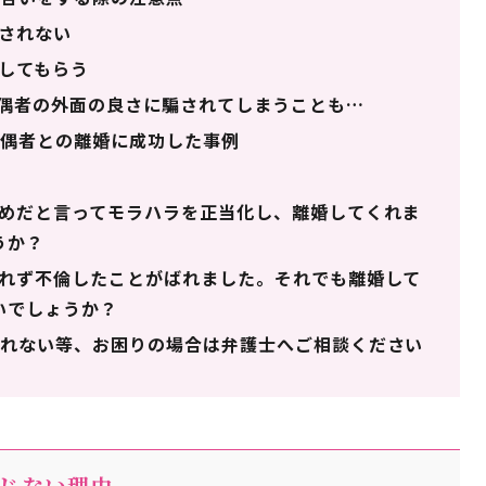
されない
してもらう
偶者の外面の良さに騙されてしまうことも…
偶者との離婚に成功した事例
めだと言ってモラハラを正当化し、離婚してくれま
うか？
れず不倫したことがばれました。それでも離婚して
いでしょうか？
れない等、お困りの場合は弁護士へご相談ください
じない理由