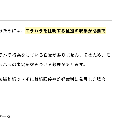
うためには、
モラハラを証明する証拠の収集が必要で
ラハラ行為をしている自覚がありません。そのため、モ
ラハラの事実を突きつける必要があります。
協議離婚できずに離婚調停や離婚裁判に発展した場合
。
データ