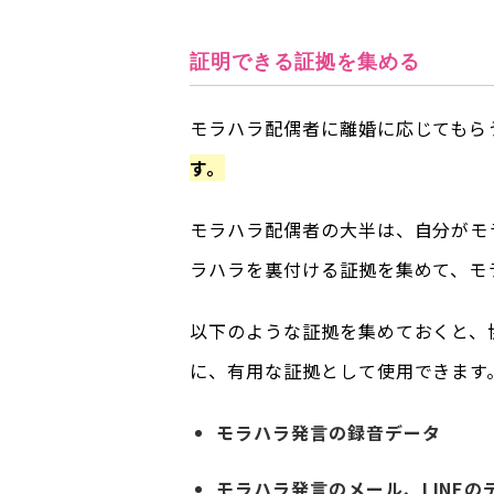
証明できる証拠を集める
モラハラ配偶者に離婚に応じてもら
す。
モラハラ配偶者の大半は、自分がモ
ラハラを裏付ける証拠を集めて、モ
以下のような証拠を集めておくと、
に、有用な証拠として使用できます
モラハラ発言の録音データ
モラハラ発言のメール、LINEの