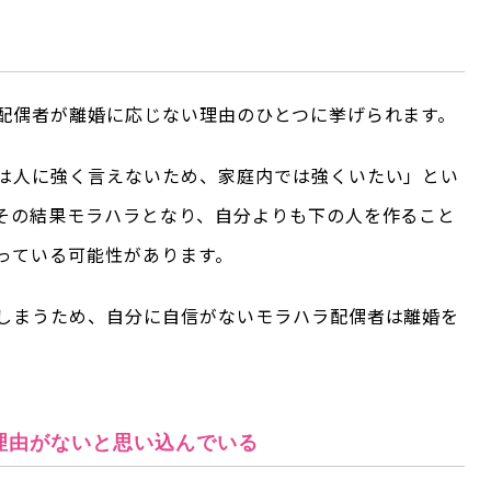
配偶者が離婚に応じない理由のひとつに挙げられます。
は人に強く言えないため、家庭内では強くいたい」とい
その結果モラハラとなり、自分よりも下の人を作ること
っている可能性があります。
しまうため、自分に自信がないモラハラ配偶者は離婚を
理由がないと思い込んでいる