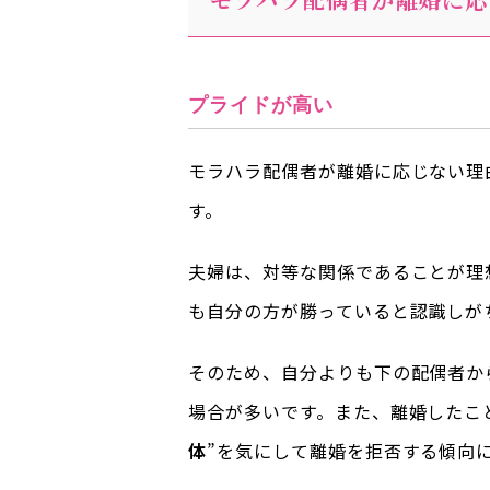
プライドが高い
モラハラ配偶者が離婚に応じない理
す。
夫婦は、対等な関係であることが理
も自分の方が勝っていると認識しが
そのため、自分よりも下の配偶者か
場合が多いです。また、離婚したこ
体
”を気にして離婚を拒否する傾向