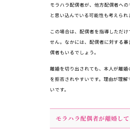
モラハラ配偶者が、他方配偶者への
と思い込んでいる可能性も考えられ
この場合は、配偶者を指導しただけ
せん。なかには、配偶者に対する暴
偶者もいるでしょう。
離婚を切り出されても、本人が離婚
を拒否されやすいです。理由が理解
いです。
モラハラ配偶者が離婚して