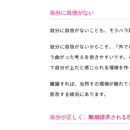
自分に自信がない
自分に自信がないことも、モラハラ
自分に自信がないからこそ、「外で
う曲がった考えを抱きやすいです。
で自分が上だと感じられる環境を作
離婚すれば、当然その環境が崩れて
拒否する傾向にあります。
自分が正しく、離婚請求される