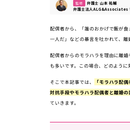
弁護士 山本 祐輔
監修
弁護士法人ALG&Associates
配偶者から、「誰のおかげで飯が食
一人だ」などの暴言を吐かれて、離
配偶者からのモラハラを理由に離婚
も多いです。この場合、どのように
そこで本記事では、
「モラハラ配偶
対抗手段やモラハラ配偶者と離婚の
ていきます。