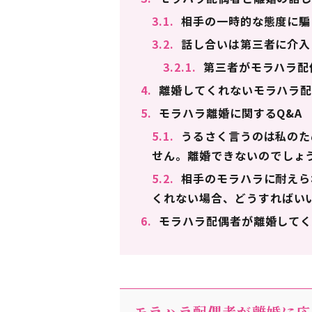
3.1.
相手の一時的な態度に騙
3.2.
話し合いは第三者に介入
3.2.1.
第三者がモラハラ配
4.
離婚してくれないモラハラ配
5.
モラハラ離婚に関するQ&A
5.1.
うるさく言うのは私のた
せん。離婚できないのでしょ
5.2.
相手のモラハラに耐えら
くれない場合、どうすればい
6.
モラハラ配偶者が離婚してく
モラハラ配偶者が離婚に応