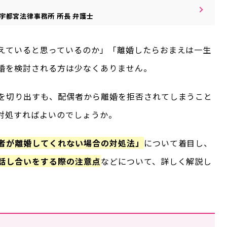
宇都宮法律事務所
所長
弁護士
えていると思っているのか」「離婚したらおまえは一生
婚を検討される方は少なくありません。
を切り出すも、配偶者から離婚を拒否されてしまうこと
対処すればよいのでしょうか。
者が離婚してくれない場合の対処法」
について着目し、
話し合いをする際の注意点
などについて、詳しく解説し