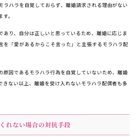
モラハラを自覚しておらず、離婚請求される理由がない
ます。
であり、自分は正しいと思っているため、離婚に応じま
言を「愛があるからこそ言った」と主張するモラハラ配
の原因であるモラハラ行為を自覚していないため、離婚
できない以上、離婚を受け入れないモラハラ配偶者も多
くれない場合の対抗手段