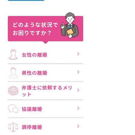
どのような状況で
お困りですか？
女性の離婚
男性の離婚
弁護士に依頼する
メリ
ット
協議離婚
調停離婚